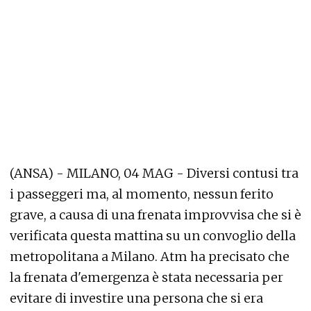
(ANSA) - MILANO, 04 MAG - Diversi contusi tra
i passeggeri ma, al momento, nessun ferito
grave, a causa di una frenata improvvisa che si è
verificata questa mattina su un convoglio della
metropolitana a Milano. Atm ha precisato che
la frenata d'emergenza è stata necessaria per
evitare di investire una persona che si era