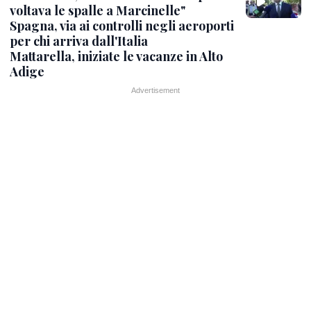
voltava le spalle a Marcinelle"
Spagna, via ai controlli negli aeroporti
per chi arriva dall'Italia
Mattarella, iniziate le vacanze in Alto
Adige