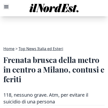
Home
Top News Italia ed Esteri
Frenata brusca della metro
in centro a Milano, contusi e
feriti
118, nessuno grave. Atm, per evitare il
suicidio di una persona