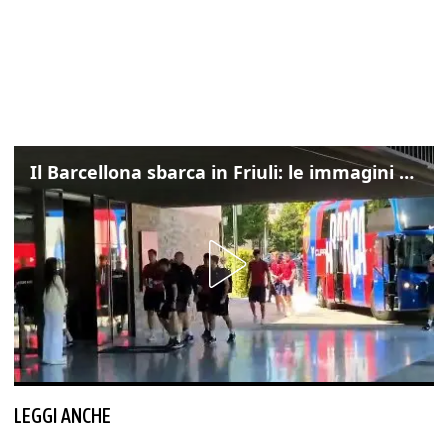
Il Barcellona sbarca in Friuli: le immagini dell'arrivo in albergo
LEGGI ANCHE