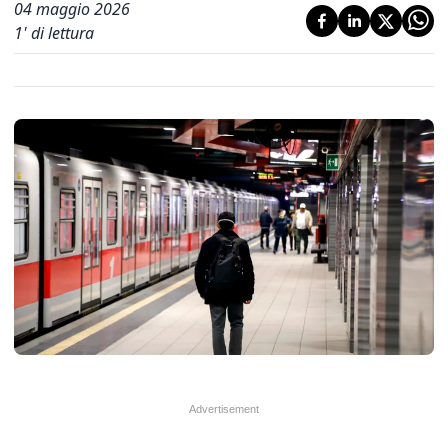
04 maggio 2026
1
' di lettura