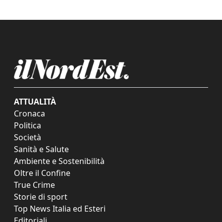
ATTUALITÀ
Cronaca
Politica
Società
Sanità e Salute
Ambiente e Sostenibilità
Oltre il Confine
True Crime
Storie di sport
Top News Italia ed Esteri
Editoriali