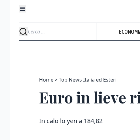
ECONOMI
Home
Top News Italia ed Esteri
Euro in lieve ri
In calo lo yen a 184,82