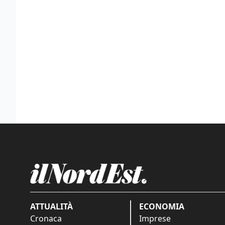
ATTUALITÀ
ECONOMIA
Cronaca
Imprese