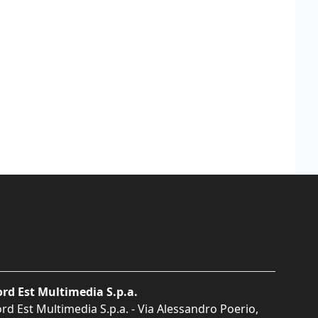
rd Est Multimedia S.p.a.
rd Est Multimedia S.p.a. - Via Alessandro Poerio,