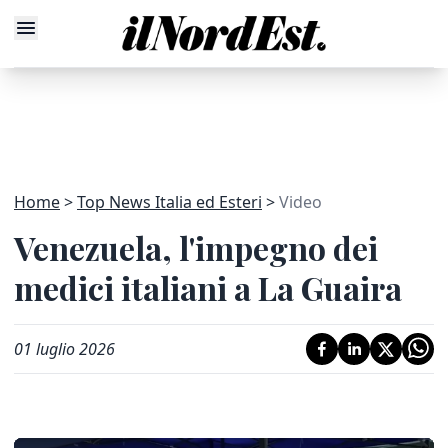
Home
Top News Italia ed Esteri
Video
Venezuela, l'impegno dei
medici italiani a La Guaira
01 luglio 2026