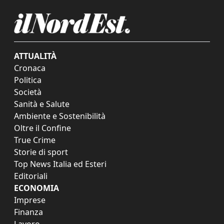
ATTUALITÀ
Cronaca
Politica
Società
Sanità e Salute
Ambiente e Sostenibilità
Oltre il Confine
True Crime
Storie di sport
Top News Italia ed Esteri
Editoriali
ECONOMIA
Imprese
Finanza
Lavoro