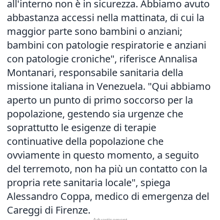
all'interno non è in sicurezza. Abbiamo avuto
abbastanza accessi nella mattinata, di cui la
maggior parte sono bambini o anziani;
bambini con patologie respiratorie e anziani
con patologie croniche", riferisce Annalisa
Montanari, responsabile sanitaria della
missione italiana in Venezuela. "Qui abbiamo
aperto un punto di primo soccorso per la
popolazione, gestendo sia urgenze che
soprattutto le esigenze di terapie
continuative della popolazione che
ovviamente in questo momento, a seguito
del terremoto, non ha più un contatto con la
propria rete sanitaria locale", spiega
Alessandro Coppa, medico di emergenza del
Careggi di Firenze.