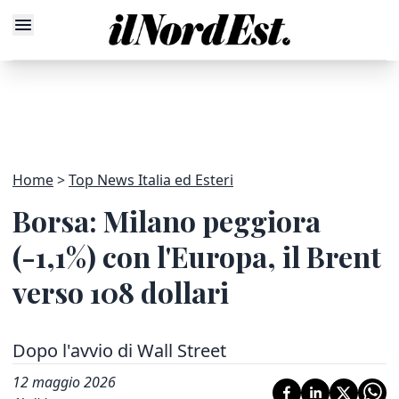
Home
Top News Italia ed Esteri
Borsa: Milano peggiora
(-1,1%) con l'Europa, il Brent
verso 108 dollari
Dopo l'avvio di Wall Street
12 maggio 2026