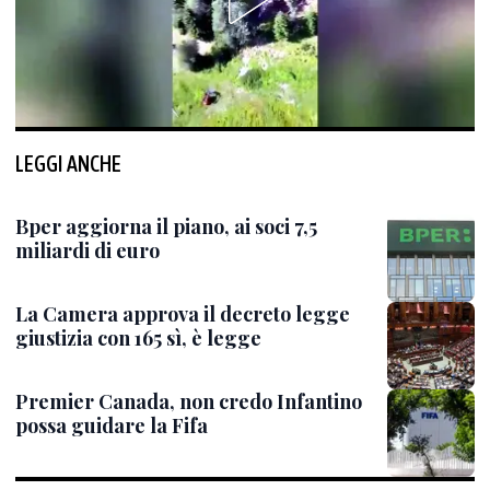
LEGGI ANCHE
Bper aggiorna il piano, ai soci 7,5
miliardi di euro
La Camera approva il decreto legge
giustizia con 165 sì, è legge
Premier Canada, non credo Infantino
possa guidare la Fifa