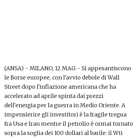
(ANSA) - MILANO, 12 MAG - Si appesantiscono
le Borse europee, con l'avvio debole di Wall
Street dopo l'inflazione americana che ha
accelerato ad aprile spinta dai prezzi
dell'energia per la guerra in Medio Oriente. A
impensierire gli investitori è la fragile tregua
fra Usa e Iran mentre il petrolio è ormai tornato
sopra la soglia dei 100 dollari al barile: il Wti