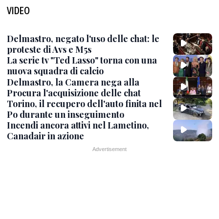
VIDEO
Delmastro, negato l'uso delle chat: le
proteste di Avs e M5s
La serie tv "Ted Lasso" torna con una
nuova squadra di calcio
Delmastro, la Camera nega alla
Procura l'acquisizione delle chat
Torino, il recupero dell'auto finita nel
Po durante un inseguimento
Incendi ancora attivi nel Lametino,
Canadair in azione