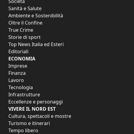
Società
Sanità e Salute
Ambiente e Sostenibilità
Oltre il Confine
True Crime
Storie di sport
Top News Italia ed Esteri
Editoriali
ECONOMIA
Imprese
Finanza
Lavoro
Tecnologia
Infrastrutture
Eccellenze e personaggi
VIVERE IL NORD EST
Cultura, spettacoli e mostre
Turismo e itinerari
Tempo libero