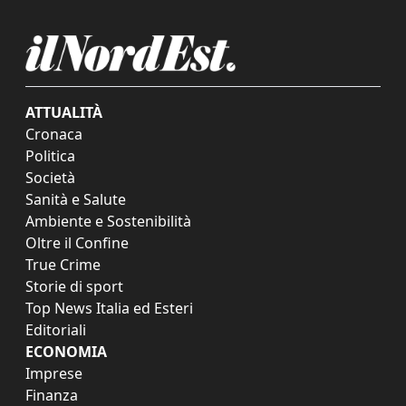
ATTUALITÀ
Cronaca
Politica
Società
Sanità e Salute
Ambiente e Sostenibilità
Oltre il Confine
True Crime
Storie di sport
Top News Italia ed Esteri
Editoriali
ECONOMIA
Imprese
Finanza