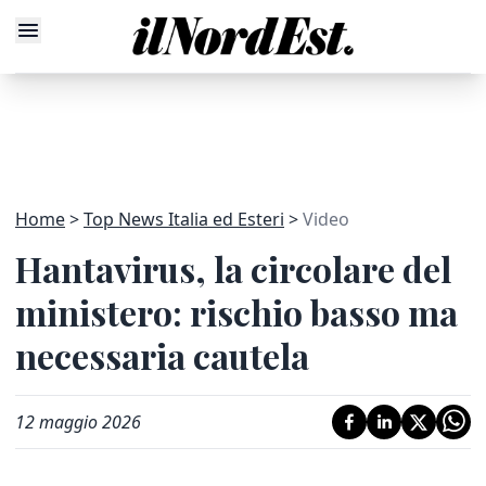
Home
Top News Italia ed Esteri
Video
Hantavirus, la circolare del
ministero: rischio basso ma
necessaria cautela
12 maggio 2026