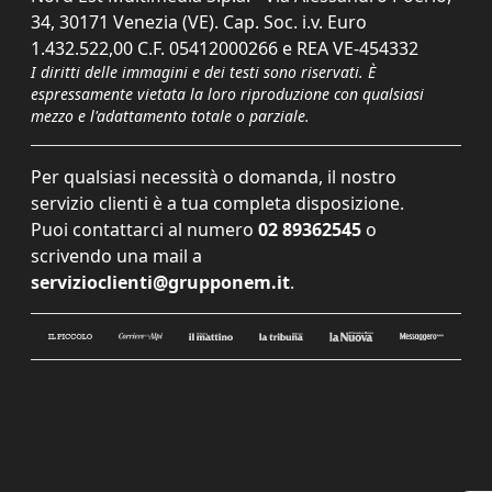
34, 30171 Venezia (VE). Cap. Soc. i.v. Euro
1.432.522,00 C.F. 05412000266 e REA VE-454332
I diritti delle immagini e dei testi sono riservati. È
espressamente vietata la loro riproduzione con qualsiasi
mezzo e l'adattamento totale o parziale.
Per qualsiasi necessità o domanda, il nostro
servizio clienti è a tua completa disposizione.
Puoi contattarci al numero
02 89362545
o
scrivendo una mail a
servizioclienti@grupponem.it
.