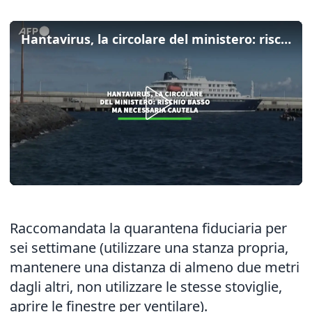
Hantavirus, la circolare del ministero: rischio basso ma necessaria cautela
Raccomandata la quarantena fiduciaria per
sei settimane (utilizzare una stanza propria,
mantenere una distanza di almeno due metri
dagli altri, non utilizzare le stesse stoviglie,
aprire le finestre per ventilare).