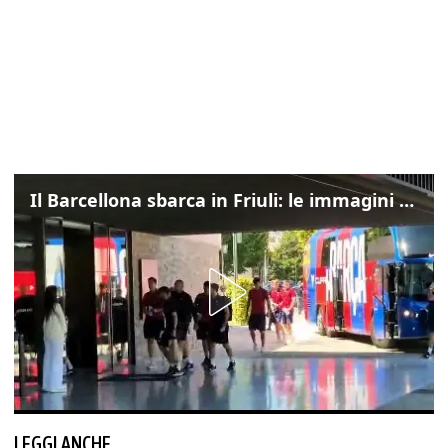
Il Barcellona sbarca in Friuli: le immagini dell'arrivo in albergo
LEGGI ANCHE