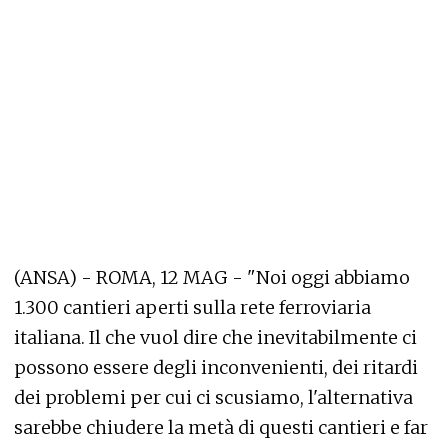
(ANSA) - ROMA, 12 MAG - "Noi oggi abbiamo
1.300 cantieri aperti sulla rete ferroviaria
italiana. Il che vuol dire che inevitabilmente ci
possono essere degli inconvenienti, dei ritardi
dei problemi per cui ci scusiamo, l'alternativa
sarebbe chiudere la metà di questi cantieri e far