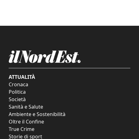
ATTUALITÀ
Cronaca
Politica
Società
Sanità e Salute
Ambiente e Sostenibilità
Oltre il Confine
True Crime
Storie di sport