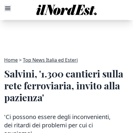
Home
Top News Italia ed Esteri
Salvini, '1.300 cantieri sulla
rete ferroviaria, invito alla
pazienza'
'Ci possono essere degli inconvenienti,
dei ritardi dei problemi per cui ci