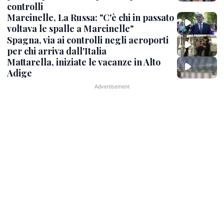
controlli
Marcinelle, La Russa: "C'è chi in passato
voltava le spalle a Marcinelle"
Spagna, via ai controlli negli aeroporti
per chi arriva dall'Italia
Mattarella, iniziate le vacanze in Alto
Adige