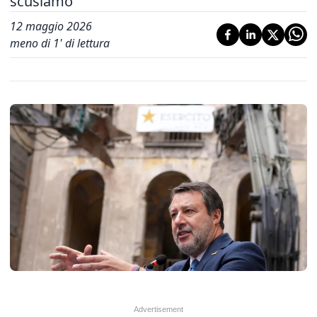
scusiamo'
12 maggio 2026
meno di 1' di lettura