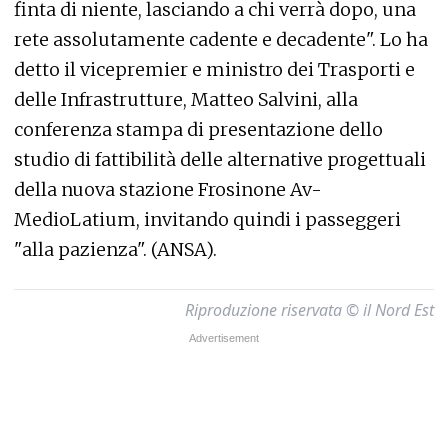
finta di niente, lasciando a chi verrà dopo, una
rete assolutamente cadente e decadente". Lo ha
detto il vicepremier e ministro dei Trasporti e
delle Infrastrutture, Matteo Salvini, alla
conferenza stampa di presentazione dello
studio di fattibilità delle alternative progettuali
della nuova stazione Frosinone Av-
MedioLatium, invitando quindi i passeggeri
"alla pazienza". (ANSA).
Riproduzione riservata © il Nord Est