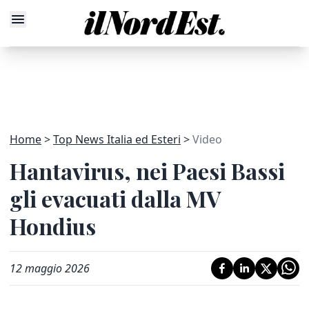
Home
Top News Italia ed Esteri
Video
Hantavirus, nei Paesi Bassi
gli evacuati dalla MV
Hondius
12 maggio 2026