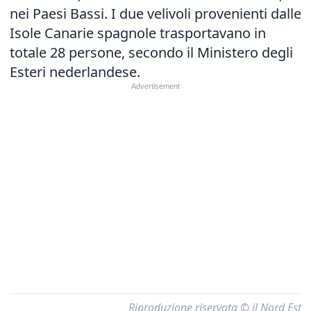
nei Paesi Bassi. I due velivoli provenienti dalle
Isole Canarie spagnole trasportavano in
totale 28 persone, secondo il Ministero degli
Esteri nederlandese.
Riproduzione riservata © il Nord Est