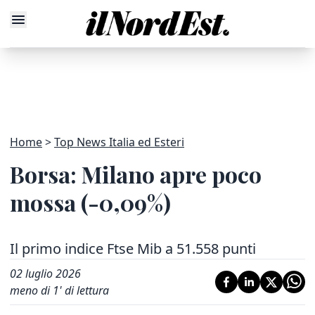
Home
Top News Italia ed Esteri
Borsa: Milano apre poco
mossa (-0,09%)
Il primo indice Ftse Mib a 51.558 punti
02 luglio 2026
meno di 1' di lettura