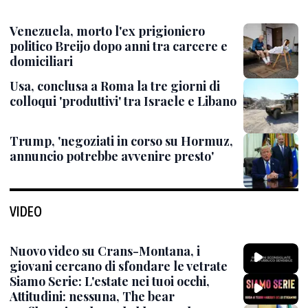
Venezuela, morto l'ex prigioniero
politico Breijo dopo anni tra carcere e
domiciliari
Usa, conclusa a Roma la tre giorni di
colloqui 'produttivi' tra Israele e Libano
Trump, 'negoziati in corso su Hormuz,
annuncio potrebbe avvenire presto'
VIDEO
Nuovo video su Crans-Montana, i
giovani cercano di sfondare le vetrate
Siamo Serie: L'estate nei tuoi occhi,
Attitudini: nessuna, The bear