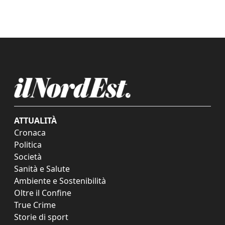
ATTUALITÀ
Cronaca
Politica
Società
Sanità e Salute
Ambiente e Sostenibilità
Oltre il Confine
True Crime
Storie di sport