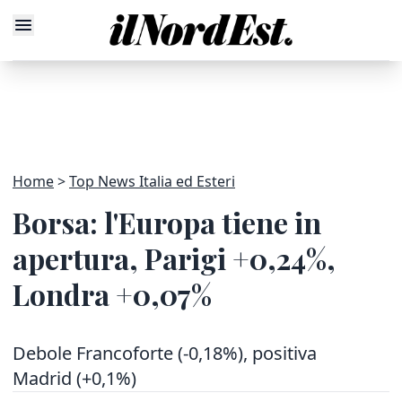
Home
Top News Italia ed Esteri
Borsa: l'Europa tiene in
apertura, Parigi +0,24%,
Londra +0,07%
Debole Francoforte (-0,18%), positiva
Madrid (+0,1%)