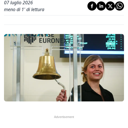
07 luglio 2026
meno di 1' di lettura