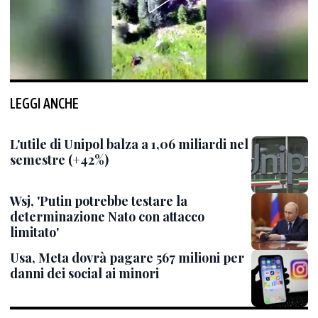
LEGGI ANCHE
L'utile di Unipol balza a 1,06 miliardi nel
semestre (+42%)
Wsj, 'Putin potrebbe testare la
determinazione Nato con attacco
limitato'
Usa, Meta dovrà pagare 567 milioni per
danni dei social ai minori