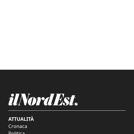
ATTUALITÀ
Cronaca
Politica