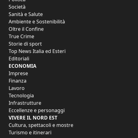
Società
Sanità e Salute
Ambiente e Sostenibilità
Oltre il Confine
True Crime
Storie di sport
Top News Italia ed Esteri
Editoriali
ECONOMIA
Imprese
Finanza
Lavoro
Tecnologia
Infrastrutture
Eccellenze e personaggi
VIVERE IL NORD EST
Cultura, spettacoli e mostre
Turismo e itinerari