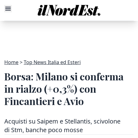
Home
Top News Italia ed Esteri
Borsa: Milano si conferma
in rialzo (+0,3%) con
Fincantieri e Avio
Acquisti su Saipem e Stellantis, scivolone
di Stm, banche poco mosse