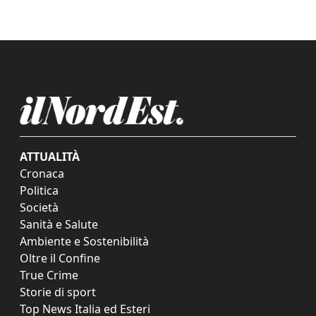
ATTUALITÀ
Cronaca
Politica
Società
Sanità e Salute
Ambiente e Sostenibilità
Oltre il Confine
True Crime
Storie di sport
Top News Italia ed Esteri