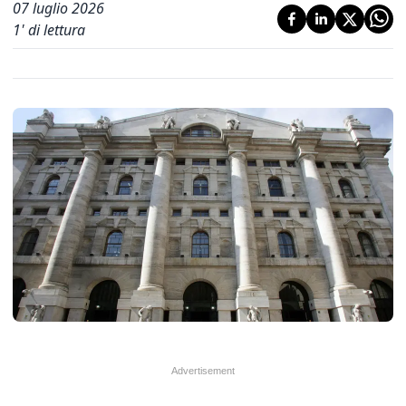
07 luglio 2026
1
' di lettura