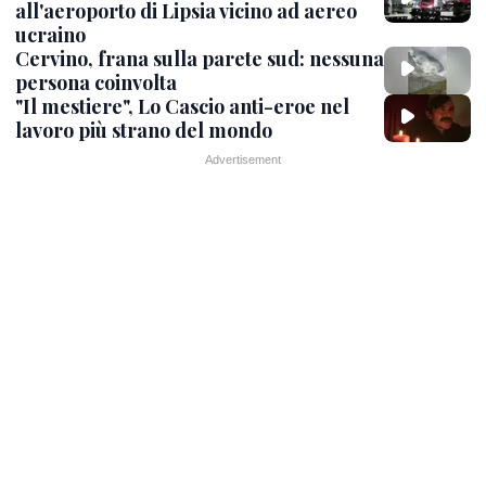
all'aeroporto di Lipsia vicino ad aereo
ucraino
Cervino, frana sulla parete sud: nessuna
persona coinvolta
"Il mestiere", Lo Cascio anti-eroe nel
lavoro più strano del mondo