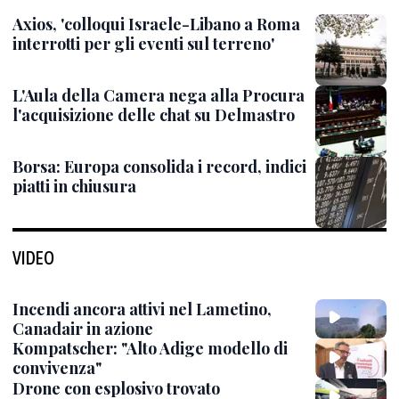
Axios, 'colloqui Israele-Libano a Roma
interrotti per gli eventi sul terreno'
L'Aula della Camera nega alla Procura
l'acquisizione delle chat su Delmastro
Borsa: Europa consolida i record, indici
piatti in chiusura
VIDEO
Incendi ancora attivi nel Lametino,
Canadair in azione
Kompatscher: "Alto Adige modello di
convivenza"
Drone con esplosivo trovato