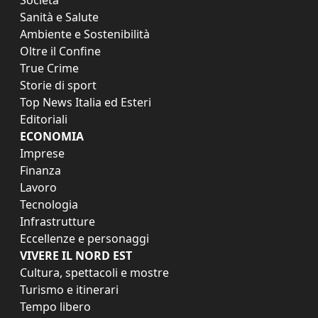
Sanità e Salute
Ambiente e Sostenibilità
Oltre il Confine
True Crime
Storie di sport
Top News Italia ed Esteri
Editoriali
ECONOMIA
Imprese
Finanza
Lavoro
Tecnologia
Infrastrutture
Eccellenze e personaggi
VIVERE IL NORD EST
Cultura, spettacoli e mostre
Turismo e itinerari
Tempo libero