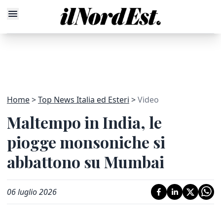
Home
Top News Italia ed Esteri
Video
Maltempo in India, le
piogge monsoniche si
abbattono su Mumbai
06 luglio 2026