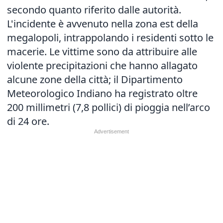
secondo quanto riferito dalle autorità.
L'incidente è avvenuto nella zona est della
megalopoli, intrappolando i residenti sotto le
macerie. Le vittime sono da attribuire alle
violente precipitazioni che hanno allagato
alcune zone della città; il Dipartimento
Meteorologico Indiano ha registrato oltre
200 millimetri (7,8 pollici) di pioggia nell’arco
di 24 ore.