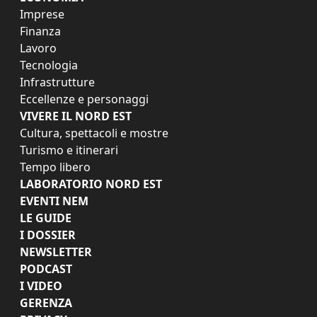
Imprese
Finanza
Lavoro
Tecnologia
Infrastrutture
Eccellenze e personaggi
VIVERE IL NORD EST
Cultura, spettacoli e mostre
Turismo e itinerari
Tempo libero
LABORATORIO NORD EST
EVENTI NEM
LE GUIDE
I DOSSIER
NEWSLETTER
PODCAST
I VIDEO
GERENZA