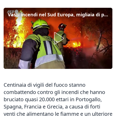
Vasti incendi nel Sud Europa, migliaia di persone evacuate
Centinaia di vigili del fuoco stanno
combattendo contro gli incendi che hanno
bruciato quasi 20.000 ettari in Portogallo,
Spagna, Francia e Grecia, a causa di forti
venti che alimentano le fiamme e un ulteriore