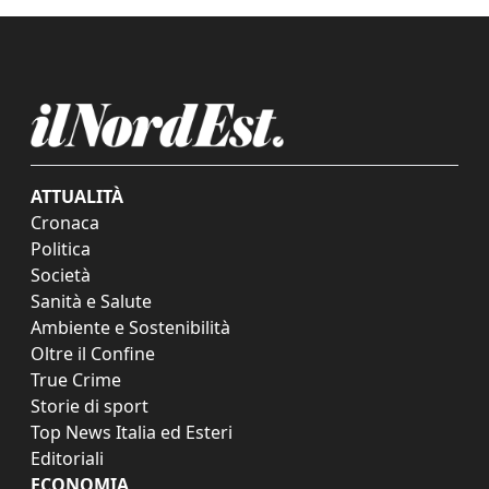
ATTUALITÀ
Cronaca
Politica
Società
Sanità e Salute
Ambiente e Sostenibilità
Oltre il Confine
True Crime
Storie di sport
Top News Italia ed Esteri
Editoriali
ECONOMIA