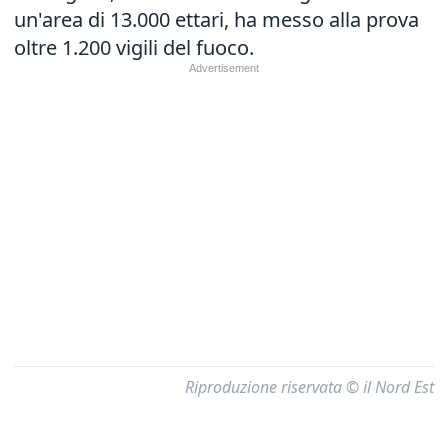
un'area di 13.000 ettari, ha messo alla prova
oltre 1.200 vigili del fuoco.
Riproduzione riservata © il Nord Est