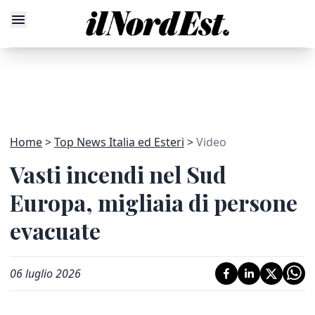
Home
Top News Italia ed Esteri
Video
Vasti incendi nel Sud
Europa, migliaia di persone
evacuate
06 luglio 2026