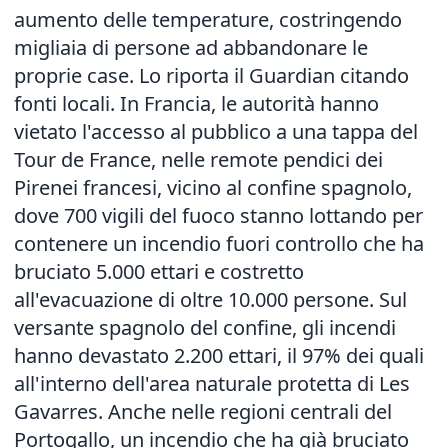
aumento delle temperature, costringendo
migliaia di persone ad abbandonare le
proprie case. Lo riporta il Guardian citando
fonti locali. In Francia, le autorità hanno
vietato l'accesso al pubblico a una tappa del
Tour de France, nelle remote pendici dei
Pirenei francesi, vicino al confine spagnolo,
dove 700 vigili del fuoco stanno lottando per
contenere un incendio fuori controllo che ha
bruciato 5.000 ettari e costretto
all'evacuazione di oltre 10.000 persone. Sul
versante spagnolo del confine, gli incendi
hanno devastato 2.200 ettari, il 97% dei quali
all'interno dell'area naturale protetta di Les
Gavarres. Anche nelle regioni centrali del
Portogallo, un incendio che ha già bruciato