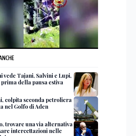
 ANCHE
 vede Tajani, Salvini e Lupi,
 prima della pausa estiva
i, colpita seconda petroliera
ta nel Golfo di Aden
, trovare una via alternativa
are intercettazioni nelle