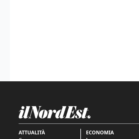
ATTUALITÀ
ECONOMIA