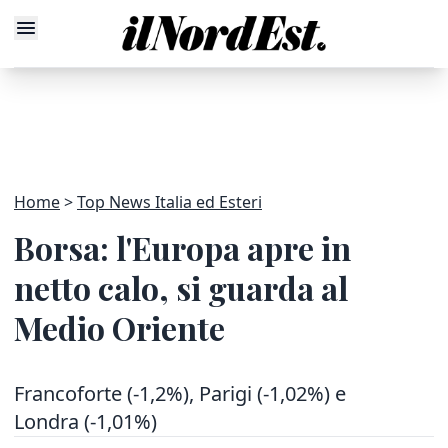
Home
Top News Italia ed Esteri
Borsa: l'Europa apre in
netto calo, si guarda al
Medio Oriente
Francoforte (-1,2%), Parigi (-1,02%) e
Londra (-1,01%)