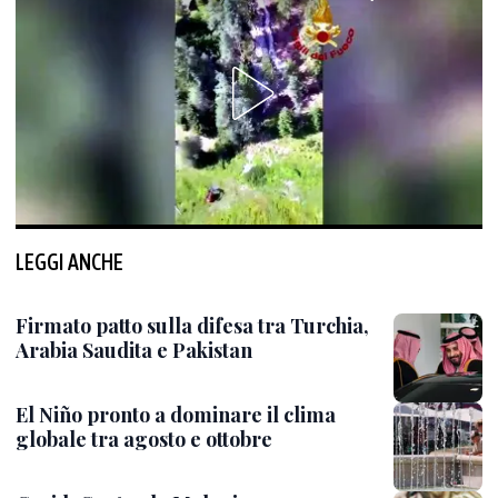
LEGGI ANCHE
Firmato patto sulla difesa tra Turchia,
Arabia Saudita e Pakistan
El Niño pronto a dominare il clima
globale tra agosto e ottobre