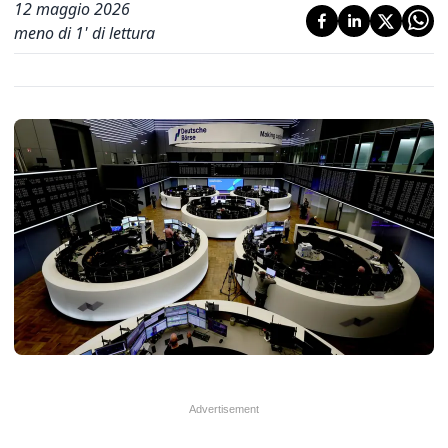
12 maggio 2026
meno di 1' di lettura