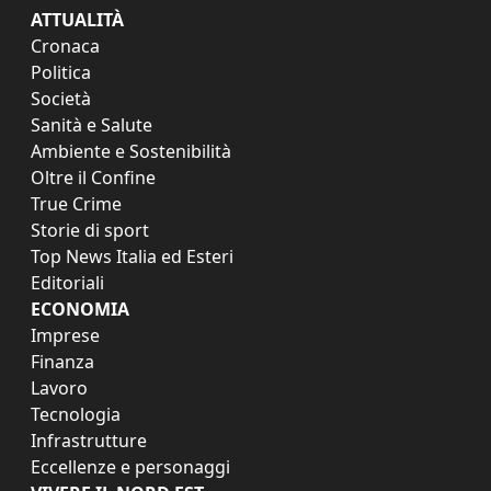
ATTUALITÀ
Cronaca
Politica
Società
Sanità e Salute
Ambiente e Sostenibilità
Oltre il Confine
True Crime
Storie di sport
Top News Italia ed Esteri
Editoriali
ECONOMIA
Imprese
Finanza
Lavoro
Tecnologia
Infrastrutture
Eccellenze e personaggi