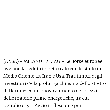
(ANSA) - MILANO, 12 MAG - Le Borse europee
avviano la seduta in netto calo con lo stallo in
Medio Oriente tra Iran e Usa. Tra i timori degli
investitori c'è la prolunga chiusura dello stretto
di Hormuz ed un nuovo aumento dei prezzi
delle materie prime energetiche, tra cui
petrolio e gas. Avvio in flessione per