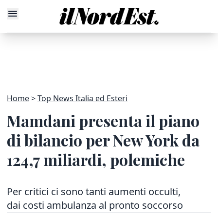
Home
Top News Italia ed Esteri
Mamdani presenta il piano
di bilancio per New York da
124,7 miliardi, polemiche
Per critici ci sono tanti aumenti occulti,
dai costi ambulanza al pronto soccorso