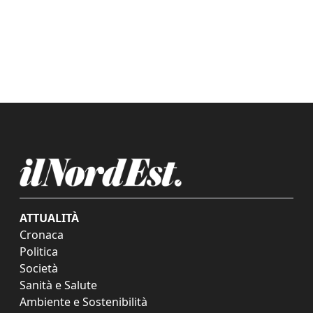
ATTUALITÀ
Cronaca
Politica
Società
Sanità e Salute
Ambiente e Sostenibilità