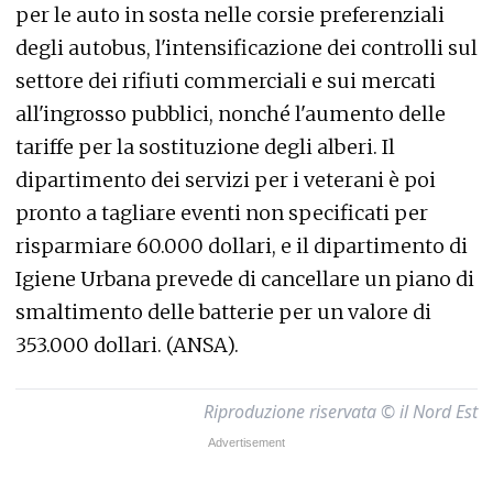
per le auto in sosta nelle corsie preferenziali
degli autobus, l'intensificazione dei controlli sul
settore dei rifiuti commerciali e sui mercati
all'ingrosso pubblici, nonché l'aumento delle
tariffe per la sostituzione degli alberi. Il
dipartimento dei servizi per i veterani è poi
pronto a tagliare eventi non specificati per
risparmiare 60.000 dollari, e il dipartimento di
Igiene Urbana prevede di cancellare un piano di
smaltimento delle batterie per un valore di
353.000 dollari. (ANSA).
Riproduzione riservata © il Nord Est