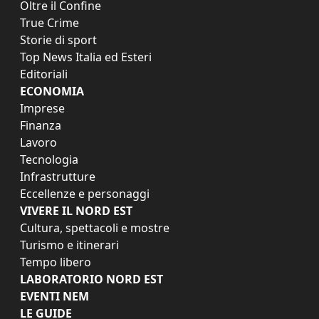
Oltre il Confine
True Crime
Storie di sport
Top News Italia ed Esteri
Editoriali
ECONOMIA
Imprese
Finanza
Lavoro
Tecnologia
Infrastrutture
Eccellenze e personaggi
VIVERE IL NORD EST
Cultura, spettacoli e mostre
Turismo e itinerari
Tempo libero
LABORATORIO NORD EST
EVENTI NEM
LE GUIDE