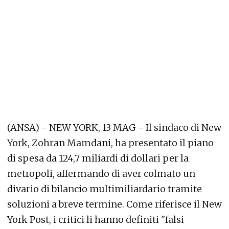
(ANSA) - NEW YORK, 13 MAG - Il sindaco di New
York, Zohran Mamdani, ha presentato il piano
di spesa da 124,7 miliardi di dollari per la
metropoli, affermando di aver colmato un
divario di bilancio multimiliardario tramite
soluzioni a breve termine. Come riferisce il New
York Post, i critici li hanno definiti "falsi