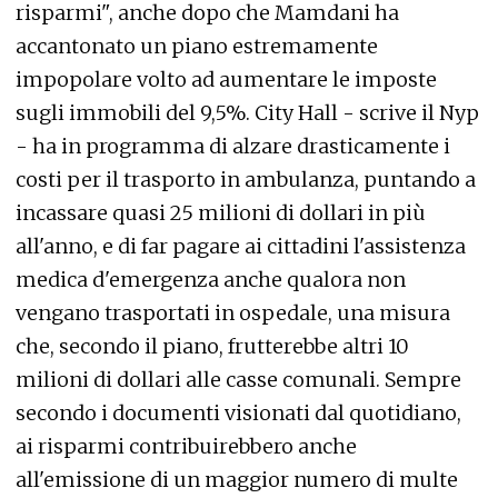
risparmi", anche dopo che Mamdani ha
accantonato un piano estremamente
impopolare volto ad aumentare le imposte
sugli immobili del 9,5%. City Hall - scrive il Nyp
- ha in programma di alzare drasticamente i
costi per il trasporto in ambulanza, puntando a
incassare quasi 25 milioni di dollari in più
all'anno, e di far pagare ai cittadini l'assistenza
medica d'emergenza anche qualora non
vengano trasportati in ospedale, una misura
che, secondo il piano, frutterebbe altri 10
milioni di dollari alle casse comunali. Sempre
secondo i documenti visionati dal quotidiano,
ai risparmi contribuirebbero anche
all'emissione di un maggior numero di multe