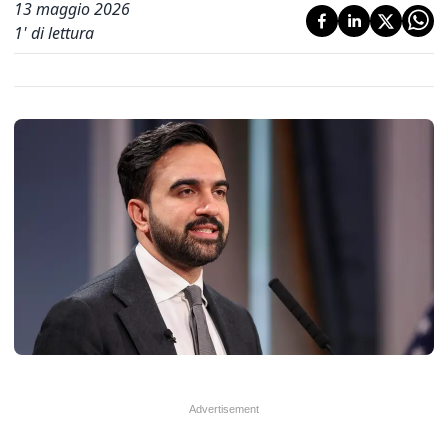
13 maggio 2026
1
' di lettura