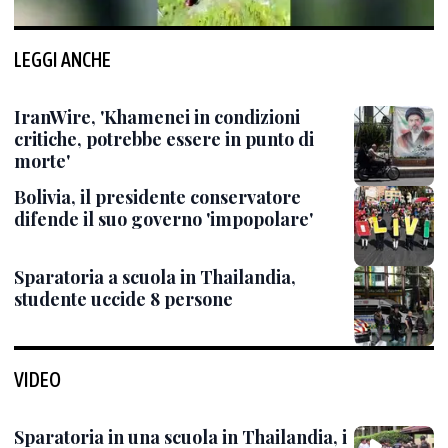
LEGGI ANCHE
IranWire, 'Khamenei in condizioni
critiche, potrebbe essere in punto di
morte'
Bolivia, il presidente conservatore
difende il suo governo 'impopolare'
Sparatoria a scuola in Thailandia,
studente uccide 8 persone
VIDEO
Sparatoria in una scuola in Thailandia, i