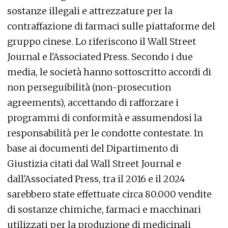
sostanze illegali e attrezzature per la
contraffazione di farmaci sulle piattaforme del
gruppo cinese. Lo riferiscono il Wall Street
Journal e l'Associated Press. Secondo i due
media, le società hanno sottoscritto accordi di
non perseguibilità (non-prosecution
agreements), accettando di rafforzare i
programmi di conformità e assumendosi la
responsabilità per le condotte contestate. In
base ai documenti del Dipartimento di
Giustizia citati dal Wall Street Journal e
dall'Associated Press, tra il 2016 e il 2024
sarebbero state effettuate circa 80.000 vendite
di sostanze chimiche, farmaci e macchinari
utilizzati per la produzione di medicinali