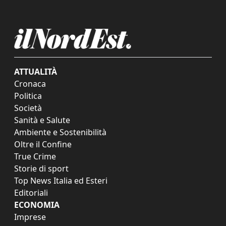
ATTUALITÀ
Cronaca
Politica
Società
Sanità e Salute
Ambiente e Sostenibilità
Oltre il Confine
True Crime
Storie di sport
Top News Italia ed Esteri
Editoriali
ECONOMIA
Imprese