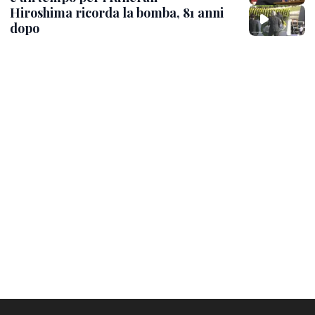
Hiroshima ricorda la bomba, 81 anni
dopo