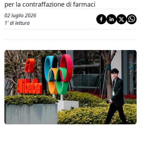
per la contraffazione di farmaci
02 luglio 2026
1
' di lettura