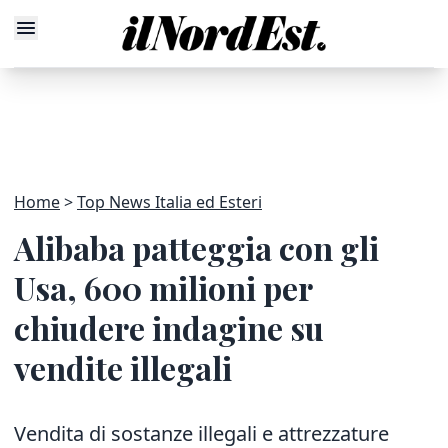
Home
Top News Italia ed Esteri
Alibaba patteggia con gli
Usa, 600 milioni per
chiudere indagine su
vendite illegali
Vendita di sostanze illegali e attrezzature