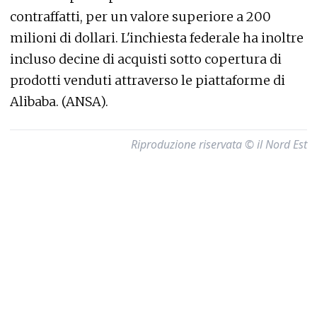
contraffatti, per un valore superiore a 200
milioni di dollari. L'inchiesta federale ha inoltre
incluso decine di acquisti sotto copertura di
prodotti venduti attraverso le piattaforme di
Alibaba. (ANSA).
Riproduzione riservata © il Nord Est