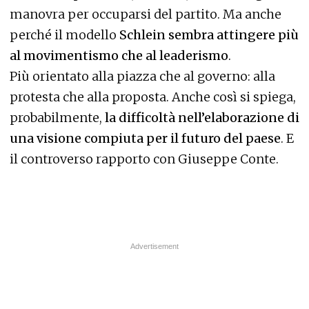
manovra per occuparsi del partito. Ma anche
perché il modello
Schlein sembra attingere più
al movimentismo che al leaderismo
.
Più orientato alla piazza che al governo: alla
protesta che alla proposta. Anche così si spiega,
probabilmente,
la difficoltà nell’elaborazione di
una visione compiuta per il futuro del paese
. E
il controverso rapporto con Giuseppe Conte.