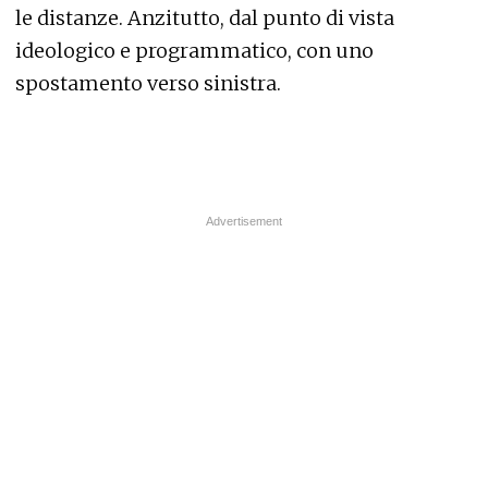
le distanze. Anzitutto, dal punto di vista
ideologico e programmatico, con uno
spostamento verso sinistra.