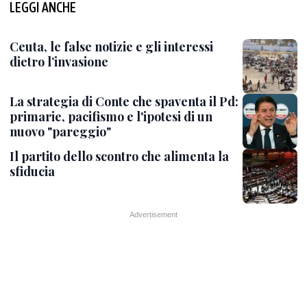
LEGGI ANCHE
Ceuta, le false notizie e gli interessi
dietro l’invasione
La strategia di Conte che spaventa il Pd:
primarie, pacifismo e l'ipotesi di un
nuovo "pareggio"
Il partito dello scontro che alimenta la
sfiducia