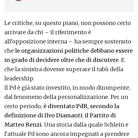
Le critiche, su questo piano, non possono certo
arrivare da chi – il riferimento è
all’opposizione interna – ha sempre sostenuto
che
le organizzazioni politiche debbano essere
in grado di decidere oltre che di discutere
. E
che la sinistra dovesse superare il tabù della
leadership.
Il Pd è già stato investito, in modo dirompente,
dal fenomeno della personalizzazione. Per un
certo periodo,
è diventato PdR, secondo la
definizione di Ilvo Diamanti: il Partito di
Matteo Renzi
. Una storia dalla quale Schlein e
l’attuale Pd sono ancora impegnati a prendere