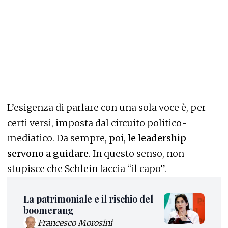
L’esigenza di parlare con una sola voce è, per
certi versi, imposta dal circuito politico-
mediatico. Da sempre, poi,
le leadership
servono a guidare
. In questo senso, non
stupisce che Schlein faccia “il capo”.
La patrimoniale e il rischio del
boomerang
Francesco Morosini