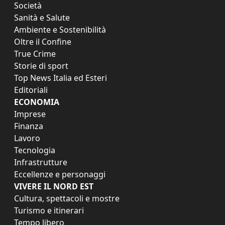
Società
Sanità e Salute
Ambiente e Sostenibilità
Oltre il Confine
True Crime
Storie di sport
Top News Italia ed Esteri
Editoriali
ECONOMIA
Imprese
Finanza
Lavoro
Tecnologia
Infrastrutture
Eccellenze e personaggi
VIVERE IL NORD EST
Cultura, spettacoli e mostre
Turismo e itinerari
Tempo libero