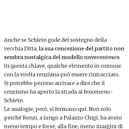
Anche se Schlein gode del sostegno della
vecchia Ditta,
la sua concezione del partito non
sembra nostalgica del modello novecentesco
.
In questa chiave, qualche elemento in comune
con la svolta renziana può essere rintracciato.
Si potrebbe persino arrivare a dire che il
renzismo ha aperto la strada al fenomeno-
Schlein.
Le analogie, però, si fermano qui. Non solo
perché Renzi, a lungo a Palazzo Chigi, ha avuto
meno tempo e forse, alla fine, meno margini di