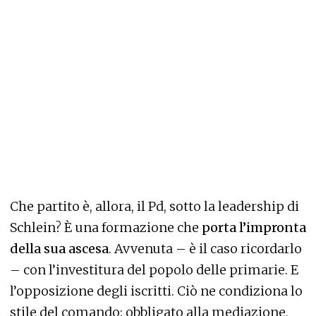
Che partito è, allora, il Pd, sotto la leadership di
Schlein? È una formazione che
porta l’impronta
della sua ascesa
. Avvenuta – è il caso ricordarlo
– con l’investitura del popolo delle primarie. E
l’opposizione degli iscritti. Ciò ne condiziona lo
stile del comando: obbligato alla mediazione,