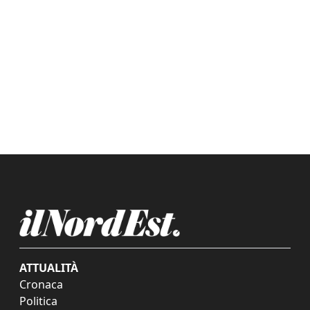
ATTUALITÀ
Cronaca
Politica