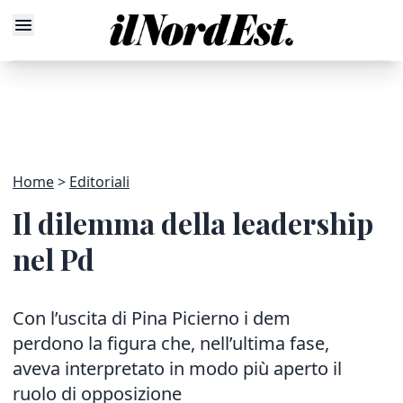
Home
Editoriali
Il dilemma della leadership
nel Pd
Con l’uscita di Pina Picierno i dem
perdono la figura che, nell’ultima fase,
aveva interpretato in modo più aperto il
ruolo di opposizione