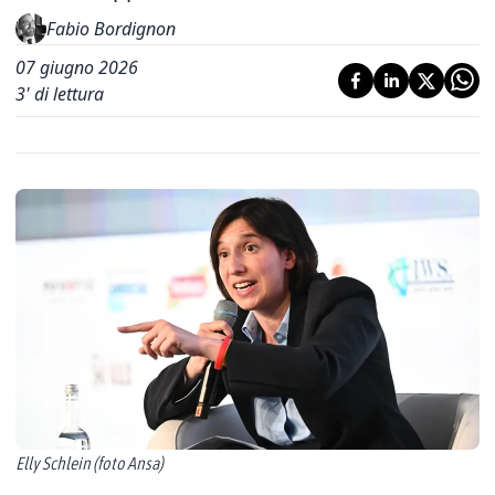
Fabio Bordignon
07 giugno 2026
3
' di lettura
Elly Schlein (foto Ansa)