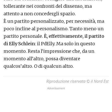
tollerante nei confronti del dissenso, ma
attento a non concedergli spazio.
È un partito personalizzato, per necessità, ma
poco incline al personalismo. Tanto meno un
partito personale.
È, effettivamente, il partito
di Elly Schlein
: il PdElly. Ma solo in questo
momento. Resta l’impressione che, da un
momento all’altro, possa diventare
qualcos’altro. O di qualcun altro.
Riproduzione riservata © il Nord Est