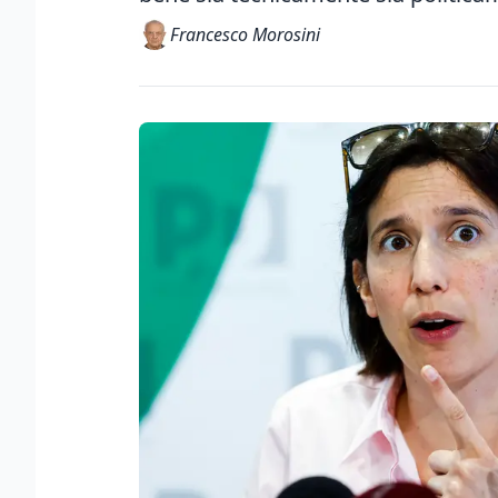
Francesco Morosini