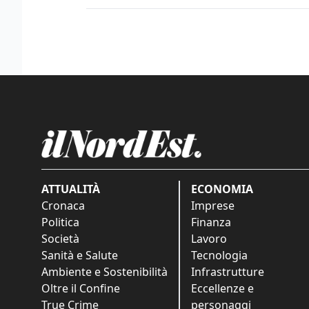
ATTUALITÀ
ECONOMIA
Cronaca
Imprese
Politica
Finanza
Società
Lavoro
Sanità e Salute
Tecnologia
Ambiente e Sostenibilità
Infrastrutture
Oltre il Confine
Eccellenze e
True Crime
personaggi