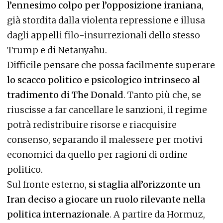
l’ennesimo colpo per l’opposizione iraniana
,
già stordita dalla violenta repressione e illusa
dagli appelli filo-insurrezionali dello stesso
Trump e di Netanyahu.
Difficile pensare che possa facilmente superare
lo scacco politico e psicologico intrinseco al
tradimento di The Donald
. Tanto più che, se
riuscisse a far cancellare le sanzioni, il regime
potrà redistribuire risorse e riacquisire
consenso, separando il malessere per motivi
economici da quello per ragioni di ordine
politico.
Sul fronte esterno,
si staglia all’orizzonte un
Iran deciso a giocare un ruolo rilevante nella
politica internazionale
. A partire da Hormuz,