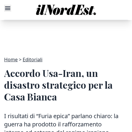
Home
Editoriali
Accordo Usa-Iran, un
disastro strategico per la
Casa Bianca
I risultati di “Furia epica” parlano chiaro: la
guerra ha prodotto il rafforzamento