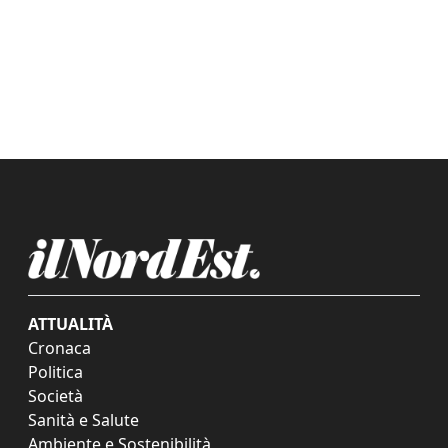
ATTUALITÀ
Cronaca
Politica
Società
Sanità e Salute
Ambiente e Sostenibilità