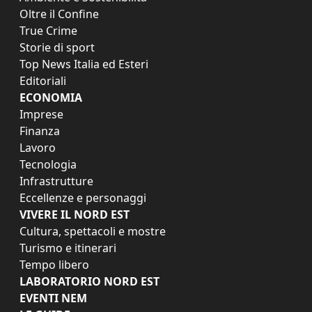
Oltre il Confine
True Crime
Storie di sport
Top News Italia ed Esteri
Editoriali
ECONOMIA
Imprese
Finanza
Lavoro
Tecnologia
Infrastrutture
Eccellenze e personaggi
VIVERE IL NORD EST
Cultura, spettacoli e mostre
Turismo e itinerari
Tempo libero
LABORATORIO NORD EST
EVENTI NEM