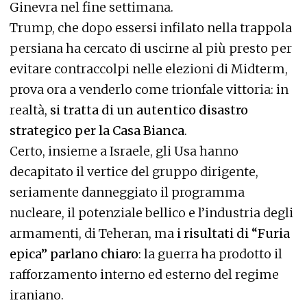
Ginevra nel fine settimana.
Trump, che dopo essersi infilato nella trappola
persiana ha cercato di uscirne al più presto per
evitare contraccolpi nelle elezioni di Midterm,
prova ora a venderlo come trionfale vittoria: in
realtà,
si tratta di un autentico disastro
strategico per la Casa Bianca
.
Certo, insieme a Israele, gli Usa hanno
decapitato il vertice del gruppo dirigente,
seriamente danneggiato il programma
nucleare, il potenziale bellico e l’industria degli
armamenti, di Teheran, ma
i risultati di “Furia
epica” parlano chiaro
: la guerra ha prodotto il
rafforzamento interno ed esterno del regime
iraniano.