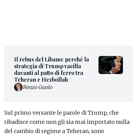
Il rebus del Libano: perché la
strategia di Trump vacilla
davanti al patto di ferro tra
Teheran e Hezbollah
Renzo Guolo
Sul primo versante le parole di Trump, che
ribadisce come non gli sia mai importato nulla
del cambio di regime a Teheran, sono