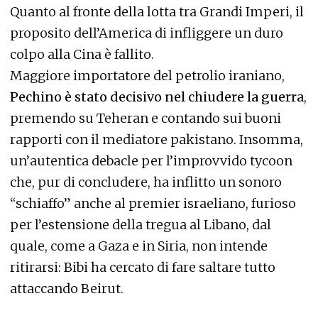
Quanto al fronte della lotta tra Grandi Imperi, il
proposito dell’America di infliggere un duro
colpo alla Cina è fallito.
Maggiore importatore del petrolio iraniano,
Pechino è stato decisivo nel chiudere la guerra
,
premendo su Teheran e contando sui buoni
rapporti con il mediatore pakistano. Insomma,
un’autentica debacle per l’improvvido tycoon
che, pur di concludere, ha inflitto un sonoro
“schiaffo” anche al premier israeliano, furioso
per l’estensione della tregua al Libano, dal
quale, come a Gaza e in Siria, non intende
ritirarsi: Bibi ha cercato di fare saltare tutto
attaccando Beirut.