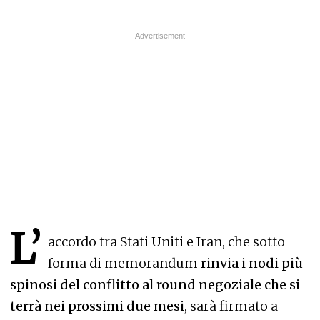
L’
accordo tra Stati Uniti e Iran, che sotto
forma di memorandum
rinvia i nodi più
spinosi del conflitto al round negoziale che si
terrà nei prossimi due mesi
, sarà firmato a