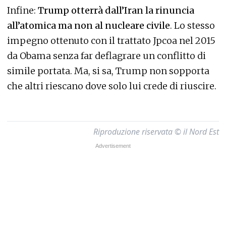
Infine:
Trump otterrà dall’Iran la rinuncia
all’atomica ma non al nucleare civile
. Lo stesso
impegno ottenuto con il trattato Jpcoa nel 2015
da Obama senza far deflagrare un conflitto di
simile portata. Ma, si sa, Trump non sopporta
che altri riescano dove solo lui crede di riuscire.
Riproduzione riservata © il Nord Est