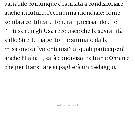
variabile comunque destinata a condizionare,
anche in futuro, l’economia mondiale: come
sembra certificare Teheran precisando che
l’intesa con gli Usa recepisce che la sovranità
sullo Stretto riaperto – e sminato dalla
missione di “volenterosi” ai quali parteciperà
anche l’Italia –, sarà condivisa tra Iran e Oman e
che per transitare si pagherà un pedaggio.