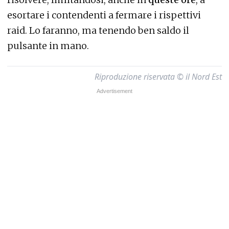
esortare i contendenti a fermare i rispettivi
raid. Lo faranno, ma tenendo ben saldo il
pulsante in mano.
Riproduzione riservata © il Nord Est