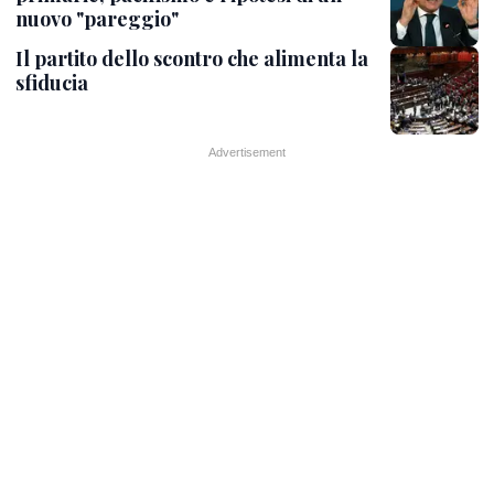
nuovo "pareggio"
Il partito dello scontro che alimenta la
sfiducia