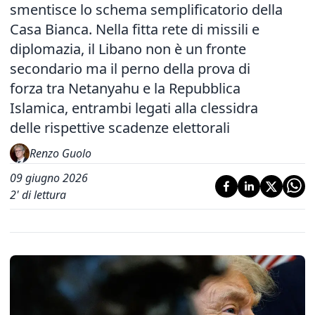
smentisce lo schema semplificatorio della
Casa Bianca. Nella fitta rete di missili e
diplomazia, il Libano non è un fronte
secondario ma il perno della prova di
forza tra Netanyahu e la Repubblica
Islamica, entrambi legati alla clessidra
delle rispettive scadenze elettorali
Renzo Guolo
09 giugno 2026
2
' di lettura