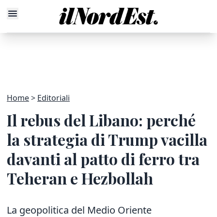
Home
Editoriali
Il rebus del Libano: perché
la strategia di Trump vacilla
davanti al patto di ferro tra
Teheran e Hezbollah
La geopolitica del Medio Oriente