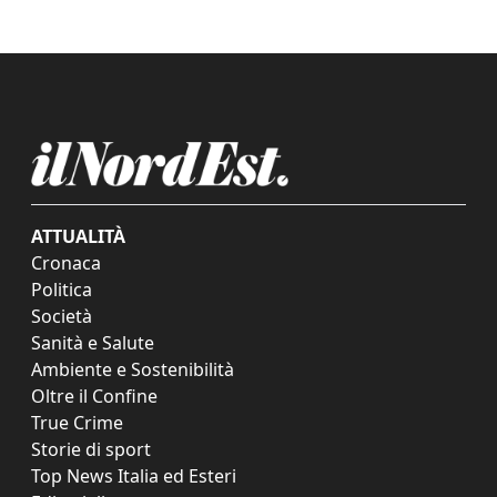
ATTUALITÀ
Cronaca
Politica
Società
Sanità e Salute
Ambiente e Sostenibilità
Oltre il Confine
True Crime
Storie di sport
Top News Italia ed Esteri