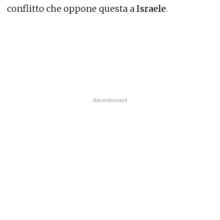
conflitto che oppone questa a
Israele
.