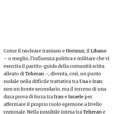
Come il nucleare iraniano e
Hormuz
, il
Libano
– o meglio, l’influenza politica e militare che vi
esercita il partito-guida della comunità sciita
alleato di
Teheran
–, diventa, così, un punto
nodale nella difficile trattativa tra
Usa
e
Iran
:
non un fronte secondario, ma il terreno di una
dura prova di forza tra
Iran
e
Israele
per
affermare il proprio ruolo egemone a livello
regionale. Nella possibile intesa tra
Teheran
e