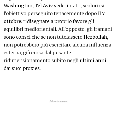
Washington
,
Tel Aviv
vede, infatti, scolorirsi
l’obiettivo perseguito tenacemente dopo il
7
ottobre
: ridisegnare a proprio favore gli
equilibri mediorientali. All’opposto, gli iraniani
sono consci che se non tutelassero
Hezbollah
,
non potrebbero più esercitare alcuna influenza
esterna, già erosa dal pesante
ridimensionamento subito negli
ultimi anni
dai suoi proxies.