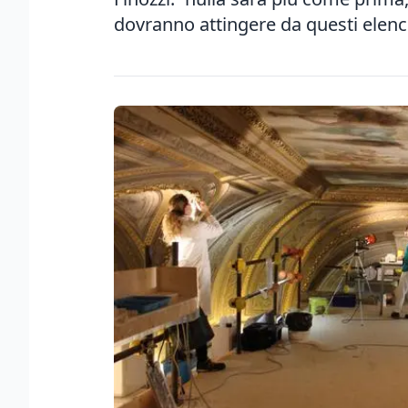
dovranno attingere da questi elenc