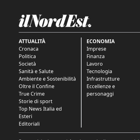
ATTUALITÀ
ECONOMIA
Cronaca
Imprese
Politica
Finanza
Società
Lavoro
Sanità e Salute
Tecnologia
Ambiente e Sostenibilità
Infrastrutture
Oltre il Confine
Eccellenze e
True Crime
personaggi
Storie di sport
Top News Italia ed
Esteri
Editoriali