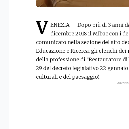
V
ENEZIA – Dopo più di 3 anni da
dicembre 2018 il Mibac con i de
comunicato nella sezione del sito de
Educazione e Ricerca, gli elenchi dei n
della professione di “Restauratore di b
29 del decreto legislativo 22 gennaio
culturali e del paesaggio).