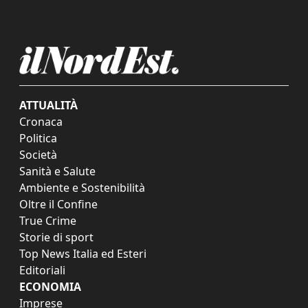
ATTUALITÀ
Cronaca
Politica
Società
Sanità e Salute
Ambiente e Sostenibilità
Oltre il Confine
True Crime
Storie di sport
Top News Italia ed Esteri
Editoriali
ECONOMIA
Imprese