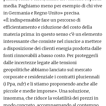
media. Paghiamo meno per esempio di chi vive
in Germania e Regno Unito» precisa.
«È indispensabile fare un percorso di
efficientamento e riduzione del costo della
materia prima: in questo senso c’è un elemento
interessante che consiste nel riuscire a mettere
a disposizione dei clienti energia prodotta dalle
fonti rinnovabili a basso costo. Per proteggerli
dalle incertezze legate alle tensioni
geopolitiche abbiamo lanciato sul mercato
corporate e residenziale i contratti pluriennali
(i Ppa,
ndr
) e li stiamo proponendo anche alle
piccole e medie imprese». Una soluzione,
insomma, che riduce la volatilità dei prezzi in
modo concreto, accompagnando al contempo