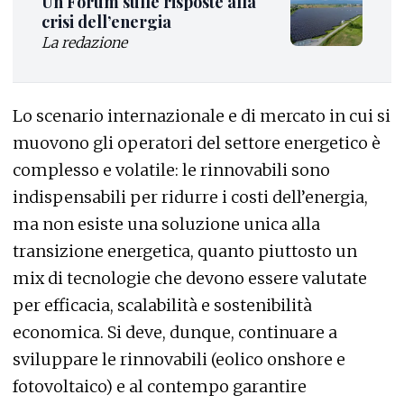
Un Forum sulle risposte alla
crisi dell’energia
La redazione
Lo scenario internazionale e di mercato in cui si
muovono gli operatori del settore energetico è
complesso e volatile: le rinnovabili sono
indispensabili per ridurre i costi dell’energia,
ma non esiste una soluzione unica alla
transizione energetica, quanto piuttosto un
mix di tecnologie che devono essere valutate
per efficacia, scalabilità e sostenibilità
economica. Si deve, dunque, continuare a
sviluppare le rinnovabili (eolico onshore e
fotovoltaico) e al contempo garantire