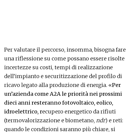
Per valutare il percorso, insomma, bisogna fare
una riflessione su come possano essere risolte
incertezze su costi, tempi di realizzazione
dell’impianto e securitizzazione del profilo di
ricavo legato alla produzione di energia. «
Per
un’azienda come A2A le priorità nei prossimi
dieci anni resteranno fotovoltaico, eolico,
idroelettrico, r
ecupero energetico da rifiuti
(termovalorizzazione e biometano,
ndr
) e reti:
quando le condizioni saranno più chiare, si