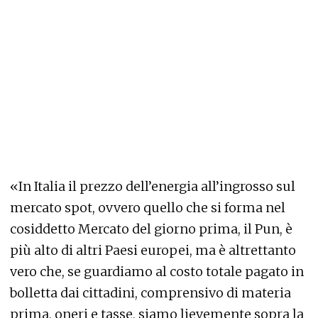
«In Italia il prezzo dell’energia all’ingrosso sul
mercato spot, ovvero quello che si forma nel
cosiddetto Mercato del giorno prima, il Pun, è
più alto di altri Paesi europei, ma è altrettanto
vero che, se guardiamo al costo totale pagato in
bolletta dai cittadini, comprensivo di materia
prima, oneri e tasse, siamo lievemente sopra la