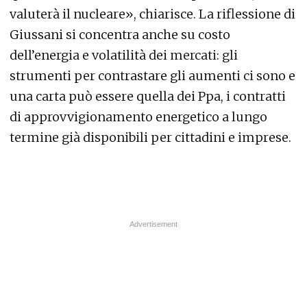
valuterà il nucleare», chiarisce. La riflessione di
Giussani si concentra anche su costo
dell’energia e volatilità dei mercati: gli
strumenti per contrastare gli aumenti ci sono e
una carta può essere quella dei Ppa, i contratti
di approvvigionamento energetico a lungo
termine già disponibili per cittadini e imprese.