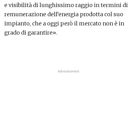
e visibilità di lunghissimo raggio in termini di
remunerazione dell’energia prodotta col suo
impianto, che a oggi però il mercato non è in
grado di garantire».