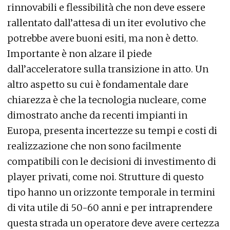
rinnovabili e flessibilità che non deve essere
rallentato dall’attesa di un iter evolutivo che
potrebbe avere buoni esiti, ma non è detto.
Importante è non alzare il piede
dall’acceleratore sulla transizione in atto. Un
altro aspetto su cui è fondamentale dare
chiarezza è che la tecnologia nucleare, come
dimostrato anche da recenti impianti in
Europa, presenta incertezze su tempi e costi di
realizzazione che non sono facilmente
compatibili con le decisioni di investimento di
player privati, come noi. Strutture di questo
tipo hanno un orizzonte temporale in termini
di vita utile di 50-60 anni e per intraprendere
questa strada un operatore deve avere certezza