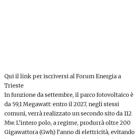
Qui il link per iscriversi al Forum Energia a
Trieste
In funzione da settembre, il parco fotovoltaico è
da 59,1 Megawatt: entro il 2027, negli stessi
comuni, verrà realizzato un secondo sito da 112
Mw. L’intero polo, a regime, produrrà oltre 200
Gigawattora (Gwh) l’anno di elettricità, evitando