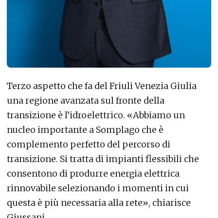
Terzo aspetto che fa del Friuli Venezia Giulia
una regione avanzata sul fronte della
transizione è l’idroelettrico. «Abbiamo un
nucleo importante a Somplago che è
complemento perfetto del percorso di
transizione. Si tratta di impianti flessibili che
consentono di produrre energia elettrica
rinnovabile selezionando i momenti in cui
questa è più necessaria alla rete», chiarisce
Giussani.