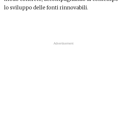
lo sviluppo delle fonti rinnovabili.