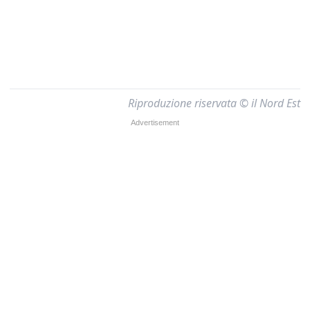
Riproduzione riservata © il Nord Est