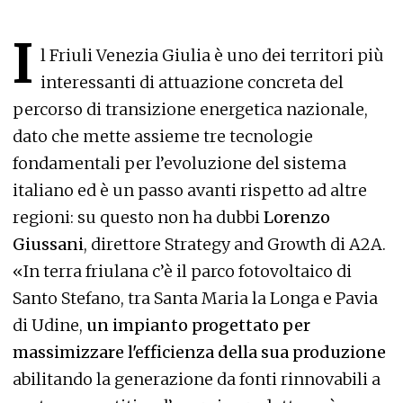
I
l Friuli Venezia Giulia è uno dei territori più
interessanti di attuazione concreta del
percorso di transizione energetica nazionale,
dato che mette assieme tre tecnologie
fondamentali per l’evoluzione del sistema
italiano ed è un passo avanti rispetto ad altre
regioni: su questo non ha dubbi
Lorenzo
Giussani
, direttore Strategy and Growth di A2A.
«In terra friulana c’è il parco fotovoltaico di
Santo Stefano, tra Santa Maria la Longa e Pavia
di Udine,
un impianto progettato per
massimizzare l'efficienza della sua produzione
abilitando la generazione da fonti rinnovabili a