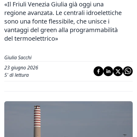
«Il Friuli Venezia Giulia già oggi una
regione avanzata. Le centrali idroelettiche
sono una fonte flessibile, che unisce i
vantaggi del green alla programmabilità
del termoelettrico»
Giulia Sacchi
23 giugno 2026
5
' di lettura