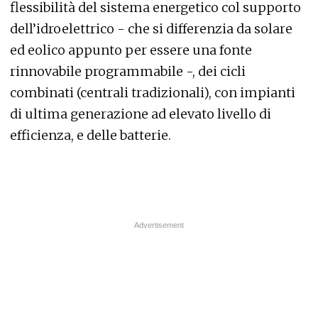
flessibilità del sistema energetico col supporto
dell’idroelettrico - che si differenzia da solare
ed eolico appunto per essere una fonte
rinnovabile programmabile -, dei cicli
combinati (centrali tradizionali), con impianti
di ultima generazione ad elevato livello di
efficienza, e delle batterie.