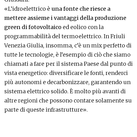
«L’idroelettrico è
una fonte che riesce a
mettere assieme i vantaggi della produzione
green di fotovoltaico
ed eolico con la
programmabilità del termoelettrico. In Friuli
Venezia Giulia, insomma, c’è un mix perfetto di
tutte le tecnologie, è l’esempio di ciò che siamo
chiamati a fare per il sistema Paese dal punto di
vista energetico: diversificare le fonti, renderci
più autonomi e decarbonizzare, garantendo un
sistema elettrico solido. È molto più avanti di
altre regioni che possono contare solamente su
parte di queste infrastrutture».