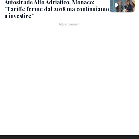
Autostrade Alto Adriatico, Monaco:
"Tariffe ferme dal 2018 ma continuiamo
a investire"