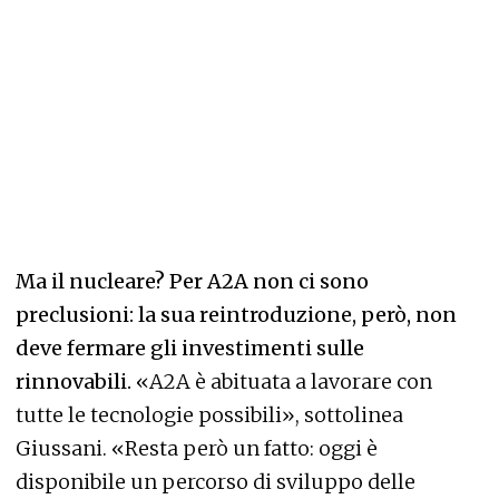
Ma il nucleare? Per A2A non ci sono
preclusioni: la sua reintroduzione, però, non
deve fermare gli investimenti sulle
rinnovabili.
«A2A è abituata a lavorare con
tutte le tecnologie possibili», sottolinea
Giussani. «Resta però un fatto: oggi è
disponibile un percorso di sviluppo delle