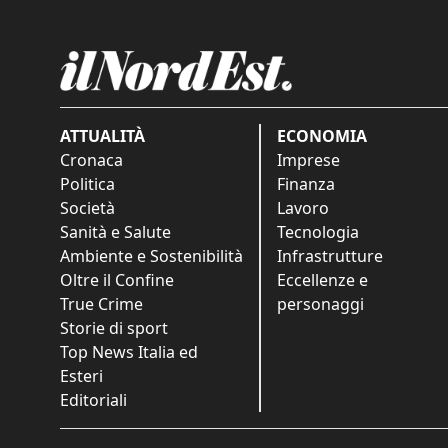
ATTUALITÀ
ECONOMIA
Cronaca
Imprese
Politica
Finanza
Società
Lavoro
Sanità e Salute
Tecnologia
Ambiente e Sostenibilità
Infrastrutture
Oltre il Confine
Eccellenze e
True Crime
personaggi
Storie di sport
Top News Italia ed
Esteri
Editoriali