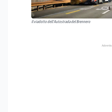
Il viadotto dell'Autostrada del Brennero