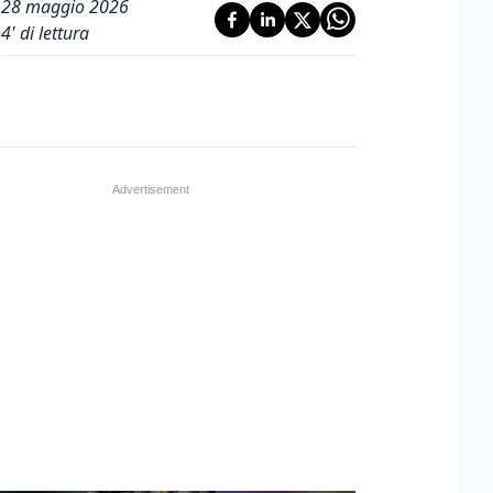
28 maggio 2026
4
' di lettura