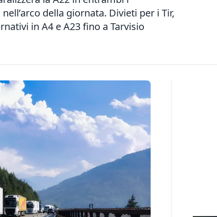
nell’arco della giornata. Divieti per i Tir,
rnativi in A4 e A23 fino a Tarvisio