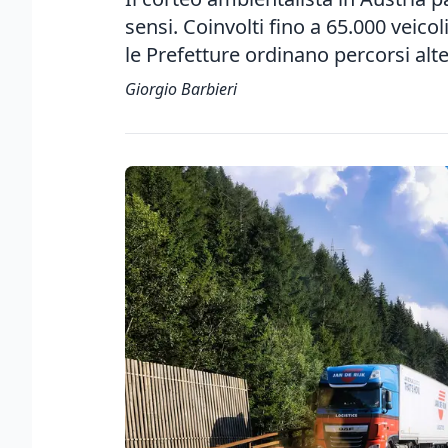
sensi. Coinvolti fino a 65.000 veicoli 
le Prefetture ordinano percorsi alte
Giorgio Barbieri