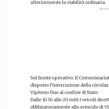
ulteriormente la viabilità ordinaria.
Sul fronte operativo, il Commissaria
disposto l’interruzione della circolaz
Vipiteno fino al confine di Stato.
Dalle 10.30 alle 20 tutti i veicoli dir
obbligatoriamente allo svincolo di Vip