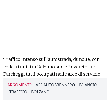
Traffico intenso sull’autostrada, dunque, con
code a tratti tra Bolzano sud e Rovereto sud.
Parcheggi tutti occupati nelle aree di servizio.
ARGOMENTI:
A22 AUTOBRENNERO
BILANCIO
TRAFFICO
BOLZANO