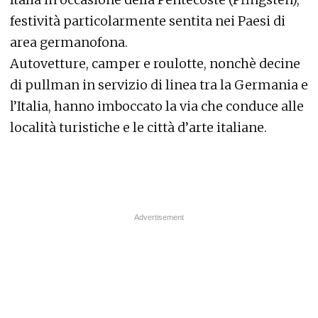
festività particolarmente sentita nei Paesi di
area germanofona.
Autovetture, camper e roulotte, nonchè decine
di pullman in servizio di linea tra la Germania e
l’Italia, hanno imboccato la via che conduce alle
località turistiche e le città d’arte italiane.