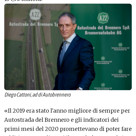
Diego Cattoni, ad di Autobrennero
«Il 2019 era stato l'anno migliore di sempre per
Autostrada del Brennero e gli indicatori dei
primi mesi del 2020 promettevano di poter fare