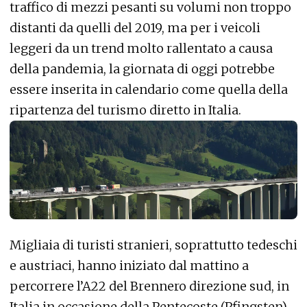
traffico di mezzi pesanti su volumi non troppo
distanti da quelli del 2019, ma per i veicoli
leggeri da un trend molto rallentato a causa
della pandemia, la giornata di oggi potrebbe
essere inserita in calendario come quella della
ripartenza del turismo diretto in Italia.
Migliaia di turisti stranieri, soprattutto tedeschi
e austriaci, hanno iniziato dal mattino a
percorrere l’A22 del Brennero direzione sud, in
Italia in occasione della Pentecoste (Pfingsten),