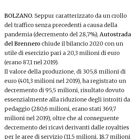
BOLZANO.
Seppur caratterizzato da un crollo
del traffico senza precedenti a causa della
pandemia (decremento del 28,7%),
Autostrada
del Brennero
chiude il bilancio 2020 con un
utile di esercizio pari a 20,3 milioni di euro
(erano 87,1 nel 2019).
Il valore della produzione, di 305,8 milioni di
euro (401,3 milioni nel 2019), ha registrato un
decremento di 95,5 milioni, risultato dovuto
essenzialmente alla riduzione degli introiti da
pedaggio (280,6 milioni, erano stati 369,7
milioni nel 2019), oltre che al conseguente
decremento dei ricavi derivanti dalle royalties
per le aree di servizio (11,5 milioni, 18,7 milioni