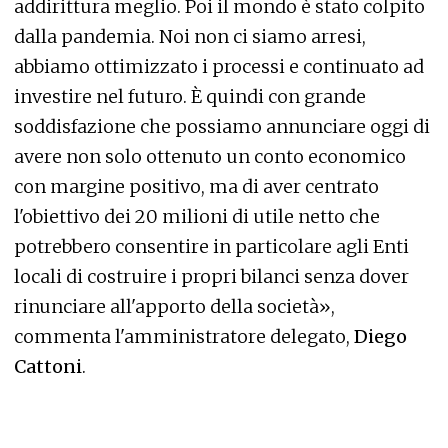
addirittura meglio. Poi il mondo è stato colpito
dalla pandemia. Noi non ci siamo arresi,
abbiamo ottimizzato i processi e continuato ad
investire nel futuro. È quindi con grande
soddisfazione che possiamo annunciare oggi di
avere non solo ottenuto un conto economico
con margine positivo, ma di aver centrato
l'obiettivo dei 20 milioni di utile netto che
potrebbero consentire in particolare agli Enti
locali di costruire i propri bilanci senza dover
rinunciare all'apporto della società»,
commenta l'amministratore delegato,
Diego
Cattoni
.