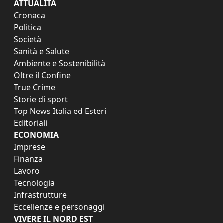
ATTUALITÀ
Cronaca
Politica
Società
Sanità e Salute
Ambiente e Sostenibilità
Oltre il Confine
True Crime
Storie di sport
Top News Italia ed Esteri
Editoriali
ECONOMIA
Imprese
Finanza
Lavoro
Tecnologia
Infrastrutture
Eccellenze e personaggi
VIVERE IL NORD EST