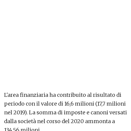
L'area finanziaria ha contribuito al risultato di
periodo con il valore di 16,6 milioni (17,7 milioni
nel 2019). La somma di imposte e canoni versati
dalla società nel corso del 2020 ammonta a
134,56 milioni.