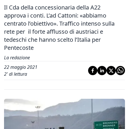
Il Cda della concessionaria della A22
approva i conti. L’ad Cattoni: «abbiamo
centrato l’obiettivo». Traffico intenso sulla
rete per il forte afflusso di austriaci e
tedeschi che hanno scelto l’Italia per
Pentecoste
La redazione
22 maggio 2021
2
' di lettura