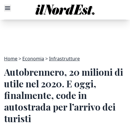
Home
Economia
Infrastrutture
Autobrennero, 20 milioni di
utile nel 2020. E oggi,
finalmente, code in
autostrada per l’arrivo dei
turisti