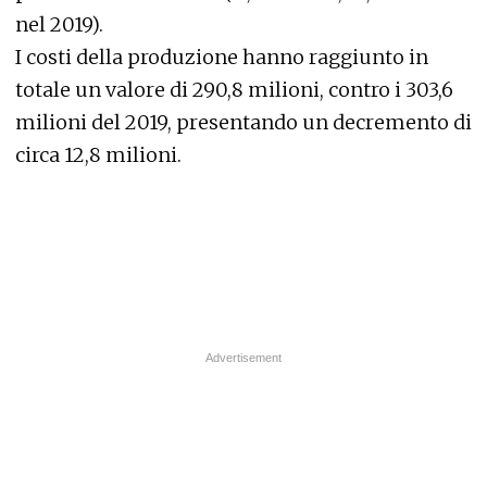
nel 2019).
I costi della produzione hanno raggiunto in
totale un valore di 290,8 milioni, contro i 303,6
milioni del 2019, presentando un decremento di
circa 12,8 milioni.