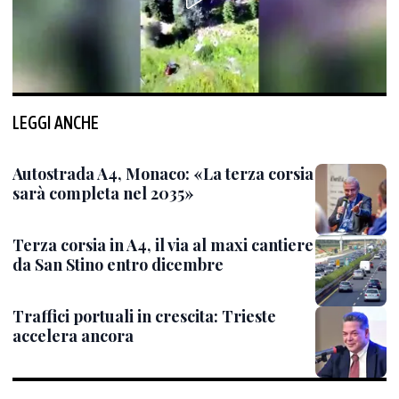
LEGGI ANCHE
Autostrada A4, Monaco: «La terza corsia
sarà completa nel 2035»
Terza corsia in A4, il via al maxi cantiere
da San Stino entro dicembre
Traffici portuali in crescita: Trieste
accelera ancora