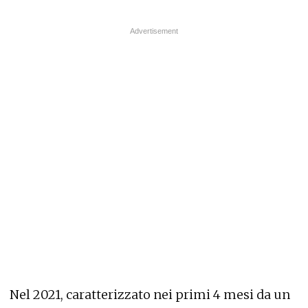
Nel 2021, caratterizzato nei primi 4 mesi da un