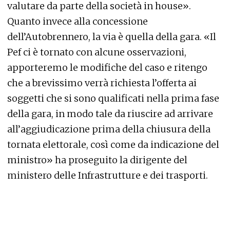
valutare da parte della società in house».
Quanto invece alla concessione
dell’Autobrennero, la via è quella della gara. «Il
Pef ci è tornato con alcune osservazioni,
apporteremo le modifiche del caso e ritengo
che a brevissimo verrà richiesta l’offerta ai
soggetti che si sono qualificati nella prima fase
della gara, in modo tale da riuscire ad arrivare
all’aggiudicazione prima della chiusura della
tornata elettorale, così come da indicazione del
ministro» ha proseguito la dirigente del
ministero delle Infrastrutture e dei trasporti.