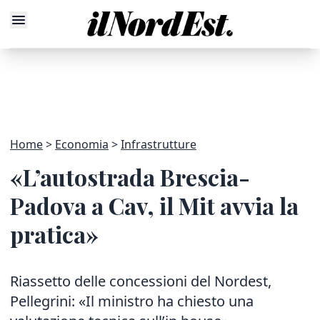
Home
Economia
Infrastrutture
«L’autostrada Brescia-
Padova a Cav, il Mit avvia la
pratica»
Riassetto delle concessioni del Nordest,
Pellegrini: «Il ministro ha chiesto una