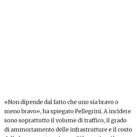
«Non dipende dal fatto che uno sia bravo o
meno bravo», ha spiegato Pellegrini. A incidere
sono soprattutto il volume di traffico, il grado
di ammortamento delle infrastrutture e il costo