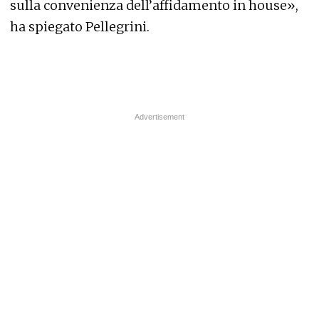
sulla convenienza dell’affidamento in house»,
ha spiegato Pellegrini.