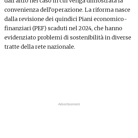
dall’altro nel caso in cui venga dimostrata la
convenienza dell’operazione. La riforma nasce
dalla revisione dei quindici Piani economico-
finanziari (PEF) scaduti nel 2024, che hanno
evidenziato problemi di sostenibilità in diverse
tratte della rete nazionale.