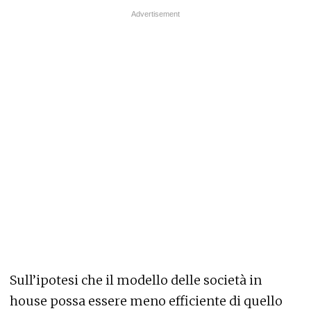
Sull’ipotesi che il modello delle società in
house possa essere meno efficiente di quello