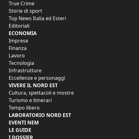
True Crime
Storie di sport
Top News Italia ed Esteri
Editoriali
ECONOMIA
Imprese
Finanza
Lavoro
Tecnologia
Infrastrutture
Eccellenze e personaggi
VIVERE IL NORD EST
Cultura, spettacoli e mostre
Turismo e itinerari
Tempo libero
LABORATORIO NORD EST
EVENTI NEM
LE GUIDE
I DOSSIER