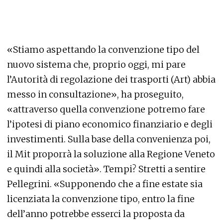
«Stiamo aspettando la convenzione tipo del
nuovo sistema che, proprio oggi, mi pare
l’Autorità di regolazione dei trasporti (Art) abbia
messo in consultazione», ha proseguito,
«attraverso quella convenzione potremo fare
l’ipotesi di piano economico finanziario e degli
investimenti. Sulla base della convenienza poi,
il Mit proporrà la soluzione alla Regione Veneto
e quindi alla società». Tempi? Stretti a sentire
Pellegrini. «Supponendo che a fine estate sia
licenziata la convenzione tipo, entro la fine
dell’anno potrebbe esserci la proposta da