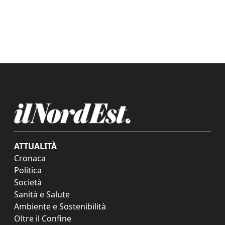
ATTUALITÀ
Cronaca
Politica
Società
Sanità e Salute
Ambiente e Sostenibilità
Oltre il Confine