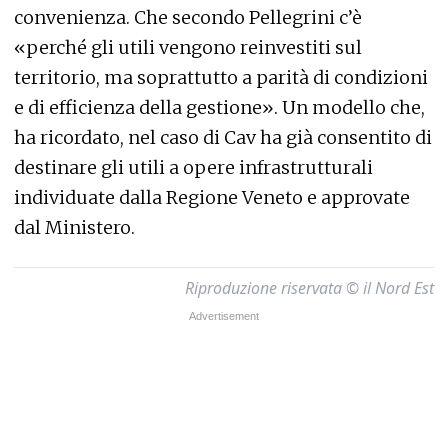
convenienza. Che secondo Pellegrini c’è
«perché gli utili vengono reinvestiti sul
territorio, ma soprattutto a parità di condizioni
e di efficienza della gestione». Un modello che,
ha ricordato, nel caso di Cav ha già consentito di
destinare gli utili a opere infrastrutturali
individuate dalla Regione Veneto e approvate
dal Ministero.
Riproduzione riservata © il Nord Est