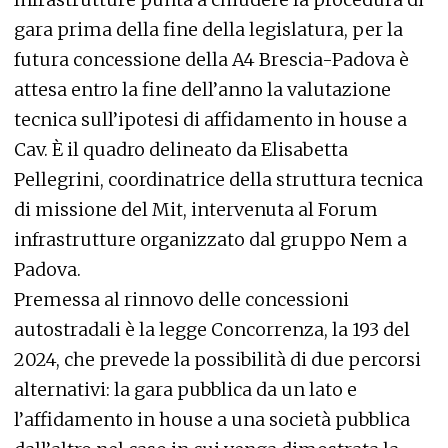
gara prima della fine della legislatura, per la
futura concessione della A4 Brescia-Padova è
attesa entro la fine dell’anno la valutazione
tecnica sull’ipotesi di affidamento in house a
Cav. È il quadro delineato da Elisabetta
Pellegrini, coordinatrice della struttura tecnica
di missione del Mit, intervenuta al Forum
infrastrutture organizzato dal gruppo Nem a
Padova.
Premessa al rinnovo delle concessioni
autostradali è la legge Concorrenza, la 193 del
2024, che prevede la possibilità di due percorsi
alternativi: la gara pubblica da un lato e
l’affidamento in house a una società pubblica