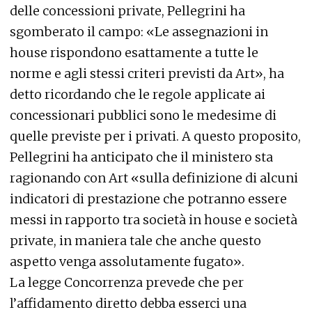
delle concessioni private, Pellegrini ha
sgomberato il campo: «Le assegnazioni in
house rispondono esattamente a tutte le
norme e agli stessi criteri previsti da Art», ha
detto ricordando che le regole applicate ai
concessionari pubblici sono le medesime di
quelle previste per i privati. A questo proposito,
Pellegrini ha anticipato che il ministero sta
ragionando con Art «sulla definizione di alcuni
indicatori di prestazione che potranno essere
messi in rapporto tra società in house e società
private, in maniera tale che anche questo
aspetto venga assolutamente fugato».
La legge Concorrenza prevede che per
l’affidamento diretto debba esserci una