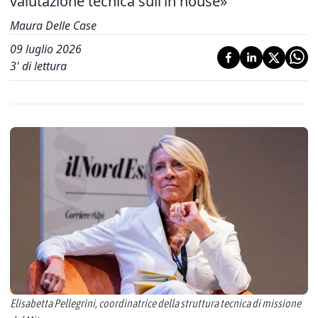
valutazione tecnica sull’in house»
Maura Delle Case
09 luglio 2026
3
' di lettura
Elisabetta Pellegrini, coordinatrice della struttura tecnica di missione