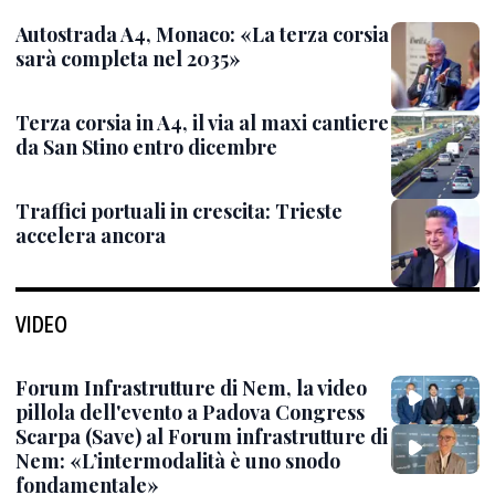
Autostrada A4, Monaco: «La terza corsia
sarà completa nel 2035»
Terza corsia in A4, il via al maxi cantiere
da San Stino entro dicembre
Traffici portuali in crescita: Trieste
accelera ancora
VIDEO
Forum Infrastrutture di Nem, la video
pillola dell'evento a Padova Congress
Scarpa (Save) al Forum infrastrutture di
Nem: «L’intermodalità è uno snodo
fondamentale»