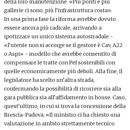
della loro manutenzione. «Più ponti e più
gallerie ci sono, più l’infrastruttura costa».
In una prima fase la riforma avrebbe dovuto
essere ancora più radicale, arrivando a
ipotizzare un unico sistema autostradale -
«l’utente non si accorge se il gestore è Cav, A22
o Aspi» - modello che avrebbe consentito di
compensare le tratte con Pef sostenibili con
quelle economicamente più deboli. Alla fine, il
legislatore ha scelto un’altra strada,
confermando la possibilità di ricorrere sia alla
gara pubblica sia all’affidamento in house. Caso,
quest’ultimo, in cui si trova la concessione della
Brescia-Padova. «Il ministro ci ha chiesto una
valutazione in ambito strettamente tecnico