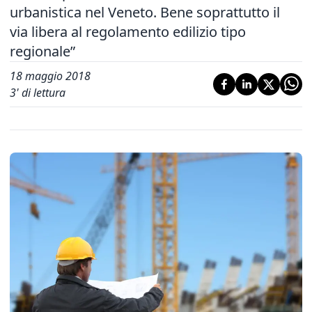
urbanistica nel Veneto. Bene soprattutto il
via libera al regolamento edilizio tipo
regionale”
18 maggio 2018
3
' di lettura