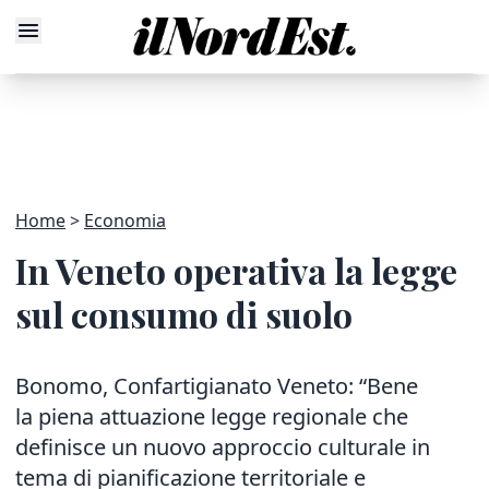
Home
Economia
In Veneto operativa la legge
sul consumo di suolo
Bonomo, Confartigianato Veneto: “Bene
la piena attuazione legge regionale che
definisce un nuovo approccio culturale in
tema di pianificazione territoriale e