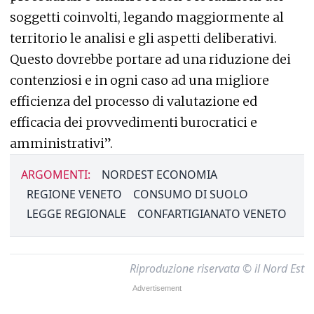
soggetti coinvolti, legando maggiormente al
territorio le analisi e gli aspetti deliberativi.
Questo dovrebbe portare ad una riduzione dei
contenziosi e in ogni caso ad una migliore
efficienza del processo di valutazione ed
efficacia dei provvedimenti burocratici e
amministrativi”.
ARGOMENTI:
NORDEST ECONOMIA
REGIONE VENETO
CONSUMO DI SUOLO
LEGGE REGIONALE
CONFARTIGIANATO VENETO
Riproduzione riservata © il Nord Est