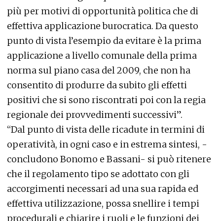
più per motivi di opportunità politica che di
effettiva applicazione burocratica. Da questo
punto di vista l’esempio da evitare è la prima
applicazione a livello comunale della prima
norma sul piano casa del 2009, che non ha
consentito di produrre da subito gli effetti
positivi che si sono riscontrati poi con la regia
regionale dei provvedimenti successivi”.
“Dal punto di vista delle ricadute in termini di
operatività, in ogni caso e in estrema sintesi, -
concludono Bonomo e Bassani- si può ritenere
che il regolamento tipo se adottato con gli
accorgimenti necessari ad una sua rapida ed
effettiva utilizzazione, possa snellire i tempi
procedurali e chiarire i ruoli e le funzioni dei