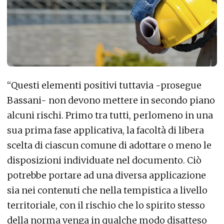
“Questi elementi positivi tuttavia -prosegue
Bassani- non devono mettere in secondo piano
alcuni rischi. Primo tra tutti, perlomeno in una
sua prima fase applicativa, la facoltà di libera
scelta di ciascun comune di adottare o meno le
disposizioni individuate nel documento. Ciò
potrebbe portare ad una diversa applicazione
sia nei contenuti che nella tempistica a livello
territoriale, con il rischio che lo spirito stesso
della norma venga in qualche modo disatteso