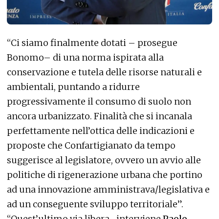
“Ci siamo finalmente dotati – prosegue
Bonomo– di una norma ispirata alla
conservazione e tutela delle risorse naturali e
ambientali, puntando a ridurre
progressivamente il consumo di suolo non
ancora urbanizzato. Finalità che si incanala
perfettamente nell’ottica delle indicazioni e
proposte che Confartigianato da tempo
suggerisce al legislatore, ovvero un avvio alle
politiche di rigenerazione urbana che portino
ad una innovazione amministrava/legislativa e
ad un conseguente sviluppo territoriale”.
“Quest’ultimo via libera -interviene
Paolo