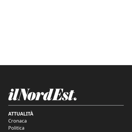
ATTUALITÀ
Cronaca
Politica