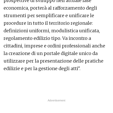
prospettive di sviluppo nell’attuale fase
economica, porterà al rafforzamento degli
strumenti per semplificare e unificare le
procedure in tutto il territorio regionale:
definizioni uniformi, modulistica unificata,
regolamento edilizio tipo. Va incontro a
cittadini, imprese e ordini professionali anche
la creazione di un portale digitale unico da
utilizzare per la presentazione delle pratiche
edilizie e per la gestione degli atti".