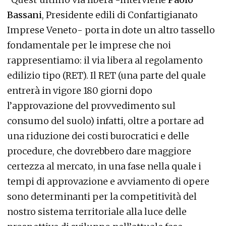
Bassani
, Presidente edili di Confartigianato
Imprese Veneto- porta in dote un altro tassello
fondamentale per le imprese che noi
rappresentiamo: il via libera al regolamento
edilizio tipo (RET). Il RET (una parte del quale
entrerà in vigore 180 giorni dopo
l’approvazione del provvedimento sul
consumo del suolo) infatti, oltre a portare ad
una riduzione dei costi burocratici e delle
procedure, che dovrebbero dare maggiore
certezza al mercato, in una fase nella quale i
tempi di approvazione e avviamento di opere
sono determinanti per la competitività del
nostro sistema territoriale alla luce delle