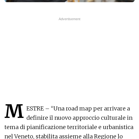
M
ESTRE – “Una road map per arrivare a
definire il nuovo approccio culturale in
tema di pianificazione territoriale e urbanistica
nel Veneto, stabilita assieme alla Regione lo