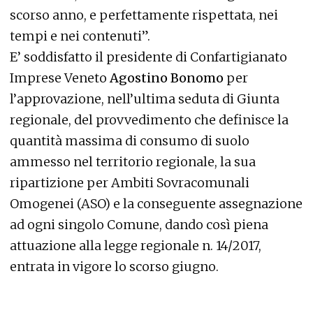
scorso anno, e perfettamente rispettata, nei
tempi e nei contenuti”.
E’ soddisfatto il presidente di Confartigianato
Imprese Veneto
Agostino Bonomo
per
l’approvazione, nell’ultima seduta di Giunta
regionale, del provvedimento che definisce la
quantità massima di consumo di suolo
ammesso nel territorio regionale, la sua
ripartizione per Ambiti Sovracomunali
Omogenei (ASO) e la conseguente assegnazione
ad ogni singolo Comune, dando così piena
attuazione alla legge regionale n. 14/2017,
entrata in vigore lo scorso giugno.