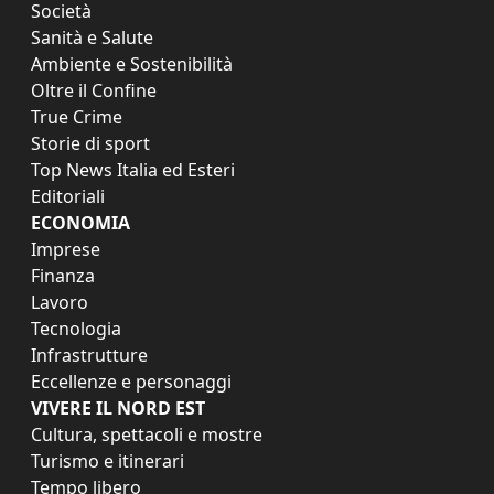
Società
Sanità e Salute
Ambiente e Sostenibilità
Oltre il Confine
True Crime
Storie di sport
Top News Italia ed Esteri
Editoriali
ECONOMIA
Imprese
Finanza
Lavoro
Tecnologia
Infrastrutture
Eccellenze e personaggi
VIVERE IL NORD EST
Cultura, spettacoli e mostre
Turismo e itinerari
Tempo libero