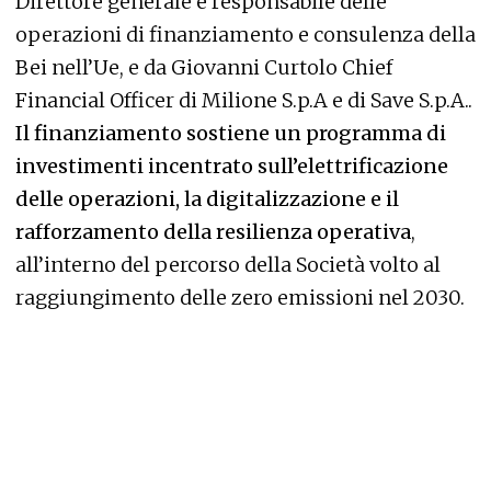
Direttore generale e responsabile delle
operazioni di finanziamento e consulenza della
Bei nell’Ue, e da Giovanni Curtolo Chief
Financial Officer di Milione S.p.A e di Save S.p.A..
Il finanziamento sostiene un programma di
investimenti incentrato sull’elettrificazione
delle operazioni, la digitalizzazione e il
rafforzamento della resilienza operativa
,
all’interno del percorso della Società volto al
raggiungimento delle zero emissioni nel 2030.