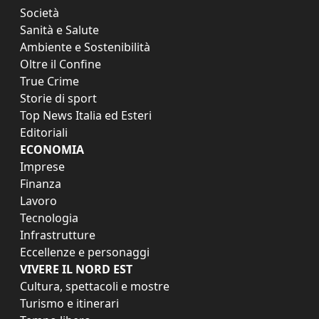
Società
Sanità e Salute
Ambiente e Sostenibilità
Oltre il Confine
True Crime
Storie di sport
Top News Italia ed Esteri
Editoriali
ECONOMIA
Imprese
Finanza
Lavoro
Tecnologia
Infrastrutture
Eccellenze e personaggi
VIVERE IL NORD EST
Cultura, spettacoli e mostre
Turismo e itinerari