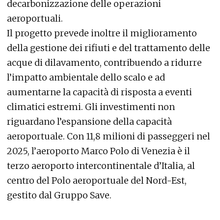
decarbonizzazione delle operazioni
aeroportuali.
Il progetto prevede inoltre il miglioramento
della gestione dei rifiuti e del trattamento delle
acque di dilavamento, contribuendo a ridurre
l’impatto ambientale dello scalo e ad
aumentarne la capacità di risposta a eventi
climatici estremi. Gli investimenti non
riguardano l’espansione della capacità
aeroportuale. Con 11,8 milioni di passeggeri nel
2025, l’aeroporto Marco Polo di Venezia è il
terzo aeroporto intercontinentale d’Italia, al
centro del Polo aeroportuale del Nord-Est,
gestito dal Gruppo Save.