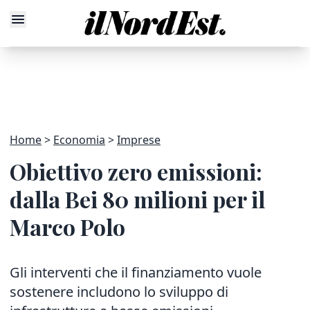
Home
Economia
Imprese
Obiettivo zero emissioni:
dalla Bei 80 milioni per il
Marco Polo
Gli interventi che il finanziamento vuole
sostenere includono lo sviluppo di