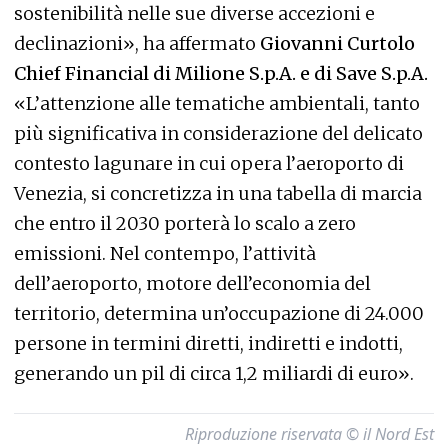
sostenibilità nelle sue diverse accezioni e
declinazioni», ha affermato
Giovanni Curtolo
Chief Financial di Milione S.p.A. e di Save S.p.A.
«L’attenzione alle tematiche ambientali, tanto
più significativa in considerazione del delicato
contesto lagunare in cui opera l’aeroporto di
Venezia, si concretizza in una tabella di marcia
che entro il 2030 porterà lo scalo a zero
emissioni. Nel contempo, l’attività
dell’aeroporto, motore dell’economia del
territorio, determina un’occupazione di 24.000
persone in termini diretti, indiretti e indotti,
generando un pil di circa 1,2 miliardi di euro».
Riproduzione riservata © il Nord Est