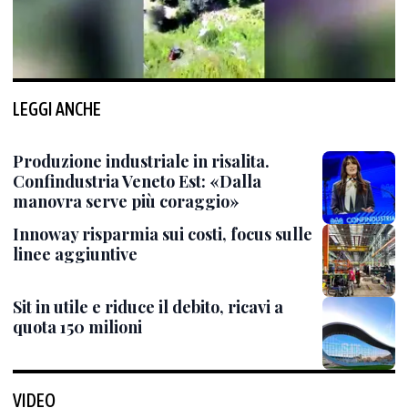
LEGGI ANCHE
Produzione industriale in risalita.
Confindustria Veneto Est: «Dalla
manovra serve più coraggio»
Innoway risparmia sui costi, focus sulle
linee aggiuntive
Sit in utile e riduce il debito, ricavi a
quota 150 milioni
VIDEO