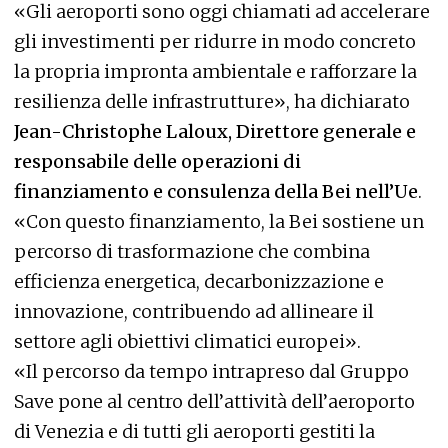
«Gli aeroporti sono oggi chiamati ad accelerare
gli investimenti per ridurre in modo concreto
la propria impronta ambientale e rafforzare la
resilienza delle infrastrutture», ha dichiarato
Jean-Christophe Laloux, Direttore generale e
responsabile delle operazioni di
finanziamento e consulenza della Bei nell’Ue
.
«Con questo finanziamento, la Bei sostiene un
percorso di trasformazione che combina
efficienza energetica, decarbonizzazione e
innovazione, contribuendo ad allineare il
settore agli obiettivi climatici europei».
«Il percorso da tempo intrapreso dal Gruppo
Save pone al centro dell’attività dell’aeroporto
di Venezia e di tutti gli aeroporti gestiti la