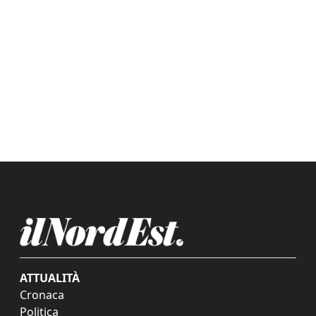
ATTUALITÀ
Cronaca
Politica