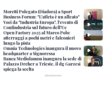
Moretti Polegato (Diadora) a Sport
Business Forum: "L'atleta è un alleato"
Voci da "Industria Europa", l'evento di
Confindustria sul futuro dell'Ue
Open Factory 2025 al Marco Polo:
atterraggi a pochi metri e falconieri
lungo la pista
Omnia Technologies inaugura il nuovo
headquarter a Signoressa
Banca Mediolanum inaugura la sede di
Palazzo Dreher a Trieste, il dg Garzesi
spiega la scelta