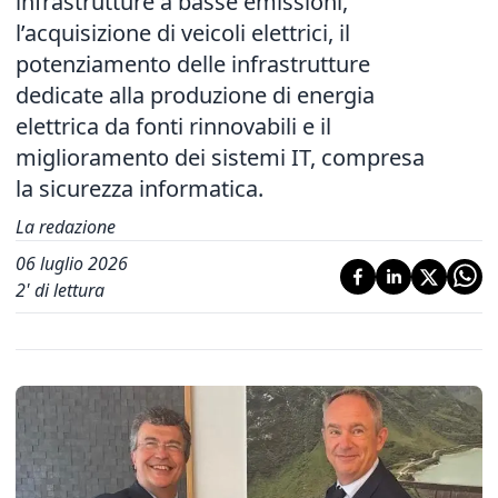
infrastrutture a basse emissioni,
l’acquisizione di veicoli elettrici, il
potenziamento delle infrastrutture
dedicate alla produzione di energia
elettrica da fonti rinnovabili e il
miglioramento dei sistemi IT, compresa
la sicurezza informatica.
La redazione
06 luglio 2026
2
' di lettura