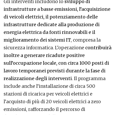
Gli interventi includono lo
sviluppo di
infrastrutture a basse emissioni, l’acquisizione
di veicoli elettrici, il potenziamento delle
infrastrutture dedicate alla produzione di
energia elettrica da fonti rinnovabili e il
miglioramento dei sistemi IT
, compresa la
sicurezza informatica. L’operazione
contribuirà
inoltre a generare ricadute positive
sull’occupazione locale, con circa 1000 posti di
lavoro temporanei previsti durante la fase di
realizzazione degli interventi
. Il programma
include anche l’installazione di circa 500
stazioni di ricarica per veicoli elettrici e
l’acquisto di più di 20 veicoli elettrici a zero
emissioni, rafforzando il percorso di