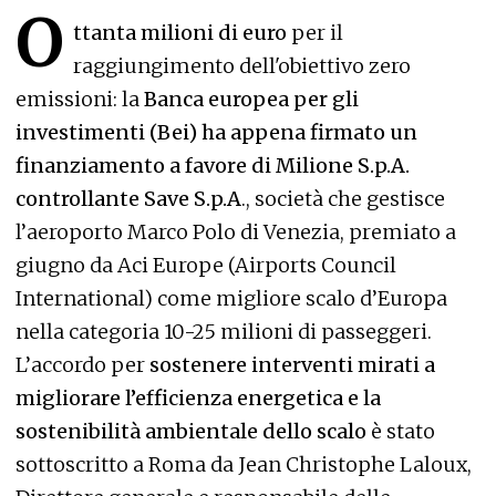
O
ttanta milioni di euro
per il
raggiungimento dell'obiettivo zero
emissioni: la
Banca europea per gli
investimenti (Bei) ha appena firmato un
finanziamento a favore di Milione S.p.A.
controllante Save S.p.A
., società che gestisce
l’aeroporto Marco Polo di Venezia, premiato a
giugno da Aci Europe (Airports Council
International) come migliore scalo d’Europa
nella categoria 10-25 milioni di passeggeri.
L’accordo per
sostenere interventi mirati a
migliorare l’efficienza energetica e la
sostenibilità ambientale dello scalo
è stato
sottoscritto a Roma da Jean Christophe Laloux,