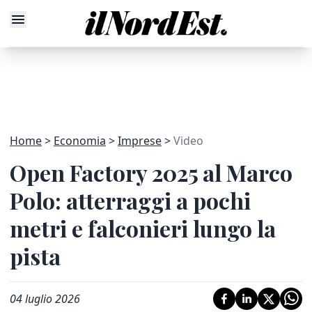
Home
Economia
Imprese
Video
Open Factory 2025 al Marco
Polo: atterraggi a pochi
metri e falconieri lungo la
pista
04 luglio 2026