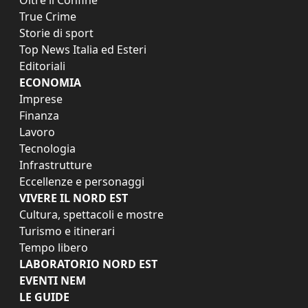
True Crime
Storie di sport
Top News Italia ed Esteri
Editoriali
ECONOMIA
Imprese
Finanza
Lavoro
Tecnologia
Infrastrutture
Eccellenze e personaggi
VIVERE IL NORD EST
Cultura, spettacoli e mostre
Turismo e itinerari
Tempo libero
LABORATORIO NORD EST
EVENTI NEM
LE GUIDE