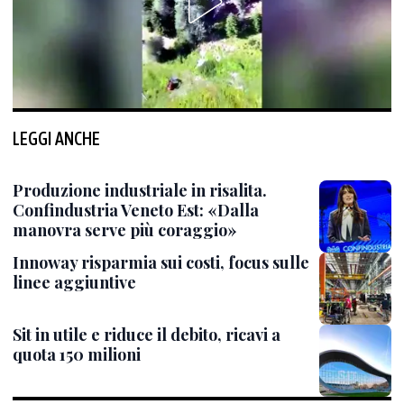
LEGGI ANCHE
Produzione industriale in risalita.
Confindustria Veneto Est: «Dalla
manovra serve più coraggio»
Innoway risparmia sui costi, focus sulle
linee aggiuntive
Sit in utile e riduce il debito, ricavi a
quota 150 milioni