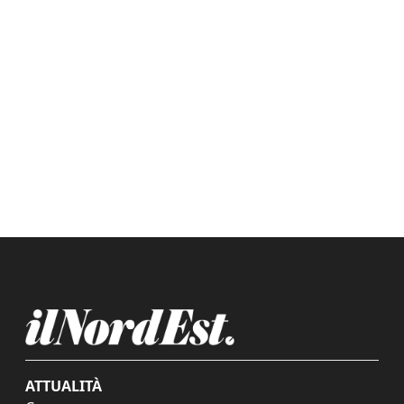
ATTUALITÀ