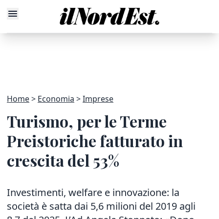
Home
Economia
Imprese
Turismo, per le Terme
Preistoriche fatturato in
crescita del 53%
Investimenti, welfare e innovazione: la
società è satta dai 5,6 milioni del 2019 agli