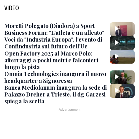
VIDEO
Moretti Polegato (Diadora) a Sport
Business Forum: "L'atleta è un alleato"
Voci da "Industria Europa", l'evento di
Confindustria sul futuro dell'Ue
Open Factory 2025 al Marco Polo:
atterraggi a pochi metri e falconieri
lungo la pista
Omnia Technologies inaugura il nuovo
headquarter a Signoressa
Banca Mediolanum inaugura la sede di
Palazzo Dreher a Trieste, il dg Garzesi
spiega la scelta