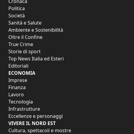
Cronaca
Politica
Società
Sanità e Salute
Ambiente e Sostenibilità
Oltre il Confine
True Crime
Storie di sport
Top News Italia ed Esteri
Editoriali
ECONOMIA
Imprese
Finanza
Lavoro
Tecnologia
Infrastrutture
Eccellenze e personaggi
VIVERE IL NORD EST
Cultura, spettacoli e mostre