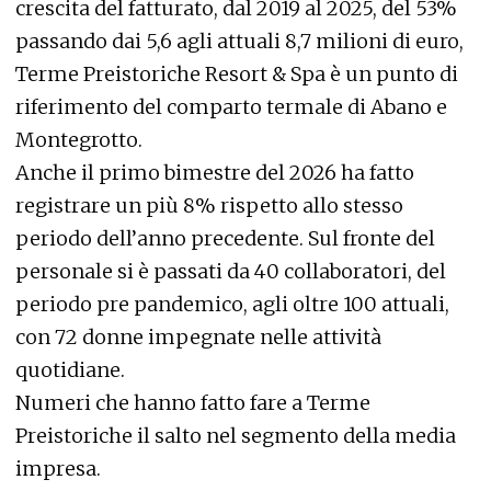
crescita del fatturato, dal 2019 al 2025, del 53%
passando dai 5,6 agli attuali 8,7 milioni di euro,
Terme Preistoriche Resort & Spa è un punto di
riferimento del comparto termale di Abano e
Montegrotto.
Anche il primo bimestre del 2026 ha fatto
registrare un più 8% rispetto allo stesso
periodo dell’anno precedente.
Sul fronte del
personale si è passati da 40 collaboratori, del
periodo pre pandemico, agli oltre 100 attuali,
con 72 donne impegnate nelle attività
quotidiane.
Numeri che hanno fatto fare a Terme
Preistoriche il salto nel segmento della media
impresa.