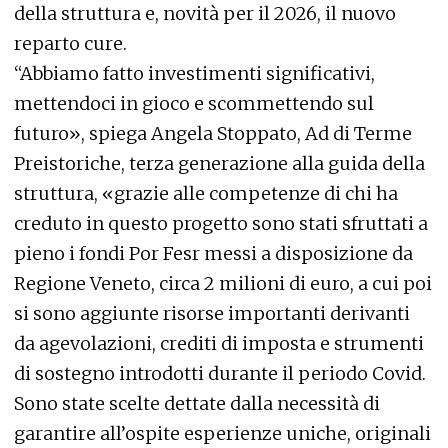
della struttura e, novità per il 2026, il nuovo
reparto cure.
“Abbiamo fatto investimenti significativi,
mettendoci in gioco e scommettendo sul
futuro», spiega Angela Stoppato, Ad di Terme
Preistoriche, terza generazione alla guida della
struttura, «grazie alle competenze di chi ha
creduto in questo progetto sono stati sfruttati a
pieno i fondi Por Fesr messi a disposizione da
Regione Veneto, circa 2 milioni di euro, a cui poi
si sono aggiunte risorse importanti derivanti
da agevolazioni, crediti di imposta e strumenti
di sostegno introdotti durante il periodo Covid.
Sono state scelte dettate dalla necessità di
garantire all’ospite esperienze uniche, originali