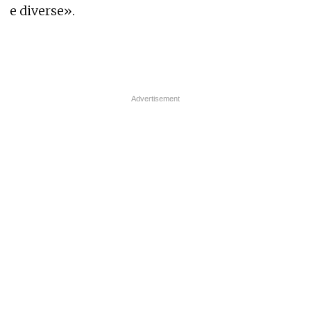
e diverse».