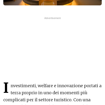
I
nvestimenti, welfare e innovazione portati a
terra proprio in uno dei momenti più
complicati per il settore turistico. Con una