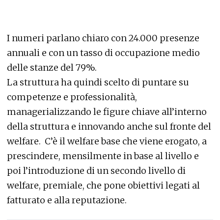
I numeri parlano chiaro con 24.000 presenze
annuali e con un tasso di occupazione medio
delle stanze del 79%.
La struttura ha quindi scelto di puntare su
competenze e professionalità,
managerializzando le figure chiave all’interno
della struttura e innovando anche sul fronte del
welfare.
C’è il welfare base che viene erogato, a
prescindere, mensilmente in base al livello e
poi l’introduzione di un secondo livello di
welfare, premiale, che pone obiettivi legati al
fatturato e alla reputazione.