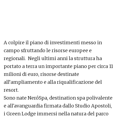
A colpire il piano di investimenti messo in
campo sfruttando le risorse europee e
regionali.
Negli ultimi anni la struttura ha
portato a terra un importante piano per circa 11
milioni di euro, risorse destinate
all’ampliamento e alla riqualificazione del
resort.
Sono nate NeróSpa, destination spa polivalente
e all'avanguardia firmata dallo Studio Apostoli,
i Green Lodge immersi nella natura del parco