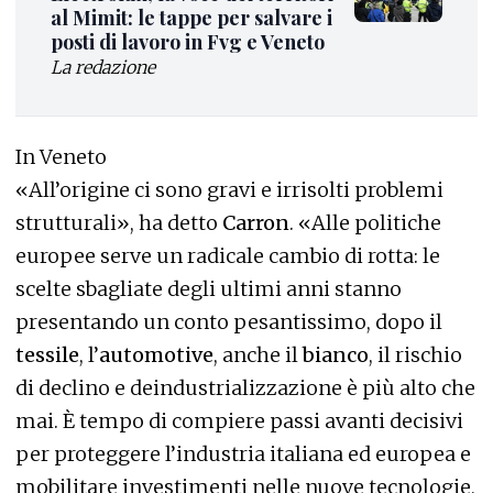
al Mimit: le tappe per salvare i
posti di lavoro in Fvg e Veneto
La redazione
In Veneto
«All’origine ci sono gravi e irrisolti problemi
strutturali», ha detto
Carron
. «Alle politiche
europee serve un radicale cambio di rotta: le
scelte sbagliate degli ultimi anni stanno
presentando un conto pesantissimo, dopo il
tessile
, l’
automotive
, anche il
bianco
, il rischio
di declino e deindustrializzazione è più alto che
mai. È tempo di compiere passi avanti decisivi
per proteggere l’industria italiana ed europea e
mobilitare investimenti nelle nuove tecnologie,