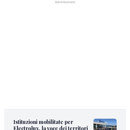
Istituzioni mobilitate per
Electrolux, la voce dei territori