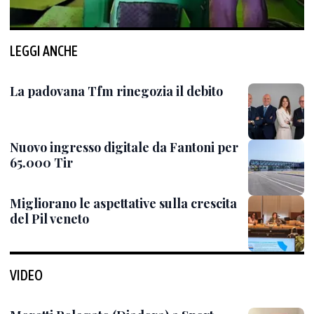
LEGGI ANCHE
La padovana Tfm rinegozia il debito
Nuovo ingresso digitale da Fantoni per
65.000 Tir
Migliorano le aspettative sulla crescita
del Pil veneto
VIDEO