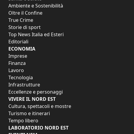
Ambiente e Sostenibilità
Oltre il Confine
True Crime
Storie di sport
Top News Italia ed Esteri
Editoriali
ECONOMIA
Imprese
Finanza
Lavoro
Tecnologia
Infrastrutture
Eccellenze e personaggi
VIVERE IL NORD EST
Cultura, spettacoli e mostre
Turismo e itinerari
Tempo libero
LABORATORIO NORD EST