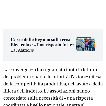
L’asse delle Regioni sulla crisi
Electrolux: «Una risposta forte»
La redazione
La convergenza ha riguardato tanto la lettura
del problema quanto le priorità d’azione: difesa
della competitività produttiva, del lavoro e della
filiera dell’
indotto
. Le associazioni hanno
concordato sulla necessità di «una risposta
coordinata a livello nazionale, aperta al