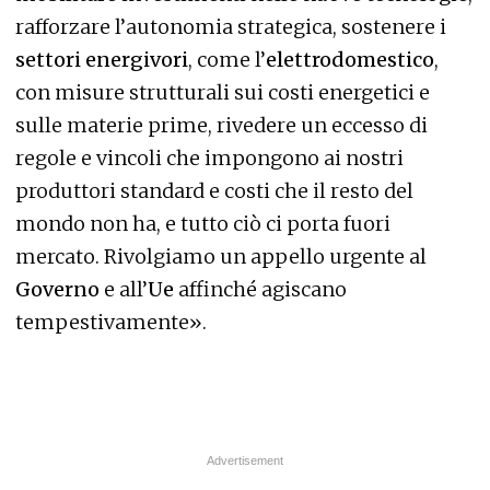
rafforzare l’autonomia strategica, sostenere i
settori energivori
, come l’
elettrodomestico
,
con misure strutturali sui costi energetici e
sulle materie prime, rivedere un eccesso di
regole e vincoli che impongono ai nostri
produttori standard e costi che il resto del
mondo non ha, e tutto ciò ci porta fuori
mercato. Rivolgiamo un appello urgente al
Governo
e all’
Ue
affinché agiscano
tempestivamente».