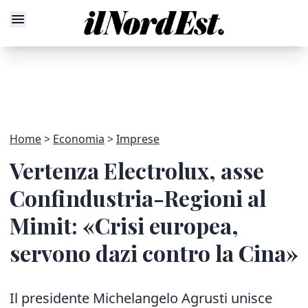
Home
Economia
Imprese
Vertenza Electrolux, asse
Confindustria-Regioni al
Mimit: «Crisi europea,
servono dazi contro la Cina»
Il presidente Michelangelo Agrusti unisce