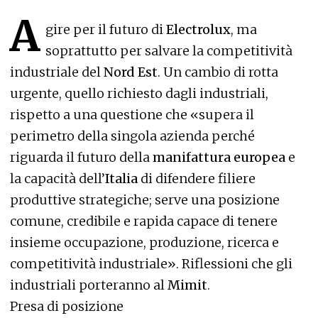
A
gire per il futuro di
Electrolux
, ma
soprattutto per salvare la competitività
industriale del
Nord Est
. Un cambio di rotta
urgente, quello richiesto dagli industriali,
rispetto a una questione che «supera il
perimetro della singola azienda perché
riguarda il futuro della
manifattura europea
e
la capacità dell’
Italia
di difendere filiere
produttive strategiche; serve una posizione
comune, credibile e rapida capace di tenere
insieme occupazione, produzione, ricerca e
competitività industriale». Riflessioni che gli
industriali porteranno al
Mimit
.
Presa di posizione