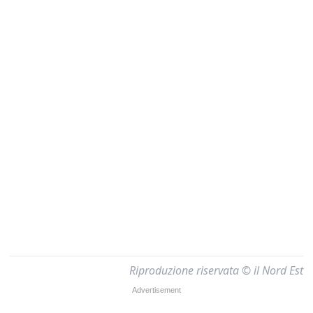
Riproduzione riservata © il Nord Est