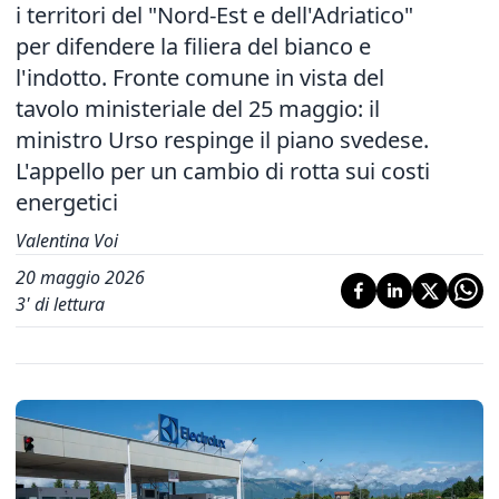
i territori del "Nord-Est e dell'Adriatico"
per difendere la filiera del bianco e
l'indotto. Fronte comune in vista del
tavolo ministeriale del 25 maggio: il
ministro Urso respinge il piano svedese.
L'appello per un cambio di rotta sui costi
energetici
Valentina Voi
20 maggio 2026
3
' di lettura