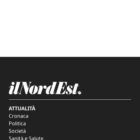
ATTUALITÀ
Cronaca
Politica
Società
Sanità e Salute