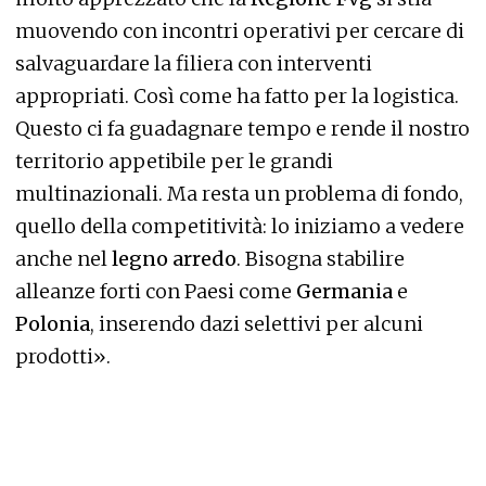
muovendo con incontri operativi per cercare di
salvaguardare la filiera con interventi
appropriati. Così come ha fatto per la logistica.
Questo ci fa guadagnare tempo e rende il nostro
territorio appetibile per le grandi
multinazionali. Ma resta un problema di fondo,
quello della competitività: lo iniziamo a vedere
anche nel
legno arredo
. Bisogna stabilire
alleanze forti con Paesi come
Germania
e
Polonia
, inserendo dazi selettivi per alcuni
prodotti».