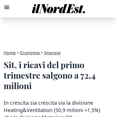
Home
Economia
Imprese
Sit, i ricavi del primo
trimestre salgono a 72,4
milioni
In crescita sia crescita sia la divisione
Heating&Ventilation (50,9 milioni +1,5%)