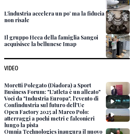
L’industria accelera un po’ ma la fiducia
non risale
Il gruppo Heca della famiglia Sangoi
acquisisce la bellunese Imap
VIDEO
Moretti Polegato (Diadora) a Sport
Business Forum: "L'atleta è un alleato"
Voci da "Industria Europa", l'evento di
Confindustria sul futuro dell'Ue
Open Factory 2025 al Marco Polo:
atterraggi a pochi metri e falconieri
lungo la pista
Omnia Technologies inaugura il nuovo