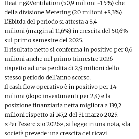
Heating&Ventilation (50,9 milioni +1,5%) che
della divisione Metering (20 milioni +8,3%).
L'Ebitda del periodo si attesta a 8,4
milioni (margin al 11,6%) in crescita del 50,6%
sul primo semestre del 2025.
Il risultato netto si conferma in positivo per 0,6
milioni anche nel primo trimestre 2026
rispetto ad una perdita di 2,9 milioni dello
stesso periodo dell'anno scorso.
Il cash flow operativo è in positivo per 1,4
milioni (dopo investimenti per 2,4) e la
posizione finanziaria netta migliora a 139,2
milioni rispetto ai 147,2 del 31 marzo 2025.
«Per l'esercizio 2026», si legge in una nota, «la
società prevede una crescita dei ricavi