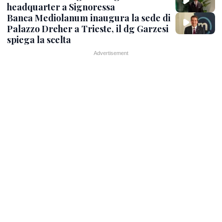
headquarter a Signoressa
Banca Mediolanum inaugura la sede di
Palazzo Dreher a Trieste, il dg Garzesi
spiega la scelta