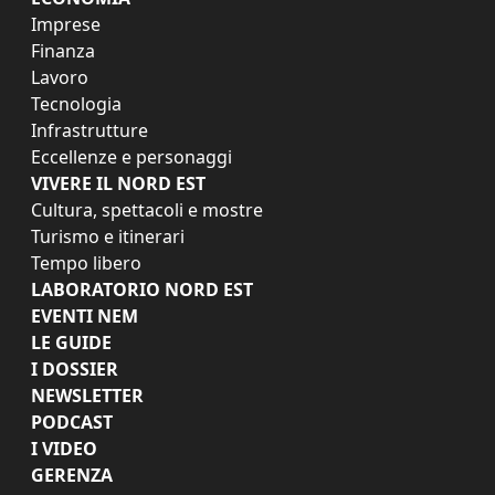
Imprese
Finanza
Lavoro
Tecnologia
Infrastrutture
Eccellenze e personaggi
VIVERE IL NORD EST
Cultura, spettacoli e mostre
Turismo e itinerari
Tempo libero
LABORATORIO NORD EST
EVENTI NEM
LE GUIDE
I DOSSIER
NEWSLETTER
PODCAST
I VIDEO
GERENZA