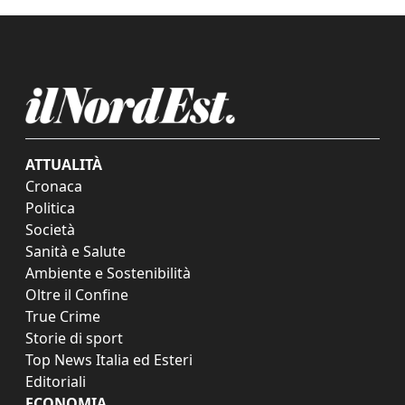
ATTUALITÀ
Cronaca
Politica
Società
Sanità e Salute
Ambiente e Sostenibilità
Oltre il Confine
True Crime
Storie di sport
Top News Italia ed Esteri
Editoriali
ECONOMIA