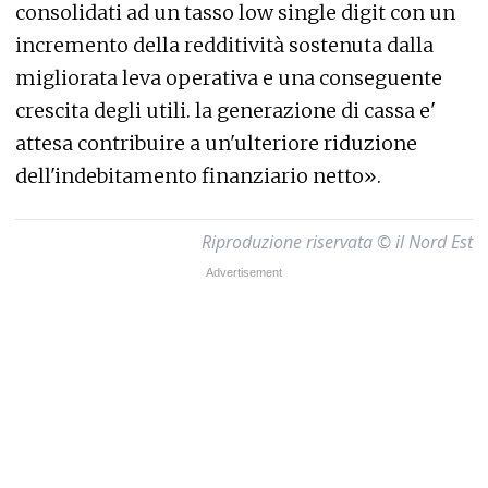
consolidati ad un tasso low single digit con un
incremento della redditività sostenuta dalla
migliorata leva operativa e una conseguente
crescita degli utili. la generazione di cassa e'
attesa contribuire a un'ulteriore riduzione
dell'indebitamento finanziario netto».
Riproduzione riservata © il Nord Est