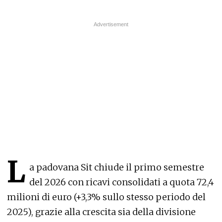
L
a padovana Sit chiude il primo semestre
del 2026 con ricavi consolidati a quota 72,4
milioni di euro (+3,3% sullo stesso periodo del
2025), grazie alla crescita sia della divisione