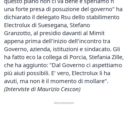
questo piano non ci va bene e speriamo n
una forte presa di posuzione del governo" ha
dichiarato il delegato Rsu dello stabilimento
Electrolux di Suesegana, Stefano
Granzotto, al presidio davanti al Mimit
appena prima dell'inizio dell'incontro tra
Governo, azienda, istituzioni e sindacato. Gli
ha fatto eco la collega di Porcia, Stefania Zille,
che ha aggiunto: "Dal Governo ci aspettiamo
più aiuti possibili. E' vero, Electrolux li ha
avuti, ma non è il momento di mollare".
(Interviste di Maurizio Cescon)