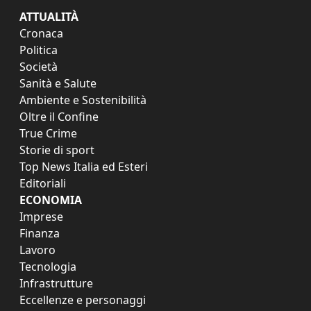
ATTUALITÀ
Cronaca
Politica
Società
Sanità e Salute
Ambiente e Sostenibilità
Oltre il Confine
True Crime
Storie di sport
Top News Italia ed Esteri
Editoriali
ECONOMIA
Imprese
Finanza
Lavoro
Tecnologia
Infrastrutture
Eccellenze e personaggi