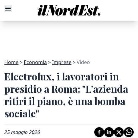
Home
Economia
Imprese
Video
Electrolux, i lavoratori in
presidio a Roma: "L'azienda
ritiri il piano, è una bomba
sociale"
25 maggio 2026