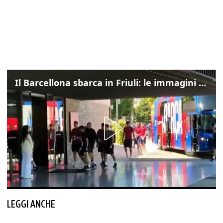
Il Barcellona sbarca in Friuli: le immagini dell'arrivo in albergo
LEGGI ANCHE