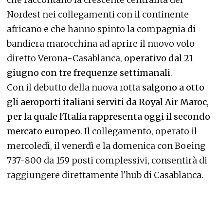
Nordest nei collegamenti con il continente
africano e che hanno spinto la compagnia di
bandiera marocchina ad aprire il nuovo volo
diretto Verona-Casablanca,
operativo dal 21
giugno con tre frequenze settimanali
.
Con il debutto della nuova rotta
salgono a otto
gli aeroporti italiani serviti da Royal Air Maroc,
per la quale l'Italia rappresenta oggi il secondo
mercato europeo
. Il collegamento, operato il
mercoledì, il venerdì e la domenica con Boeing
737-800 da 159 posti complessivi, consentirà di
raggiungere direttamente l'hub di Casablanca.