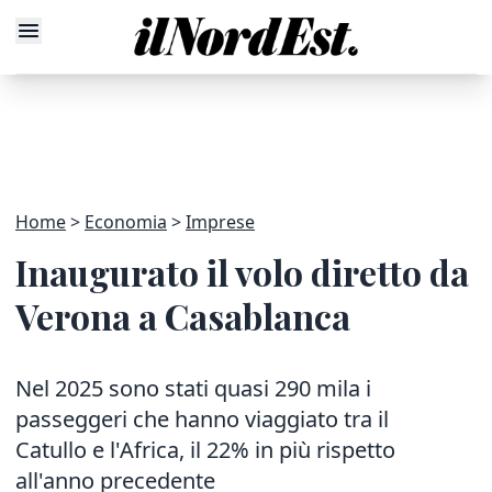
Home
Economia
Imprese
Inaugurato il volo diretto da
Verona a Casablanca
Nel 2025 sono stati quasi 290 mila i
passeggeri che hanno viaggiato tra il
Catullo e l'Africa, il 22% in più rispetto
all'anno precedente