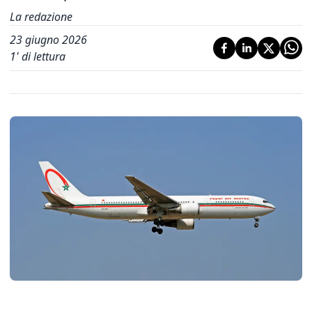
La redazione
23 giugno 2026
1
' di lettura