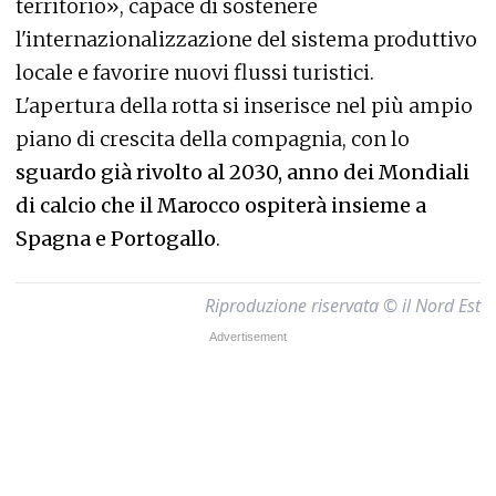
territorio», capace di sostenere
l'internazionalizzazione del sistema produttivo
locale e favorire nuovi flussi turistici.
L'apertura della rotta si inserisce nel più ampio
piano di crescita della compagnia, con lo
sguardo già rivolto al 2030, anno dei Mondiali
di calcio che il Marocco ospiterà insieme a
Spagna e Portogallo
.
Riproduzione riservata © il Nord Est