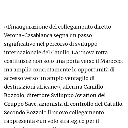
«L'inaugurazione del collegamento diretto
Verona-Casablanca segna un passo
significativo nel percorso di sviluppo
internazionale del Catullo. La nuova rotta
costituisce non solo una porta verso il Marocco,
ma amplia concretamente le opportunità di
accesso verso un ampio ventaglio di
destinazioni africane», afferma
Camillo
Bozzolo, direttore Sviluppo Aviation del
Gruppo Save, azionista di controllo del Catullo
.
Secondo Bozzolo il nuovo collegamento
rappresenta «un volo strategico per il