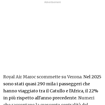
Royal Air Maroc scommette su Verona.
Nel 2025
sono stati quasi 290 mila i passeggeri che
hanno viaggiato tra il Catullo e l'Africa, il 22%
in più rispetto all'anno precedente
. Numeri
che raccontano la crescente centralità del