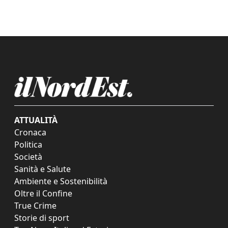
ATTUALITÀ
Cronaca
Politica
Società
Sanità e Salute
Ambiente e Sostenibilità
Oltre il Confine
True Crime
Storie di sport