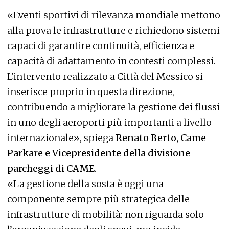
«Eventi sportivi di rilevanza mondiale mettono
alla prova le infrastrutture e richiedono sistemi
capaci di garantire continuità, efficienza e
capacità di adattamento in contesti complessi.
L'intervento realizzato a Città del Messico si
inserisce proprio in questa direzione,
contribuendo a migliorare la gestione dei flussi
in uno degli aeroporti più importanti a livello
internazionale», spiega
Renato Berto, Came
Parkare e Vicepresidente della divisione
parcheggi di CAME
.
«La gestione della sosta è oggi una
componente sempre più strategica delle
infrastrutture di mobilità: non riguarda solo