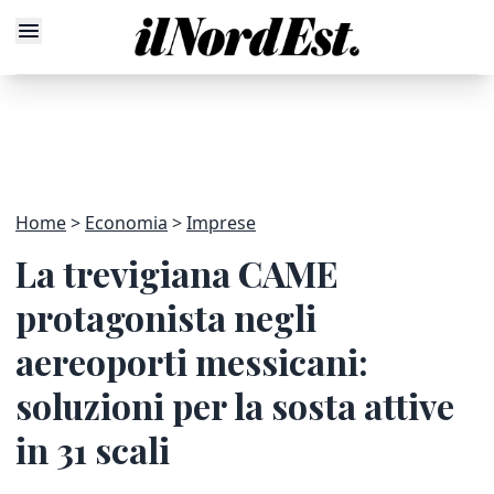
Home
Economia
Imprese
La trevigiana CAME
protagonista negli
aereoporti messicani:
soluzioni per la sosta attive
in 31 scali