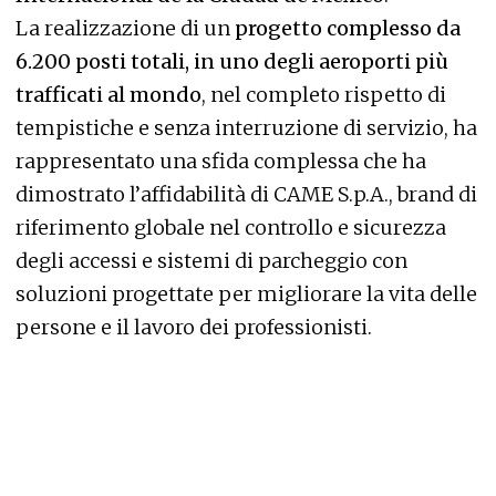
La realizzazione di un
progetto complesso da
6.200 posti totali, in uno degli aeroporti più
trafficati al mondo
, nel completo rispetto di
tempistiche e senza interruzione di servizio, ha
rappresentato una sfida complessa che ha
dimostrato l’affidabilità di CAME S.p.A., brand di
riferimento globale nel controllo e sicurezza
degli accessi e sistemi di parcheggio con
soluzioni progettate per migliorare la vita delle
persone e il lavoro dei professionisti.