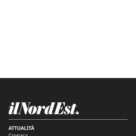
ATTUALITÀ
Cronaca