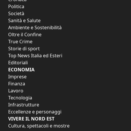
Politica
Società
Sanità e Salute
Ambiente e Sostenibilità
Oltre il Confine
True Crime
Storie di sport
Top News Italia ed Esteri
Editoriali
ECONOMIA
Imprese
Finanza
Lavoro
Tecnologia
Infrastrutture
Eccellenze e personaggi
VIVERE IL NORD EST
Cultura, spettacoli e mostre