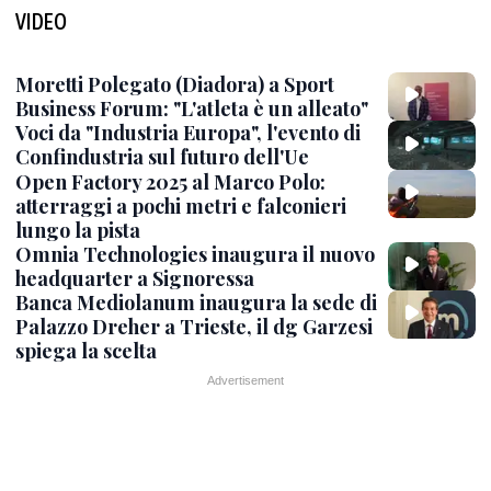
VIDEO
Moretti Polegato (Diadora) a Sport
Business Forum: "L'atleta è un alleato"
Voci da "Industria Europa", l'evento di
Confindustria sul futuro dell'Ue
Open Factory 2025 al Marco Polo:
atterraggi a pochi metri e falconieri
lungo la pista
Omnia Technologies inaugura il nuovo
headquarter a Signoressa
Banca Mediolanum inaugura la sede di
Palazzo Dreher a Trieste, il dg Garzesi
spiega la scelta