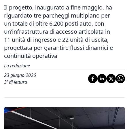
Il progetto, inaugurato a fine maggio, ha
riguardato tre parcheggi multipiano per
un totale di oltre 6.200 posti auto, con
un’infrastruttura di accesso articolata in
11 unità di ingresso e 22 unità di uscita,
progettata per garantire flussi dinamici e
continuità operativa
La redazione
23 giugno 2026
3
' di lettura