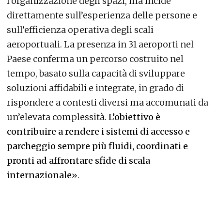
l’organizzazione degli spazi, ma incide
direttamente sull’esperienza delle persone e
sull’efficienza operativa degli scali
aeroportuali. La presenza in 31 aeroporti nel
Paese conferma un percorso costruito nel
tempo, basato sulla capacità di sviluppare
soluzioni affidabili e integrate, in grado di
rispondere a contesti diversi ma accomunati da
un’elevata complessità.
L’obiettivo è
contribuire a rendere i sistemi di accesso e
parcheggio sempre più fluidi, coordinati e
pronti ad affrontare sfide di scala
internazionale
».