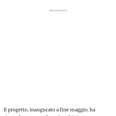
Il progetto, inaugurato a fine maggio, ha