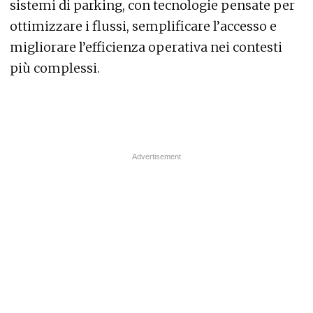
sistemi di parking, con tecnologie pensate per
ottimizzare i flussi, semplificare l’accesso e
migliorare l’efficienza operativa nei contesti
più complessi.