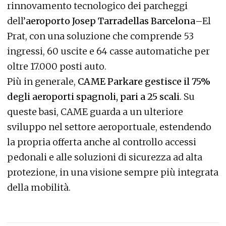
rinnovamento tecnologico dei parcheggi
dell’
aeroporto Josep Tarradellas Barcelona
–El
Prat, con una soluzione che comprende 53
ingressi, 60 uscite e 64 casse automatiche per
oltre 17.000 posti auto.
Più in generale,
CAME Parkare gestisce il 75%
degli aeroporti spagnoli, pari a 25 scali
. Su
queste basi, CAME guarda a un ulteriore
sviluppo nel settore aeroportuale, estendendo
la propria offerta anche al controllo accessi
pedonali e alle soluzioni di sicurezza ad alta
protezione, in una visione sempre più integrata
della mobilità.