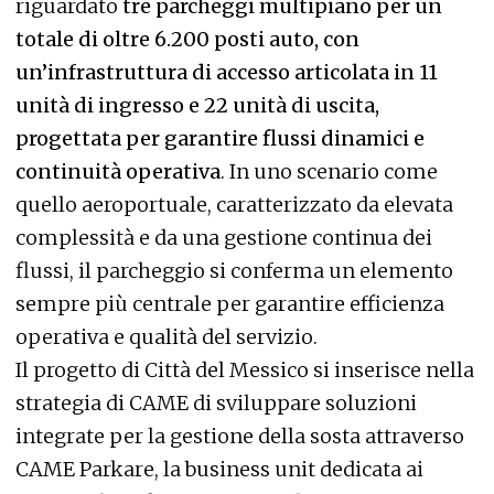
riguardato
tre parcheggi multipiano per un
totale di oltre 6.200 posti auto, con
un’infrastruttura di accesso articolata in 11
unità di ingresso e 22 unità di uscita,
progettata per garantire flussi dinamici e
continuità operativa
. In uno scenario come
quello aeroportuale, caratterizzato da elevata
complessità e da una gestione continua dei
flussi, il parcheggio si conferma un elemento
sempre più centrale per garantire efficienza
operativa e qualità del servizio.
Il progetto di Città del Messico si inserisce nella
strategia di CAME di sviluppare soluzioni
integrate per la gestione della sosta attraverso
CAME Parkare, la business unit dedicata ai