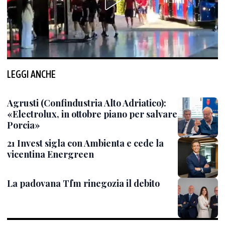
LEGGI ANCHE
Agrusti (Confindustria Alto Adriatico):
«Electrolux, in ottobre piano per salvare
Porcia»
21 Invest sigla con Ambienta e cede la
vicentina Energreen
La padovana Tfm rinegozia il debito