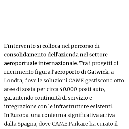
L’intervento si colloca nel percorso di
consolidamento dell’azienda nel settore
aeroportuale internazionale
. Tra i progetti di
riferimento figura l’
aeroporto di Gatwick
, a
Londra, dove le soluzioni CAME gestiscono otto
aree di sosta per circa 40.000 posti auto,
garantendo continuità di servizio e
integrazione con le infrastrutture esistenti.
In Europa, una conferma significativa arriva
dalla Spagna, dove CAME Parkare ha curato il