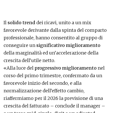
Il
solido trend
dei ricavi, unito a un mix
favorevole derivante dalla spinta del comparto
professionale, hanno consentito al gruppo di
conseguire un
significativo miglioramento
della marginalità ed un’accelerazione della
crescita dell’utile netto.
«Alla luce del
progressivo miglioramento
nel
corso del primo trimestre, confermato da un
favorevole inizio del secondo, e alla
normalizzazione dell’effetto cambio,
riaffermiamo per il 2026 la previsione di una
crescita del fatturato – conclude il manager –