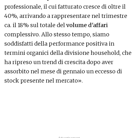
professionale, il cui fatturato cresce di oltre il
40%, arrivando a rappresentare nel trimestre
ca. il 18% sul totale del
volume d'affari
complessivo. Allo stesso tempo, siamo
soddisfatti della performance positiva in
termini organici della divisione household, che
ha ripreso un trend di crescita dopo aver
assorbito nel mese di gennaio un eccesso di
stock presente nel mercato».