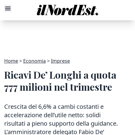
Home
Economia
Imprese
Ricavi De’ Longhi a quota
777 milioni nel trimestre
Crescita del 6,6% a cambi costanti e
accelerazione dell’utile netto: solidi
risultati a pieno supporto della guidance.
L’amministratore delegato Fabio De’