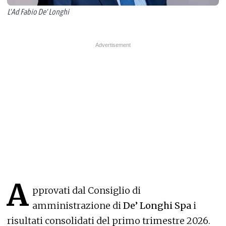
L'Ad Fabio De' Longhi
A
pprovati dal Consiglio di
amministrazione di
De’ Longhi Spa
i
risultati consolidati del primo trimestre 2026.