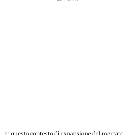
In questo contesto di espansione del mercato,