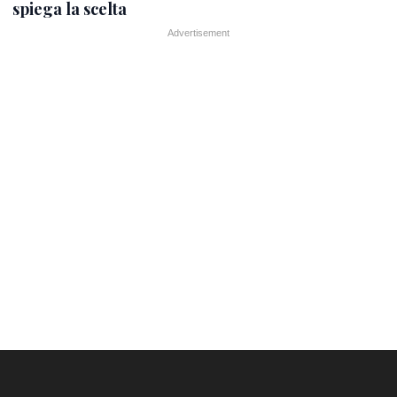
spiega la scelta