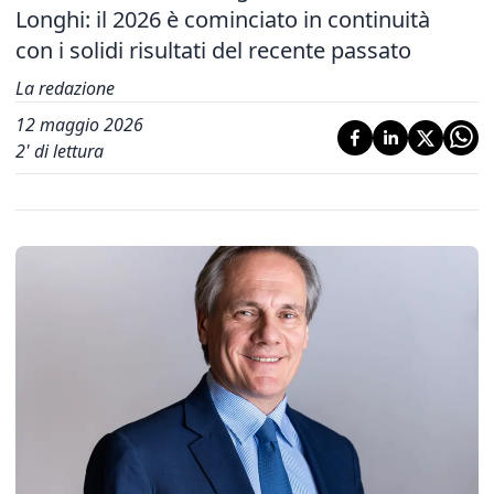
Longhi: il 2026 è cominciato in continuità
con i solidi risultati del recente passato
La redazione
12 maggio 2026
2
' di lettura