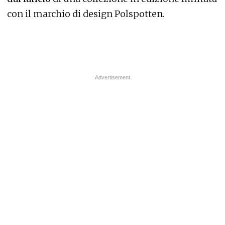
con il marchio di design Polspotten.