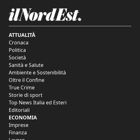
ATTUALITÀ
Cronaca
Politica
Società
Sanità e Salute
Ambiente e Sostenibilità
Oltre il Confine
True Crime
Storie di sport
Top News Italia ed Esteri
Editoriali
ECONOMIA
Imprese
Finanza
Lavoro