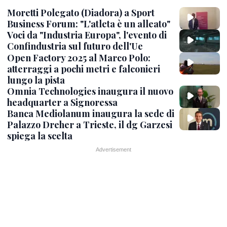
Moretti Polegato (Diadora) a Sport
Business Forum: "L'atleta è un alleato"
Voci da "Industria Europa", l'evento di
Confindustria sul futuro dell'Ue
Open Factory 2025 al Marco Polo:
atterraggi a pochi metri e falconieri
lungo la pista
Omnia Technologies inaugura il nuovo
headquarter a Signoressa
Banca Mediolanum inaugura la sede di
Palazzo Dreher a Trieste, il dg Garzesi
spiega la scelta