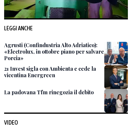
LEGGI ANCHE
Agrusti (Confindustria Alto Adriatico):
«Electrolux, in ottobre piano per salvare
Porcia»
21 Invest sigla con Ambienta e cede la
vicentina Energreen
La padovana Tfm rinegozia il debito
VIDEO