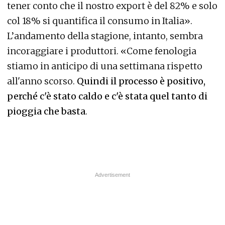
tener conto che il nostro export è del 82% e solo
col 18% si quantifica il consumo in Italia».
L’andamento della stagione, intanto, sembra
incoraggiare i produttori. «Come fenologia
stiamo in anticipo di una settimana rispetto
all'anno scorso.
Quindi il processo è positivo,
perché c'è stato caldo e c'è stata quel tanto di
pioggia che basta
.