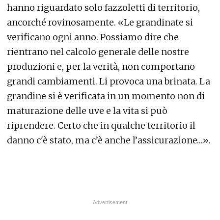
hanno riguardato solo fazzoletti di territorio,
ancorché rovinosamente. «Le grandinate si
verificano ogni anno. Possiamo dire che
rientrano nel calcolo generale delle nostre
produzioni e, per la verità, non comportano
grandi cambiamenti. Li provoca una brinata. La
grandine si è verificata in un momento non di
maturazione delle uve e la vita si può
riprendere. Certo che in qualche territorio il
danno c'è stato, ma c’è anche l’assicurazione…».