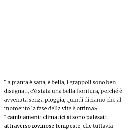
La pianta è sana, è bella, i grappoli sono ben
disegnati, c'è stata una bella fioritura, perché è
avvenuta senza pioggia, quindi diciamo che al
momento la fase della vite è ottima».
I cambiamenti climatici si sono palesati
attraverso rovinose tempeste
, che tuttavia