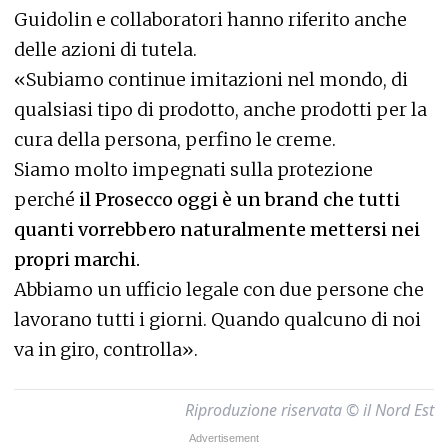
Guidolin e collaboratori hanno riferito anche
delle azioni di tutela.
«Subiamo continue imitazioni nel mondo, di
qualsiasi tipo di prodotto, anche prodotti per la
cura della persona, perfino le creme.
Siamo molto impegnati sulla protezione
perché
il Prosecco oggi è un brand che tutti
quanti vorrebbero naturalmente mettersi nei
propri marchi.
Abbiamo un ufficio legale con due persone che
lavorano tutti i giorni. Quando qualcuno di noi
va in giro, controlla».
Riproduzione riservata © il Nord Est