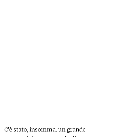
C’è stato, insomma, un grande