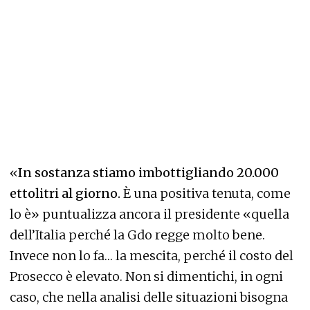
«
In sostanza stiamo imbottigliando 20.000
ettolitri al giorno.
È una positiva tenuta, come
lo è» puntualizza ancora il presidente «quella
dell’Italia perché la Gdo regge molto bene.
Invece non lo fa… la mescita, perché il costo del
Prosecco è elevato. Non si dimentichi, in ogni
caso, che nella analisi delle situazioni bisogna