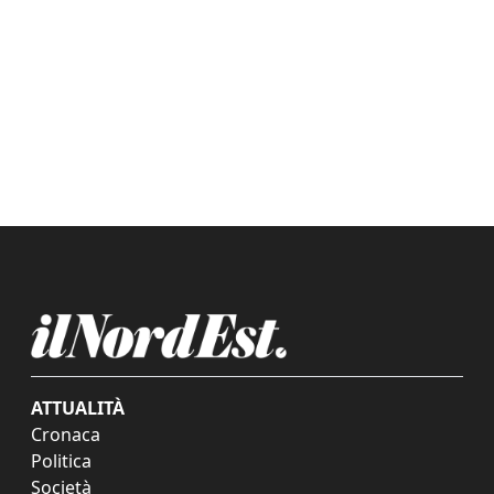
ATTUALITÀ
Cronaca
Politica
Società