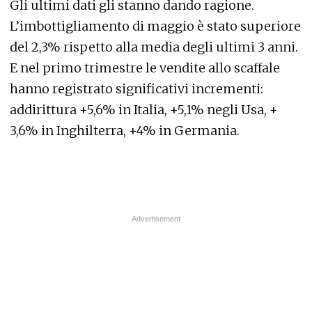
Gli ultimi dati gli stanno dando ragione.
L’imbottigliamento di maggio è stato superiore
del 2,3% rispetto alla media degli ultimi 3 anni.
E nel primo trimestre le vendite allo scaffale
hanno registrato significativi incrementi:
addirittura +5,6% in Italia, +5,1% negli Usa, +
3,6% in Inghilterra, +4% in Germania.