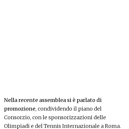
Nella recente assemblea si è parlato di
promozione
, condividendo il piano del
Consorzio, con le sponsorizzazioni delle
Olimpiadi e del Tennis Internazionale a Roma.