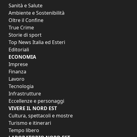
Sanità e Salute
Ambiente e Sostenibilità
Oltre il Confine
True Crime
Storie di sport
Top News Italia ed Esteri
Editoriali
ECONOMIA
Imprese
Finanza
Lavoro
Tecnologia
Infrastrutture
Eccellenze e personaggi
VIVERE IL NORD EST
Cultura, spettacoli e mostre
Turismo e itinerari
Tempo libero