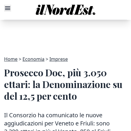
Home
Economia
Imprese
Prosecco Doc, più 3.050
ettari: la Denominazione su
del 12,5 per cento
Il Consorzio ha comunicato le nuove
aggiudicazioni per Veneto e Friuli: sono