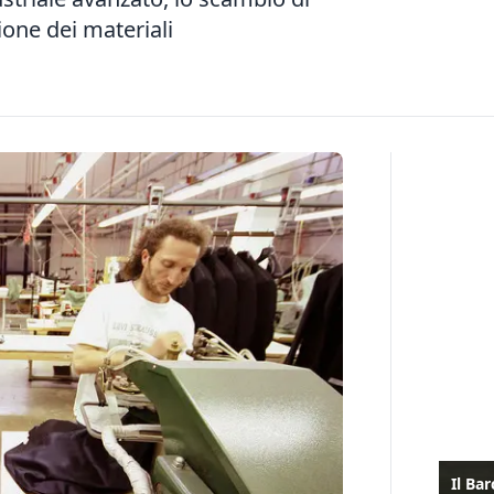
ione dei materiali