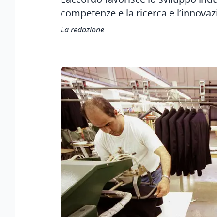
competenze e la ricerca e l’innovaz
La redazione