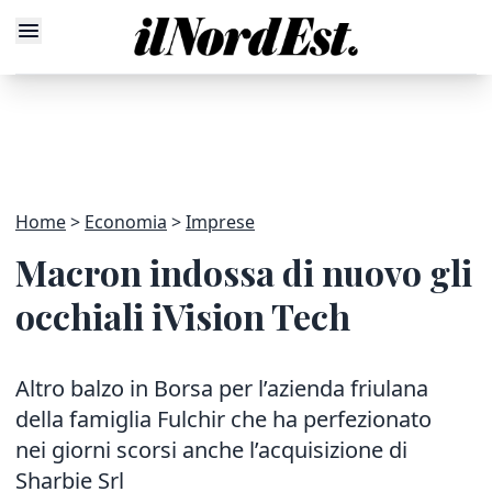
Home
Economia
Imprese
Macron indossa di nuovo gli
occhiali iVision Tech
Altro balzo in Borsa per l’azienda friulana
della famiglia Fulchir che ha perfezionato
nei giorni scorsi anche l’acquisizione di
Sharbie Srl