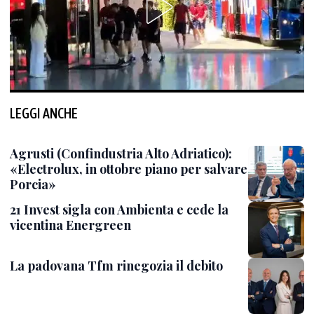
LEGGI ANCHE
Agrusti (Confindustria Alto Adriatico):
«Electrolux, in ottobre piano per salvare
Porcia»
21 Invest sigla con Ambienta e cede la
vicentina Energreen
La padovana Tfm rinegozia il debito