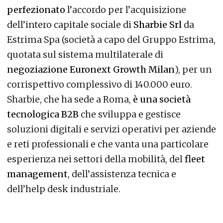
perfezionato
l’accordo per l’acquisizione
dell’intero capitale sociale di
Sharbie Srl
da
Estrima Spa (società a capo del Gruppo Estrima,
quotata sul sistema multilaterale di
negoziazione Euronext Growth Milan
), per un
corrispettivo complessivo di 140.000 euro.
Sharbie, che ha sede a Roma,
è una società
tecnologica B2B
che sviluppa e gestisce
soluzioni digitali e servizi operativi per aziende
e reti professionali e che vanta una particolare
esperienza nei settori della mobilità, del
fleet
management
, dell’assistenza tecnica e
dell’help desk industriale.