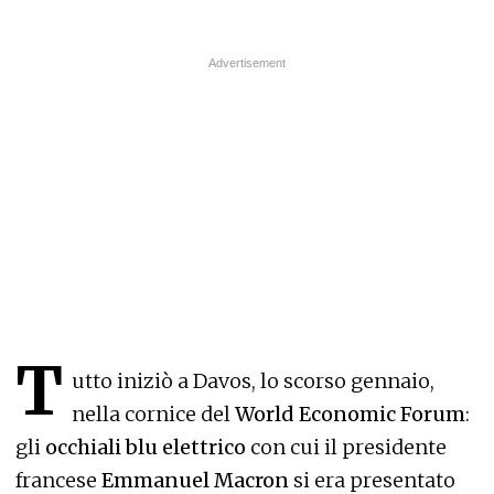
T
utto iniziò a Davos, lo scorso gennaio,
nella cornice del
World Economic Forum
:
gli
occhiali blu elettrico
con cui il presidente
francese
Emmanuel Macron
si era presentato