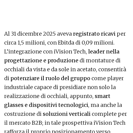
Al 31 dicembre 2025 aveva
registrato ricavi
per
circa 1,5 milioni, con Ebitda di 0,09 milioni.
L’integrazione con iVision Tech,
leader nella
progettazione e produzione
di montature di
occhiali da vista e da sole in acetato, consentirà
di
potenziare il ruolo del gruppo
come player
industriale capace di presidiare non solo la
realizzazione di occhiali, appunto,
smart
glasses e dispositivi tecnologici
, ma anche la
costruzione di
soluzioni verticali
complete per
il mercato B2B; in tale prospettiva iVision Tech
rafforza il proprio posizionamento verso