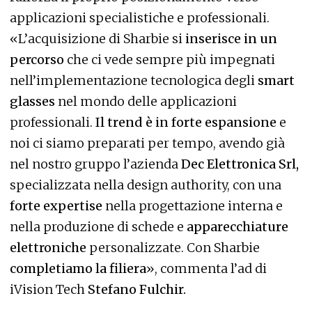
applicazioni specialistiche e professionali.
«L’acquisizione di Sharbie si
inserisce in un
percorso
che ci vede sempre più impegnati
nell’implementazione tecnologica degli
smart
glasses
nel mondo delle applicazioni
professionali.
Il trend è in forte espansione
e
noi ci siamo preparati per tempo, avendo già
nel nostro gruppo l’azienda
Dec Elettronica Srl,
specializzata nella design authority, con una
forte expertise
nella progettazione interna e
nella produzione di schede e
apparecchiature
elettroniche
personalizzate. Con Sharbie
completiamo la filiera
», commenta l’ad di
iVision Tech
Stefano Fulchir.