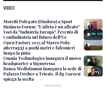
VIDEO
Moretti Polegato (Diadora) a Sport
Business Forum: "L'atleta è un alleato"
Voci da "Industria Europa", l'evento di
Confindustria sul futuro dell'Ue
Open Factory 2025 al Marco Polo:
atterraggi a pochi metri e falconieri
lungo la pista
Omnia Technologies inaugura il nuovo
headquarter a Signoressa
Banca Mediolanum inaugura la sede di
Palazzo Dreher a Trieste, il dg Garzesi
spiega la scelta