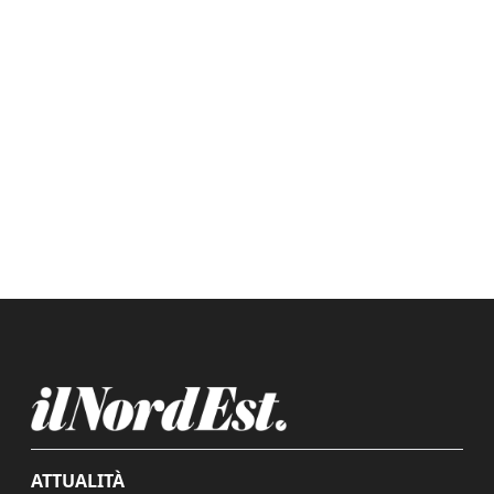
ATTUALITÀ