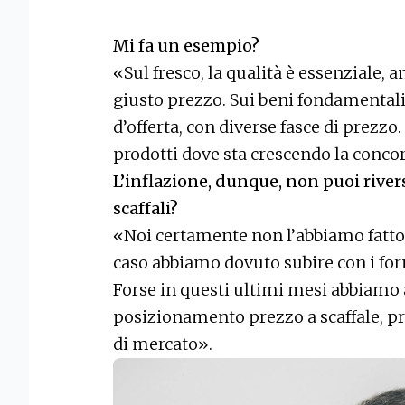
Mi fa un esempio?
«Sul fresco, la qualità è essenziale, 
giusto prezzo. Sui beni fondamentali
d’offerta, con diverse fasce di prezzo
prodotti dove sta crescendo la concor
L’inflazione, dunque, non puoi river
scaffali?
«Noi certamente non l’abbiamo fatto.
caso abbiamo dovuto subire con i forn
Forse in questi ultimi mesi abbiamo a
posizionamento prezzo a scaffale, pr
di mercato».