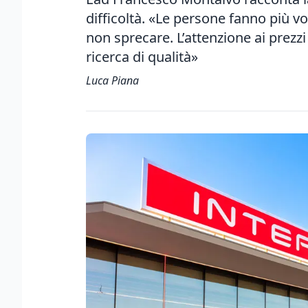
difficoltà. «Le persone fanno più
non sprecare. L’attenzione ai prezz
ricerca di qualità»
Luca Piana