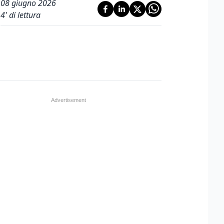
08 giugno 2026
4
' di lettura