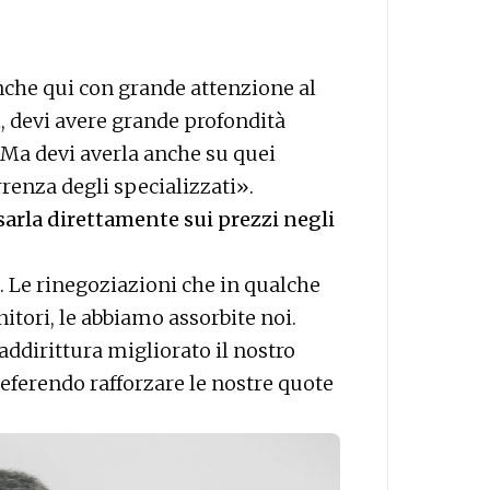
anche qui con grande attenzione al
, devi avere grande profondità
. Ma devi averla anche su quei
renza degli specializzati».
sarla direttamente sui prezzi negli
 Le rinegoziazioni che in qualche
itori, le abbiamo assorbite noi.
ddirittura migliorato il nostro
eferendo rafforzare le nostre quote