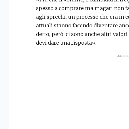
spesso a comprare ma magari non fa
agli sprechi, un processo che era in c
attuali stanno facendo diventare an
detto, però, ci sono anche altri valori
devi dare una risposta».