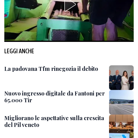
LEGGI ANCHE
La padovana Tfm rinegozia il debito
Nuovo ingresso digitale da Fantoni per
65.000 Tir
Migliorano le aspettative sulla crescita
del Pil veneto