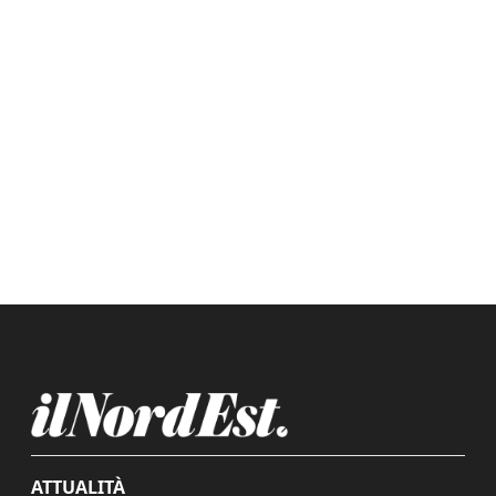
ATTUALITÀ