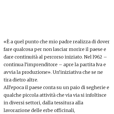
«È a quel punto che mio padre realizza di dover
fare qualcosa per non lasciar morire il paese e
dare continuità al percorso iniziato. Nel l962 –
continua l’imprenditore – apre la partita Iva e
avvia la produzione». Un’iniziativa che se ne
tira dietro altre.
All’epoca il paese conta su un paio di segherie e
qualche piccola attività che via via si infoltisce
in diversi settori, dalla tessitura alla
lavorazione delle erbe officinali,