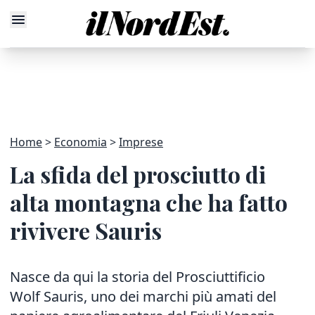
Home
Economia
Imprese
La sfida del prosciutto di
alta montagna che ha fatto
rivivere Sauris
Nasce da qui la storia del Prosciuttificio
Wolf Sauris, uno dei marchi più amati del