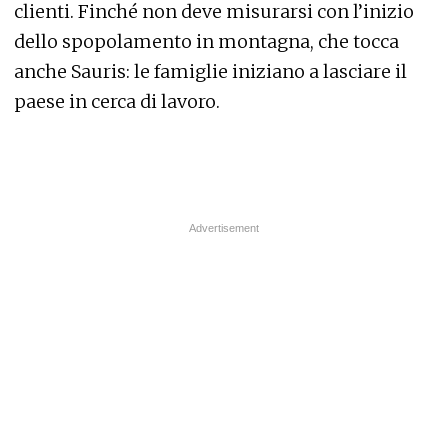
clienti. Finché non deve misurarsi con l’inizio
dello spopolamento in montagna, che tocca
anche Sauris: le famiglie iniziano a lasciare il
paese in cerca di lavoro.