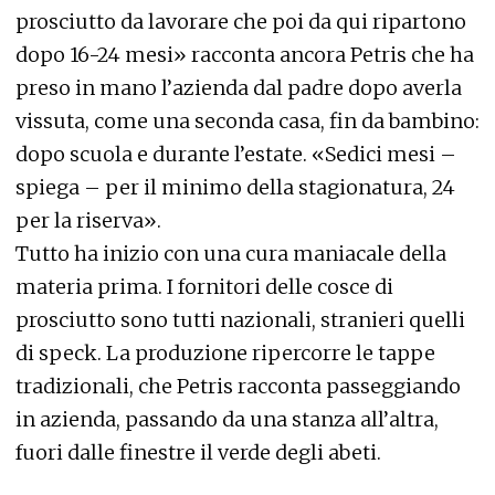
prosciutto da lavorare che poi da qui ripartono
dopo 16-24 mesi» racconta ancora Petris che ha
preso in mano l’azienda dal padre dopo averla
vissuta, come una seconda casa, fin da bambino:
dopo scuola e durante l’estate. «Sedici mesi –
spiega – per il minimo della stagionatura, 24
per la riserva».
Tutto ha inizio con una cura maniacale della
materia prima. I fornitori delle cosce di
prosciutto sono tutti nazionali, stranieri quelli
di speck. La produzione ripercorre le tappe
tradizionali, che Petris racconta passeggiando
in azienda, passando da una stanza all’altra,
fuori dalle finestre il verde degli abeti.