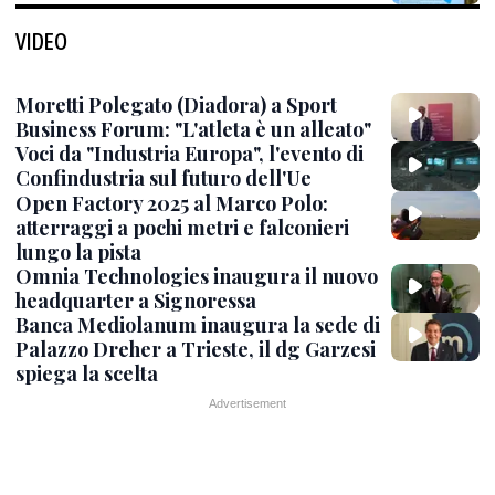
VIDEO
Moretti Polegato (Diadora) a Sport
Business Forum: "L'atleta è un alleato"
Voci da "Industria Europa", l'evento di
Confindustria sul futuro dell'Ue
Open Factory 2025 al Marco Polo:
atterraggi a pochi metri e falconieri
lungo la pista
Omnia Technologies inaugura il nuovo
headquarter a Signoressa
Banca Mediolanum inaugura la sede di
Palazzo Dreher a Trieste, il dg Garzesi
spiega la scelta