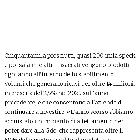
Cinquantamila prosciutti, quasi 200 mila speck
e poi salami e altri insaccati vengono prodotti
ogni anno all’interno dello stabilimento.
Volumi che generano ricavi per oltre 14 milioni,
in crescita del 2,5% nel 2025 sull’anno
precedente, e che consentono all’azienda di
continuare a investire. «L’anno scorso abbiamo
acquistato un impianto di affettamento per
poter dare alla Gdo, che rappresenta oltre il
50% delle nostre vendite, il prodotto in