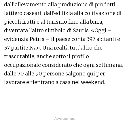
dall’allevamento alla produzione di prodotti
lattiero caseari, dall’edilizia alla coltivazione di
piccoli frutti e al turismo fino alla birra,
diventata l’altro simbolo di Sauris. «Oggi –
evidenzia Petris – il paese conta 397 abitanti e
57 partite Iva». Una realtà tutt’altro che
trascurabile, anche sotto il profilo
occupazionale considerato che ogni settimana,
dalle 70 alle 90 persone salgono qui per
lavorare e rientrano a casa nel weekend.