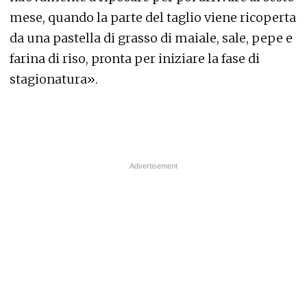
mese, quando la parte del taglio viene ricoperta
da una pastella di grasso di maiale, sale, pepe e
farina di riso, pronta per iniziare la fase di
stagionatura».