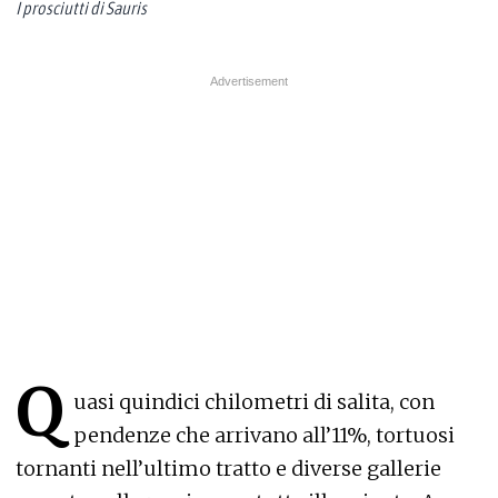
I prosciutti di Sauris
Q
uasi quindici chilometri di salita, con
pendenze che arrivano all’11%, tortuosi
tornanti nell’ultimo tratto e diverse gallerie