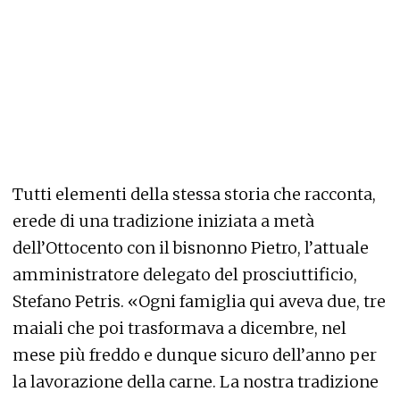
Tutti elementi della stessa storia che racconta,
erede di una tradizione iniziata a metà
dell’Ottocento con il bisnonno Pietro, l’attuale
amministratore delegato del prosciuttificio,
Stefano Petris. «Ogni famiglia qui aveva due, tre
maiali che poi trasformava a dicembre, nel
mese più freddo e dunque sicuro dell’anno per
la lavorazione della carne. La nostra tradizione