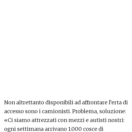
Non altrettanto disponibili ad affrontare l’erta di
accesso sono i camionisti. Problema, soluzione:
«Ci siamo attrezzati con mezzi e autisti nostri:
ogni settimana arrivano 1.000 cosce di