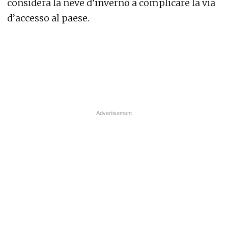
considera la neve d’inverno a complicare la via
d’accesso al paese.