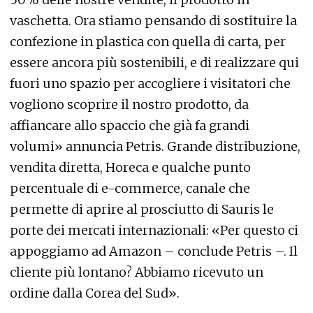
vaschetta. Ora stiamo pensando di sostituire la
confezione in plastica con quella di carta, per
essere ancora più sostenibili, e di realizzare qui
fuori uno spazio per accogliere i visitatori che
vogliono scoprire il nostro prodotto, da
affiancare allo spaccio che già fa grandi
volumi» annuncia Petris. Grande distribuzione,
vendita diretta, Horeca e qualche punto
percentuale di e-commerce, canale che
permette di aprire al prosciutto di Sauris le
porte dei mercati internazionali: «Per questo ci
appoggiamo ad Amazon – conclude Petris –. Il
cliente più lontano? Abbiamo ricevuto un
ordine dalla Corea del Sud».