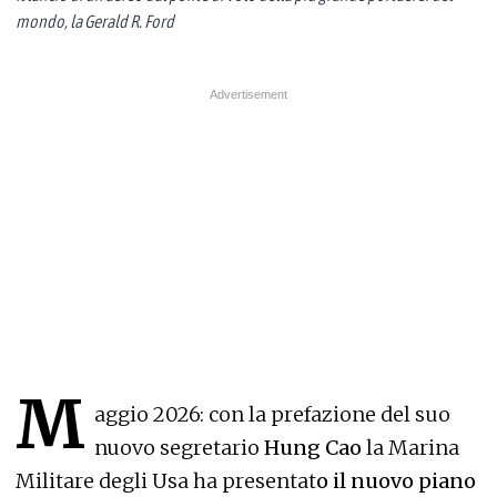
mondo, la Gerald R. Ford
M
aggio 2026: con la prefazione del suo
nuovo segretario
Hung Cao
la Marina
Militare degli Usa ha presentat
o il nuovo piano