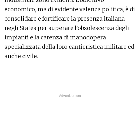
economico, ma di evidente valenza politica, è di
consolidare e fortificare la presenza italiana
negli States per superare l’obsolescenza degli
impianti e la carenza di manodopera
specializzata della loro cantieristica militare ed
anche civile.