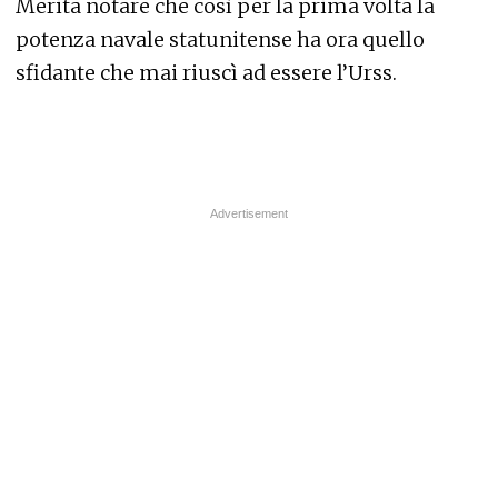
Merita notare che così per la prima volta la
potenza navale statunitense ha ora quello
sfidante che mai riuscì ad essere l’Urss.