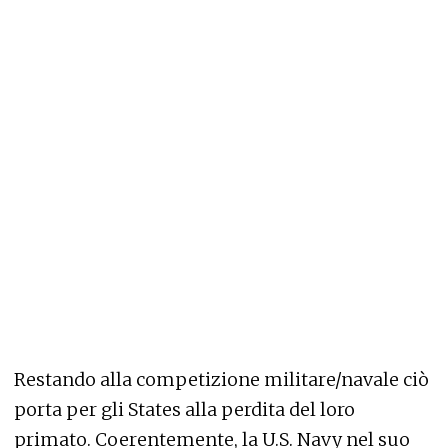
Restando alla competizione militare/navale ciò
porta per gli States alla perdita del loro
primato. Coerentemente, la U.S. Navy nel suo