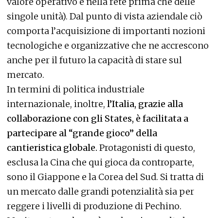
valore operativo è nella rete prima che delle
singole unità). Dal punto di vista aziendale ciò
comporta l’acquisizione di importanti nozioni
tecnologiche e organizzative che ne accrescono
anche per il futuro la capacità di stare sul
mercato.
In termini di politica industriale
internazionale, inoltre,
l’Italia, grazie alla
collaborazione con gli States, è facilitata a
partecipare al “grande gioco” della
cantieristica globale.
Protagonisti di questo,
esclusa la Cina che qui gioca da controparte,
sono il Giappone e la Corea del Sud. Si tratta di
un mercato dalle grandi potenzialità sia per
reggere i livelli di produzione di Pechino.