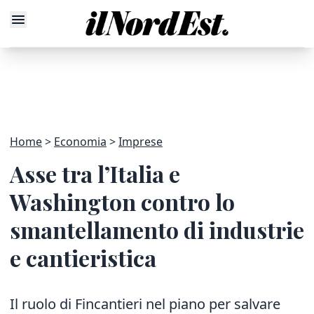
Home
Economia
Imprese
Asse tra l’Italia e
Washington contro lo
smantellamento di industrie
e cantieristica
Il ruolo di Fincantieri nel piano per salvare