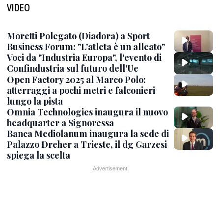
VIDEO
Moretti Polegato (Diadora) a Sport
Business Forum: "L'atleta è un alleato"
Voci da "Industria Europa", l'evento di
Confindustria sul futuro dell'Ue
Open Factory 2025 al Marco Polo:
atterraggi a pochi metri e falconieri
lungo la pista
Omnia Technologies inaugura il nuovo
headquarter a Signoressa
Banca Mediolanum inaugura la sede di
Palazzo Dreher a Trieste, il dg Garzesi
spiega la scelta