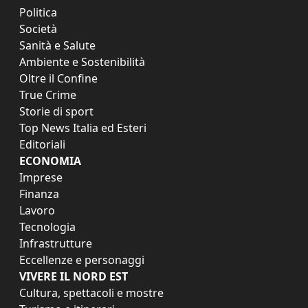
Politica
Società
Sanità e Salute
Ambiente e Sostenibilità
Oltre il Confine
True Crime
Storie di sport
Top News Italia ed Esteri
Editoriali
ECONOMIA
Imprese
Finanza
Lavoro
Tecnologia
Infrastrutture
Eccellenze e personaggi
VIVERE IL NORD EST
Cultura, spettacoli e mostre