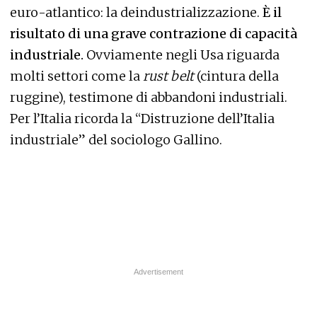
euro-atlantico: la deindustrializzazione.
È il
risultato di una grave contrazione di capacità
industriale.
Ovviamente negli Usa riguarda
molti settori come la
rust belt
(cintura della
ruggine), testimone di abbandoni industriali.
Per l’Italia ricorda la “Distruzione dell’Italia
industriale” del sociologo Gallino.