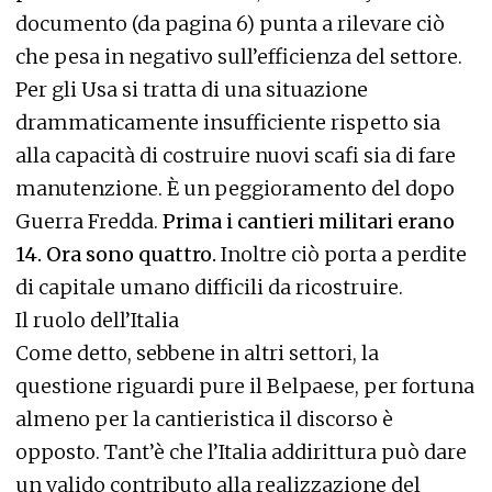
documento (da pagina 6) punta a rilevare ciò
che pesa in negativo sull’efficienza del settore.
Per gli Usa si tratta di una situazione
drammaticamente insufficiente rispetto sia
alla capacità di costruire nuovi scafi sia di fare
manutenzione. È un peggioramento del dopo
Guerra Fredda.
Prima i cantieri militari erano
14. Ora sono quattro.
Inoltre ciò porta a perdite
di capitale umano difficili da ricostruire.
Il ruolo dell’Italia
Come detto, sebbene in altri settori, la
questione riguardi pure il Belpaese, per fortuna
almeno per la cantieristica il discorso è
opposto. Tant’è che l’Italia addirittura può dare
un valido contributo alla realizzazione del