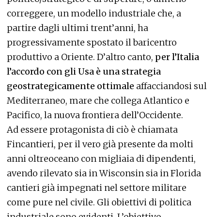
correggere, un modello industriale che, a
partire dagli ultimi trent’anni, ha
progressivamente spostato il baricentro
produttivo a Oriente. D’altro canto,
per l’Italia
l’accordo con gli Usa è una strategia
geostrategicamente ottimale
affacciandosi sul
Mediterraneo, mare che collega Atlantico e
Pacifico, la nuova frontiera dell’Occidente.
Ad essere protagonista di ciò è chiamata
Fincantieri, per il vero già presente da molti
anni oltreoceano con migliaia di dipendenti,
avendo rilevato sia in Wisconsin sia in Florida
cantieri già impegnati nel settore militare
come pure nel civile. Gli obiettivi di politica
industriale sono evidenti. L’obiettivo