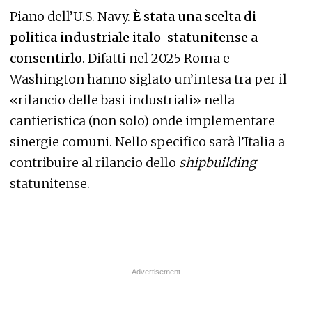
Piano dell’U.S. Navy.
È stata una scelta di
politica industriale italo-statunitense a
consentirlo.
Difatti nel 2025 Roma e
Washington hanno siglato un’intesa tra per il
«rilancio delle basi industriali» nella
cantieristica (non solo) onde implementare
sinergie comuni. Nello specifico sarà l’Italia a
contribuire al rilancio dello
shipbuilding
statunitense.