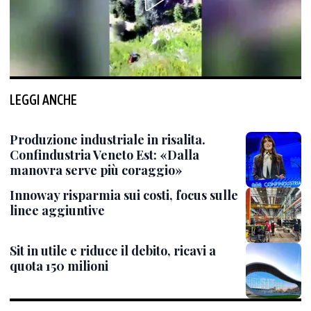
LEGGI ANCHE
Produzione industriale in risalita.
Confindustria Veneto Est: «Dalla
manovra serve più coraggio»
Innoway risparmia sui costi, focus sulle
linee aggiuntive
Sit in utile e riduce il debito, ricavi a
quota 150 milioni