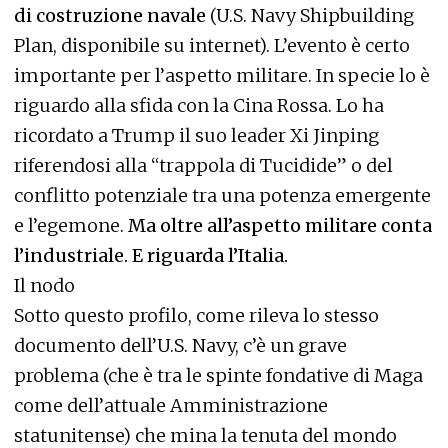
di costruzione navale
(U.S. Navy Shipbuilding
Plan, disponibile su internet). L’evento è certo
importante per l’aspetto militare. In specie lo è
riguardo alla sfida con la Cina Rossa. Lo ha
ricordato a Trump il suo leader Xi Jinping
riferendosi alla “trappola di Tucidide” o del
conflitto potenziale tra una potenza emergente
e l’egemone.
Ma oltre all’aspetto militare conta
l’industriale. E riguarda l’Italia.
Il nodo
Sotto questo profilo, come rileva lo stesso
documento dell’U.S. Navy, c’è un grave
problema (che è tra le spinte fondative di Maga
come dell’attuale Amministrazione
statunitense) che mina la tenuta del mondo