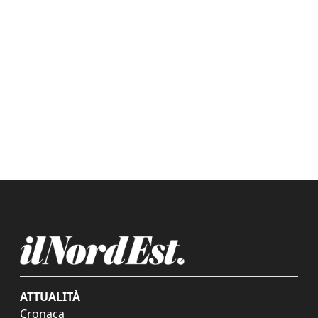
ATTUALITÀ
Cronaca