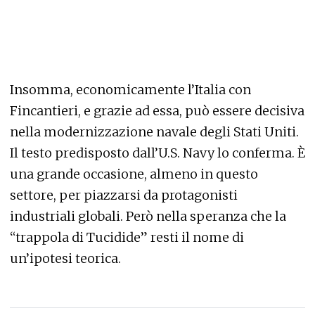
Insomma, economicamente l’Italia con
Fincantieri, e grazie ad essa, può essere decisiva
nella modernizzazione navale degli Stati Uniti.
Il testo predisposto dall’U.S. Navy lo conferma. È
una grande occasione, almeno in questo
settore, per piazzarsi da protagonisti
industriali globali. Però nella speranza che la
“trappola di Tucidide” resti il nome di
un’ipotesi teorica.