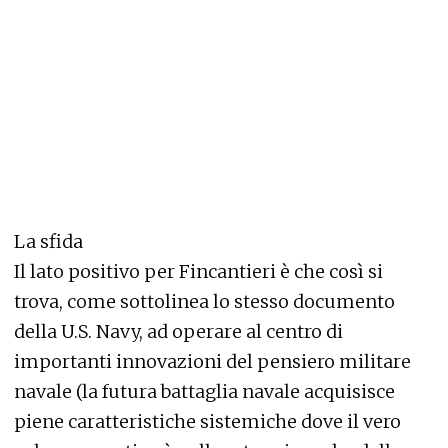
La sfida
Il lato positivo per Fincantieri è che così si
trova, come sottolinea lo stesso documento
della U.S. Navy, ad operare al centro di
importanti innovazioni del pensiero militare
navale (la futura battaglia navale acquisisce
piene caratteristiche sistemiche dove il vero