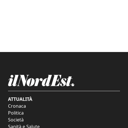
ATTUALITÀ
Cronaca
Politica
Società
Sanità e Salute