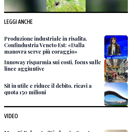
LEGGI ANCHE
Produzione industriale in risalita.
Confindustria Veneto Est: «Dalla
manovra serve più coraggio»
Innoway risparmia sui costi, focus sulle
linee aggiuntive
Sit in utile e riduce il debito, ricavi a
quota 150 milioni
VIDEO