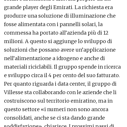
grande player degli Emirati. La richiesta era
produrre una soluzione di illuminazione che
fosse alimentata con i pannelli solari, la
commessa ha portato all’azienda più di 12
milioni. A questo si aggiunge lo sviluppo di
soluzioni che possano avere un’applicazione
nell’alimentazione a idrogeno e anche di
materiali riciclabili. Il gruppo spende in ricerca
e sviluppo circa il 4 per cento del suo fatturato.
Per quanto riguarda i data center, il gruppo di
Villesse sta collaborando con le aziende che li
costruiscono sul territorio emiratino, ma in
questo settore «i numeri non sono ancora
consolidati, anche se ci sta dando grande
soddisfazione», chiarisce. I prossimi passi di