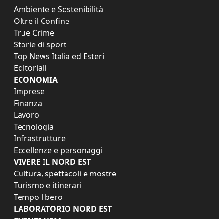
Ambiente e Sostenibilità
Oltre il Confine
True Crime
Storie di sport
Top News Italia ed Esteri
Editoriali
ECONOMIA
Imprese
Finanza
Lavoro
Tecnologia
Infrastrutture
Eccellenze e personaggi
VIVERE IL NORD EST
Cultura, spettacoli e mostre
Turismo e itinerari
Tempo libero
LABORATORIO NORD EST