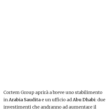
Cortem Group aprirà a breve uno stabilimento
in
Arabia Saudita
e un ufficio ad
Abu Dhabi
: due
investimenti che andranno ad aumentare il