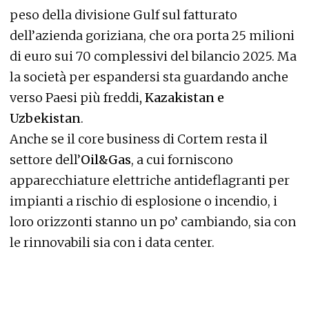
peso della divisione Gulf sul fatturato
dell’azienda goriziana, che ora porta 25 milioni
di euro sui 70 complessivi del bilancio 2025. Ma
la società per espandersi sta guardando anche
verso Paesi più freddi
, Kazakistan e
Uzbekistan
.
Anche se il core business di Cortem resta il
settore dell’
Oil&Gas
, a cui forniscono
apparecchiature elettriche antideflagranti per
impianti a rischio di esplosione o incendio, i
loro orizzonti stanno un po’ cambiando, sia con
le rinnovabili sia con i data center.