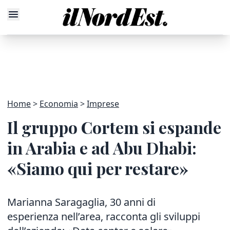
Home
Economia
Imprese
Il gruppo Cortem si espande
in Arabia e ad Abu Dhabi:
«Siamo qui per restare»
Marianna Saragaglia, 30 anni di
esperienza nell’area, racconta gli sviluppi