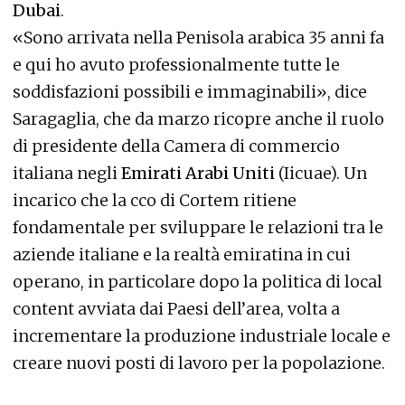
Dubai
.
«Sono arrivata nella Penisola arabica 35 anni fa
e qui ho avuto professionalmente tutte le
soddisfazioni possibili e immaginabili», dice
Saragaglia, che da marzo ricopre anche il ruolo
di presidente della Camera di commercio
italiana negli
Emirati Arabi Uniti
(Iicuae). Un
incarico che la cco di Cortem ritiene
fondamentale per sviluppare le relazioni tra le
aziende italiane e la realtà emiratina in cui
operano, in particolare dopo la politica di local
content avviata dai Paesi dell’area, volta a
incrementare la produzione industriale locale e
creare nuovi posti di lavoro per la popolazione.