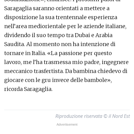
Saragaglia saranno orientati a mettere a
disposizione la sua trentennale esperienza
nell’area mediorientale per le aziende italiane,
dividendo il suo tempo tra Dubai e Arabia
Saudita. Al momento non ha intenzione di
tornare in Italia. «La passione per questo
lavoro, me l’ha trasmessa mio padre, ingegnere
meccanico trasfertista. Da bambina chiedevo di
giocare con le gru invece delle bambole»,
ricorda Saragaglia.
Riproduzione riservata © il Nord Est