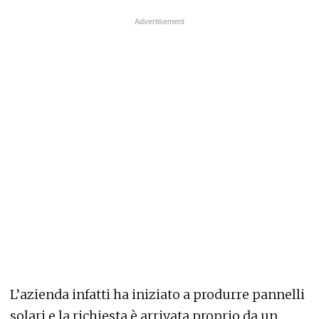
L’azienda infatti ha iniziato a produrre pannelli
solari e la richiesta è arrivata proprio da un