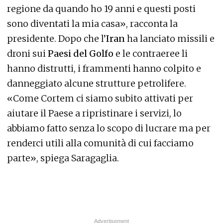
regione da quando ho 19 anni e questi posti
sono diventati la mia casa», racconta la
presidente. Dopo che l’
Iran
ha lanciato missili e
droni sui
Paesi del Golfo
e le contraeree li
hanno distrutti, i frammenti hanno colpito e
danneggiato alcune strutture petrolifere.
«Come Cortem ci siamo subito attivati per
aiutare il Paese a ripristinare i servizi, lo
abbiamo fatto senza lo scopo di lucrare ma per
renderci utili alla comunità di cui facciamo
parte», spiega Saragaglia.