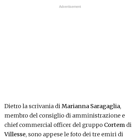
Dietro la scrivania di
Marianna Saragaglia
,
membro del consiglio di amministrazione e
chief commercial officer del gruppo
Cortem
di
Villesse
, sono appese le foto dei tre emiri di