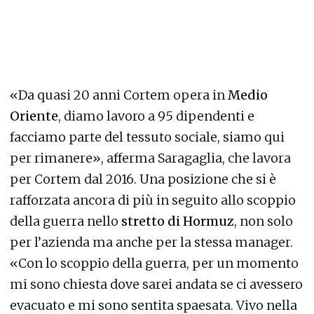
«Da quasi 20 anni Cortem opera in
Medio
Oriente
, diamo lavoro a 95 dipendenti e
facciamo parte del tessuto sociale, siamo qui
per rimanere», afferma Saragaglia, che lavora
per Cortem dal 2016. Una posizione che si è
rafforzata ancora di più in seguito allo scoppio
della guerra nello
stretto di Hormuz
, non solo
per l’azienda ma anche per la stessa manager.
«Con lo scoppio della guerra, per un momento
mi sono chiesta dove sarei andata se ci avessero
evacuato e mi sono sentita spaesata. Vivo nella