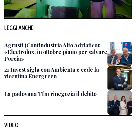
LEGGI ANCHE
Agrusti (Confindustria Alto Adriatico):
«Electrolux, in ottobre piano per salvare
Porcia»
21 Invest sigla con Ambienta e cede la
vicentina Energreen
La padovana Tfm rinegozia il debito
VIDEO