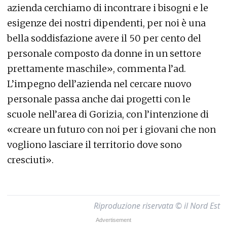
azienda cerchiamo di incontrare i bisogni e le
esigenze dei nostri dipendenti, per noi è una
bella soddisfazione avere il 50 per cento del
personale composto da donne in un settore
prettamente maschile», commenta l’ad.
L’impegno dell’azienda nel cercare nuovo
personale passa anche dai progetti con le
scuole nell’area di Gorizia, con l’intenzione di
«creare un futuro con noi per i giovani che non
vogliono lasciare il territorio dove sono
cresciuti».
Riproduzione riservata © il Nord Est