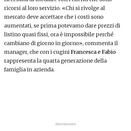
ricorsi al loro servizio. «Chi si rivolge al
mercato deve accettare che i costi sono
aumentati, se prima potevamo dare prezzi di
listino quasi fissi, ora è impossibile perché
cambiano di giorno in giorno», commenta il
manager, che con i cugini
Francesca e Fabio
rappresenta la quarta generazione della
famiglia in azienda.