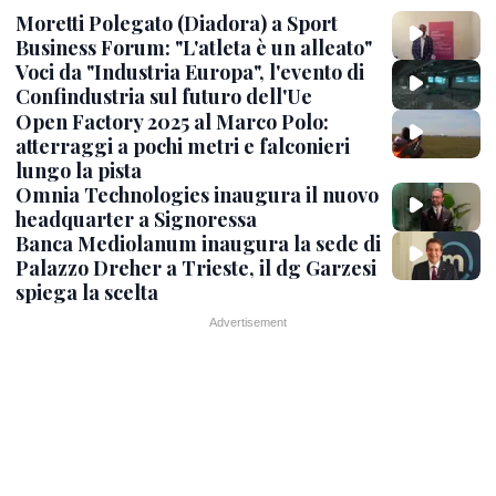
Moretti Polegato (Diadora) a Sport
Business Forum: "L'atleta è un alleato"
Voci da "Industria Europa", l'evento di
Confindustria sul futuro dell'Ue
Open Factory 2025 al Marco Polo:
atterraggi a pochi metri e falconieri
lungo la pista
Omnia Technologies inaugura il nuovo
headquarter a Signoressa
Banca Mediolanum inaugura la sede di
Palazzo Dreher a Trieste, il dg Garzesi
spiega la scelta