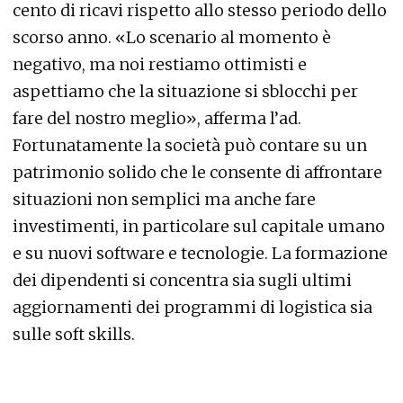
cento di ricavi rispetto allo stesso periodo dello
scorso anno. «Lo scenario al momento è
negativo, ma noi restiamo ottimisti e
aspettiamo che la situazione si sblocchi per
fare del nostro meglio», afferma l’ad.
Fortunatamente la società può contare su un
patrimonio solido che le consente di affrontare
situazioni non semplici ma anche fare
investimenti, in particolare sul capitale umano
e su nuovi software e tecnologie. La formazione
dei dipendenti si concentra sia sugli ultimi
aggiornamenti dei programmi di logistica sia
sulle soft skills.