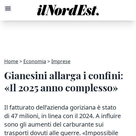
Home
Economia
Imprese
Gianesini allarga i confini:
«Il 2025 anno complesso»
Il fatturato dell’azienda goriziana è stato
di 47 milioni, in linea con il 2024. A influire
sono gli aumenti del carburante sui
trasporti dovuti alle guerre. «Impossibile