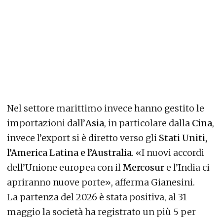
Nel settore marittimo invece hanno gestito le
importazioni dall’
Asia
, in particolare dalla
Cina
,
invece l’export si è diretto verso gli
Stati Uniti,
l’America Latina e l’Australia
. «I nuovi accordi
dell’Unione europea con il
Mercosur
e l’India ci
apriranno nuove porte», afferma Gianesini.
La partenza del 2026 è stata positiva, al 31
maggio la società ha registrato un più 5 per