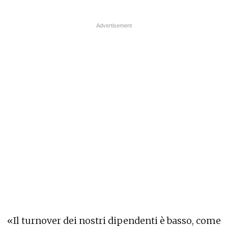
«Il turnover dei nostri dipendenti è basso, come