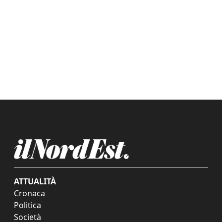
ATTUALITÀ
Cronaca
Politica
Società