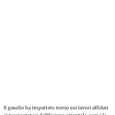
Il gasolio ha impattato meno sui lavori affidati