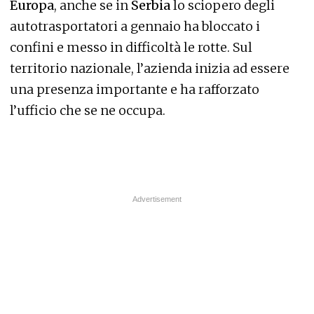
Europa
, anche se in
Serbia
lo sciopero degli
autotrasportatori a gennaio ha bloccato i
confini e messo in difficoltà le rotte. Sul
territorio nazionale, l’azienda inizia ad essere
una presenza importante e ha rafforzato
l’ufficio che se ne occupa.