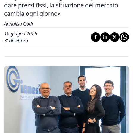
dare prezzi fissi, la situazione del mercato
cambia ogni giorno»
Annalisa Godi
10 giugno 2026
3
' di lettura