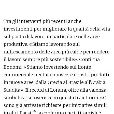
Tra gli interventi più recenti anche
investimenti per migliorare la qualità della vita
sul posto di lavoro, in particolare nelle aree
produttive. «Stiamo lavorando sul
raffrescamento delle aree più calde per rendere
il lavoro sempre più sostenibile». Continua
Bonomi: «Stiamo investendo sul fronte
commerciale per far conoscere i nostri prodotti
in nuove aree, dalla Grecia al Brasile all’Arabia
Saudita». Il record di Londra, oltre alla valenza
simbolica, si inserisce in questa traiettoria. «Ci
sono già arrivate richieste per iniziative simili
in altri Paesi. È la conferma che il tiramisù è