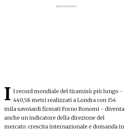
I
l record mondiale del tiramisù più lungo -
440,58 metri realizzati a Londra con 154
mila savoiardi firmati Forno Bonomi - diventa
anche un indicatore della direzione del
mercato: crescita internazionale e domanda in