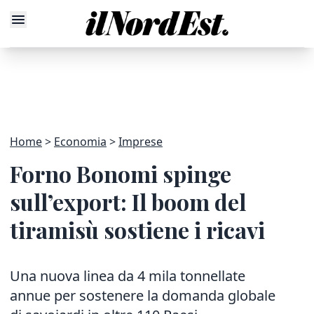
Home
Economia
Imprese
Forno Bonomi spinge
sull’export: Il boom del
tiramisù sostiene i ricavi
Una nuova linea da 4 mila tonnellate
annue per sostenere la domanda globale