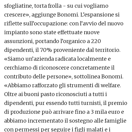
sfogliatine, torta frolla - su cui vogliamo
crescere», aggiunge Bonomi. L’espansione si
riflette sull’occupazione: con l’avvio del nuovo
impianto sono state effettuate nuove
assunzioni, portando l’organico a 220
dipendenti, il 70% proveniente dal territorio.
«Siamo un’azienda radicata localmente e
cerchiamo di riconoscere concretamente il
contributo delle persone», sottolinea Bonomi.
«Abbiamo rafforzato gli strumenti di welfare.
Oltre ai buoni pasto riconosciuti a tutti i
dipendenti, pur essendo tutti turnisti, il premio
di produzione può arrivare fino a 3 mila euro e
abbiamo incrementato il sostegno alle famiglie
con permessi per seguire i figli malati e i