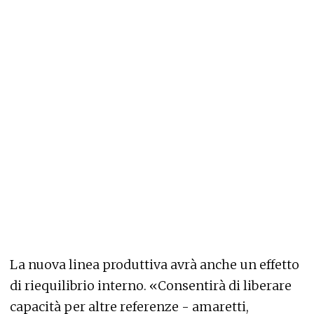
La nuova linea produttiva avrà anche un effetto
di riequilibrio interno. «Consentirà di liberare
capacità per altre referenze - amaretti,