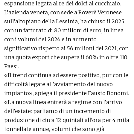
espansione legata al re dei dolci al cucchiaio.
L’azienda veneta, con sede a Roverè Veronese
sull’altopiano della Lessinia, ha chiuso il 2025
con un fatturato di 80 milioni di euro, in linea
con i volumi del 2024 e in aumento
significativo rispetto ai 56 milioni del 2021, con
una quota export che supera il 60% in oltre 110
Paesi.
«Il trend continua ad essere positivo, pur con le
difficoltà legate all’avviamento del nuovo
impianto», spiega il presidente Fausto Bonomi.
«La nuova linea entrerà a regime con l’arrivo
dell’estate: parliamo di un incremento di
produzione di circa 12 quintali all’ora per 4 mila
tonnellate annue, volumi che sono già