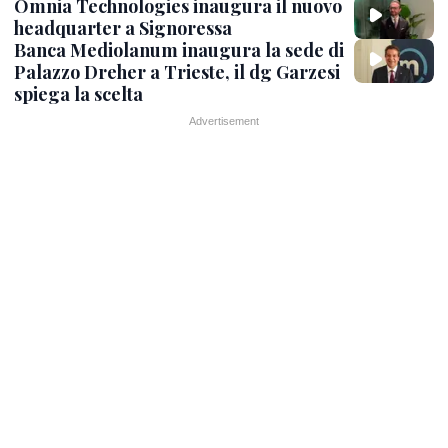
Omnia Technologies inaugura il nuovo
headquarter a Signoressa
Banca Mediolanum inaugura la sede di
Palazzo Dreher a Trieste, il dg Garzesi
spiega la scelta