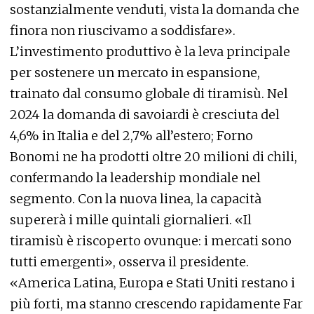
sostanzialmente venduti, vista la domanda che
finora non riuscivamo a soddisfare».
L’investimento produttivo è la leva principale
per sostenere un mercato in espansione,
trainato dal consumo globale di tiramisù. Nel
2024 la domanda di savoiardi è cresciuta del
4,6% in Italia e del 2,7% all’estero; Forno
Bonomi ne ha prodotti oltre 20 milioni di chili,
confermando la leadership mondiale nel
segmento. Con la nuova linea, la capacità
supererà i mille quintali giornalieri. «Il
tiramisù è riscoperto ovunque: i mercati sono
tutti emergenti», osserva il presidente.
«America Latina, Europa e Stati Uniti restano i
più forti, ma stanno crescendo rapidamente Far