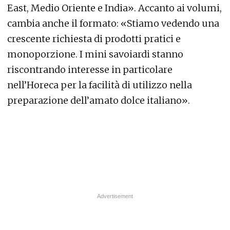
East, Medio Oriente e India». Accanto ai volumi,
cambia anche il formato: «Stiamo vedendo una
crescente richiesta di prodotti pratici e
monoporzione. I mini savoiardi stanno
riscontrando interesse in particolare
nell’Horeca per la facilità di utilizzo nella
preparazione dell’amato dolce italiano».