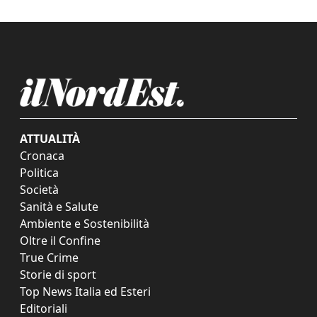
ATTUALITÀ
Cronaca
Politica
Società
Sanità e Salute
Ambiente e Sostenibilità
Oltre il Confine
True Crime
Storie di sport
Top News Italia ed Esteri
Editoriali