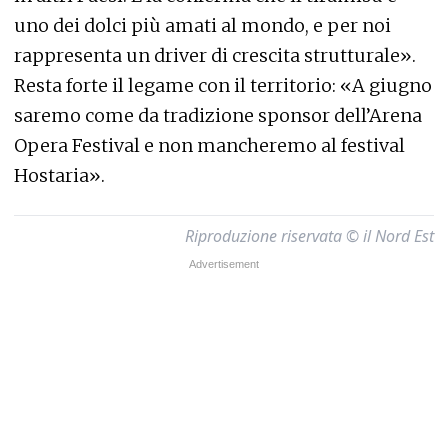
uno dei dolci più amati al mondo, e per noi
rappresenta un driver di crescita strutturale».
Resta forte il legame con il territorio: «A giugno
saremo come da tradizione sponsor dell’Arena
Opera Festival e non mancheremo al festival
Hostaria».
Riproduzione riservata © il Nord Est