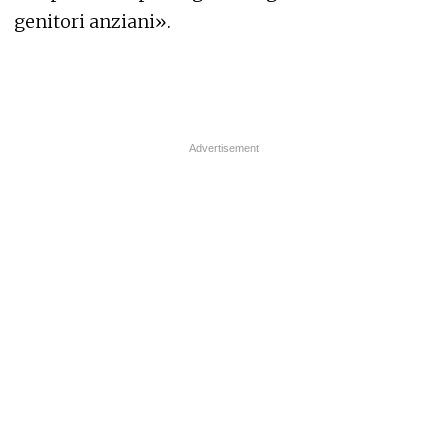
genitori anziani».