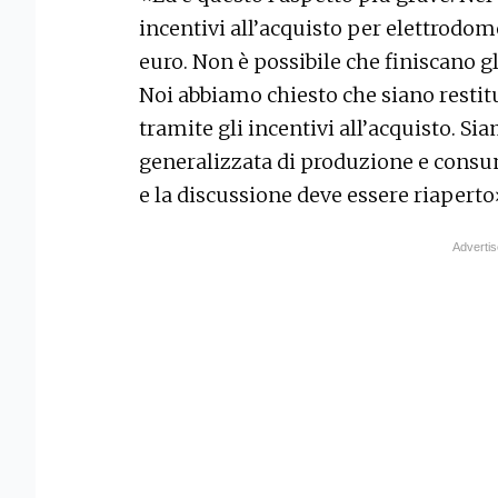
incentivi all’acquisto per elettrodom
euro. Non è possibile che finiscano gl
Noi abbiamo chiesto che siano restitu
tramite gli incentivi all’acquisto. Sia
generalizzata di produzione e consum
e la discussione deve essere riaperto