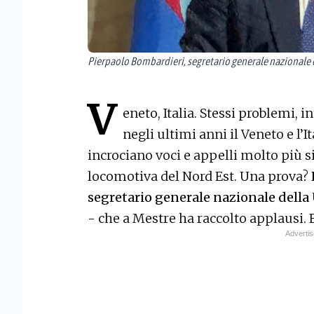
Pierpaolo Bombardieri, segretario generale nazionale d
V
eneto, Italia. Stessi problemi,
negli ultimi anni il Veneto e l’
incrociano voci e appelli molto più si
locomotiva del Nord Est. Una prova?
segretario generale nazionale della 
- che a Mestre ha raccolto applausi. 