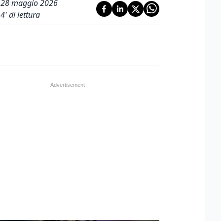
28 maggio 2026
4
' di lettura