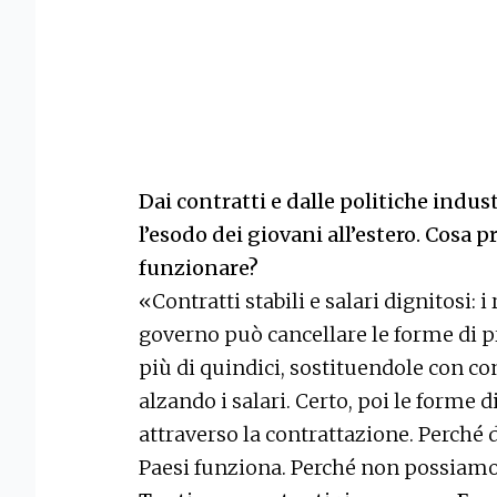
Dai contratti e dalle politiche indus
l’esodo dei giovani all’estero. Cosa 
funzionare?
«Contratti stabili e salari dignitosi: 
governo può cancellare le forme di p
più di quindici, sostituendole con c
alzando i salari. Certo, poi le forme d
attraverso la contrattazione. Perché 
Paesi funziona. Perché non possiamo