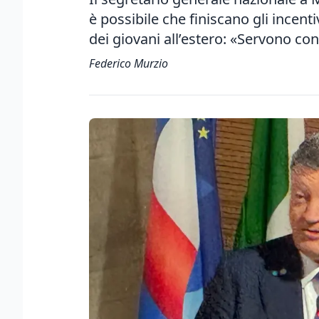
è possibile che finiscano gli incenti
dei giovani all’estero: «Servono contr
Federico Murzio