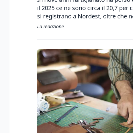
il 2025 ce ne sono circa il 20,7 per
si registrano a Nordest, oltre che n
La redazione