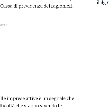
il dg 
Cassa di previdenza dei ragionieri
lle imprese attive è un segnale che
fficoltà che stanno vivendo le