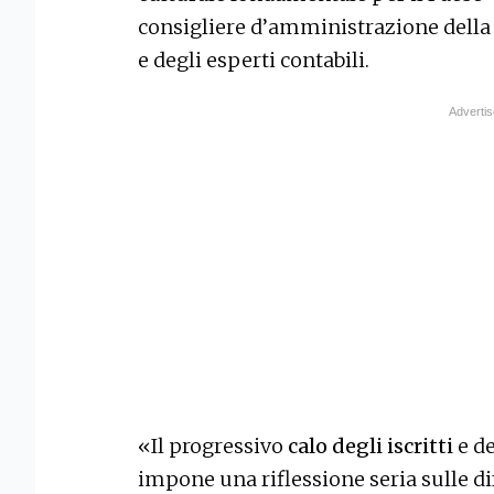
consigliere d’amministrazione della 
e degli esperti contabili.
«Il progressivo
calo degli iscritti
e de
impone una riflessione seria sulle di