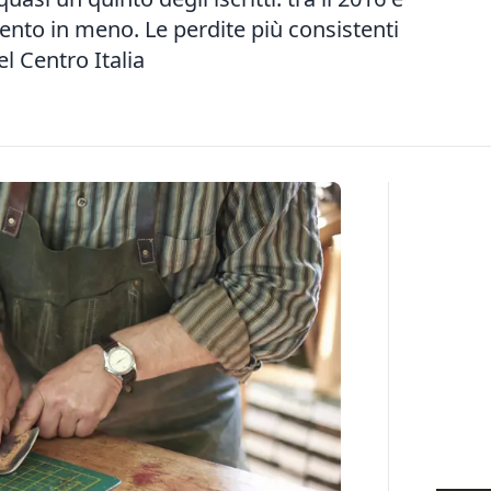
 cento in meno. Le perdite più consistenti
el Centro Italia