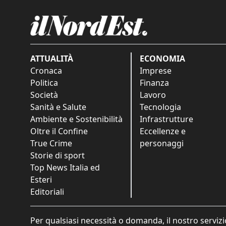
ATTUALITÀ
ECONOMIA
Cronaca
Imprese
Politica
Finanza
Società
Lavoro
Sanità e Salute
Tecnologia
Ambiente e Sostenibilità
Infrastrutture
Oltre il Confine
Eccellenze e
True Crime
personaggi
Storie di sport
Top News Italia ed
Esteri
Editoriali
Per qualsiasi necessità o domanda, il nostro servizi