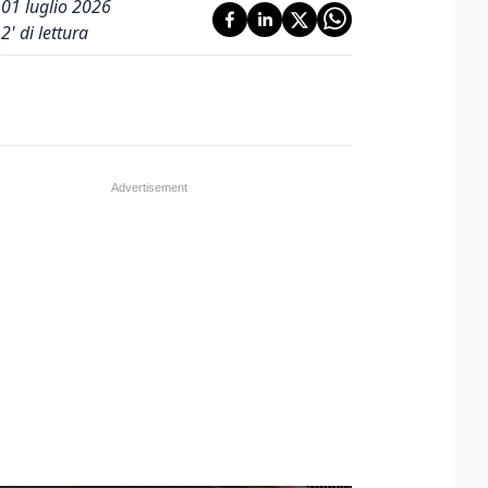
01 luglio 2026
2
' di lettura