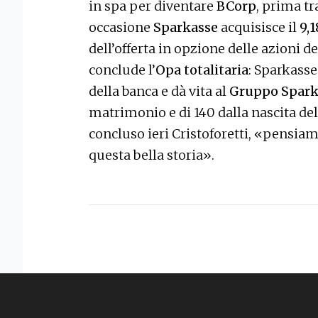
in spa per diventare
BCorp
, prima tr
occasione
Sparkasse
acquisisce il
9,1
dell’offerta in opzione delle azioni de
conclude l’
Opa totalitaria
: Sparkasse
della banca e dà vita al
Gruppo Spark
matrimonio e di 140 dalla nascita del
concluso ieri Cristoforetti, «pensiam
questa bella storia».