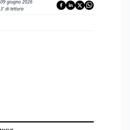
09 giugno 2026
3
' di lettura