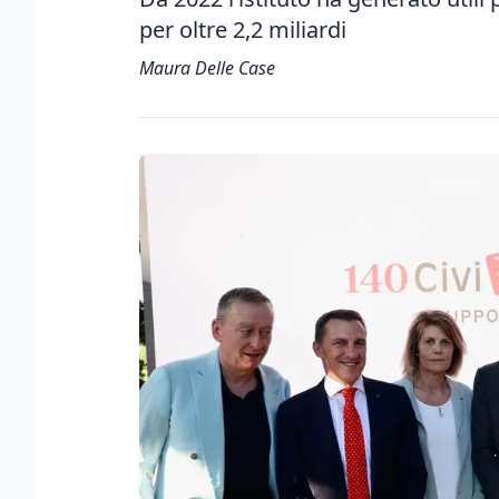
per oltre 2,2 miliardi
Maura Delle Case