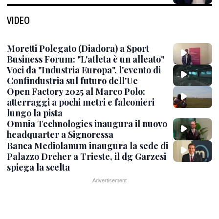
VIDEO
Moretti Polegato (Diadora) a Sport
Business Forum: "L'atleta è un alleato"
Voci da "Industria Europa", l'evento di
Confindustria sul futuro dell'Ue
Open Factory 2025 al Marco Polo:
atterraggi a pochi metri e falconieri
lungo la pista
Omnia Technologies inaugura il nuovo
headquarter a Signoressa
Banca Mediolanum inaugura la sede di
Palazzo Dreher a Trieste, il dg Garzesi
spiega la scelta