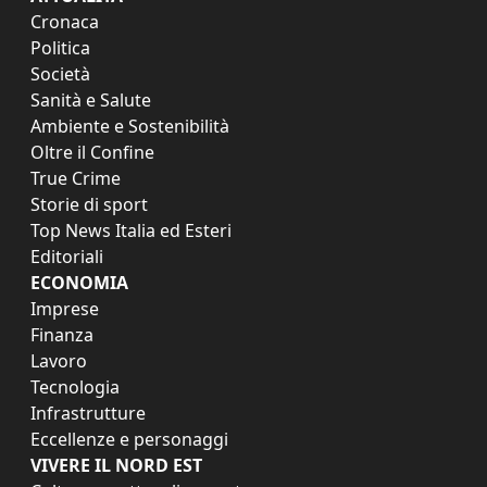
Cronaca
Politica
Società
Sanità e Salute
Ambiente e Sostenibilità
Oltre il Confine
True Crime
Storie di sport
Top News Italia ed Esteri
Editoriali
ECONOMIA
Imprese
Finanza
Lavoro
Tecnologia
Infrastrutture
Eccellenze e personaggi
VIVERE IL NORD EST