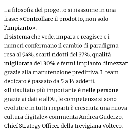
La filosofia del progetto si riassume in una
frase: «
Controllare il prodotto, non solo
l’impianto
».
Il sistema
che vede, impara e reagisce e i
numeri confermano il cambio di paradigma:
resa al 94%, scarti ridotti del 37%,
qualità
migliorata del 30%
e fermi impianto dimezzati
grazie alla manutenzione predittiva. Il team
dedicato è passato da 5 a 14 addetti.
«Il risultato più importante è
nelle persone
:
grazie ai dati e all’Ai, le competenze si sono
evolute e in tutti i reparti è cresciuta una nuova
cultura digitale» commenta Andrea Guderzo,
Chief Strategy Officer della trevigiana Volteco.