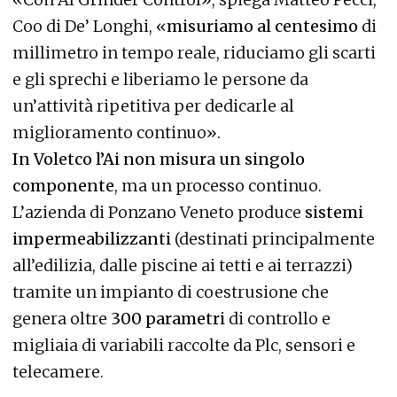
Coo di De’ Longhi, «
misuriamo al centesimo
di
millimetro in tempo reale, riduciamo gli scarti
e gli sprechi e liberiamo le persone da
un’attività ripetitiva per dedicarle al
miglioramento continuo».
In Voletco l’Ai non misura un singolo
componente
, ma un processo continuo.
L’azienda di Ponzano Veneto produce
sistemi
impermeabilizzanti
(destinati principalmente
all’edilizia, dalle piscine ai tetti e ai terrazzi)
tramite un impianto di coestrusione che
genera oltre
300 parametri
di controllo e
migliaia di variabili raccolte da Plc, sensori e
telecamere.