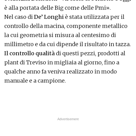
è alla portata delle Big come delle Pmi».
Nel caso di
De’ Longhi
è stata utilizzata per il
controllo della macina, componente metallico
la cui geometria si misura al centesimo di
millimetro e da cui dipende il risultato in tazza.
Il controllo qualità
di questi pezzi, prodotti al
plant di Treviso in migliaia al giorno, fino a
qualche anno fa veniva realizzato in modo
manuale e a campione.