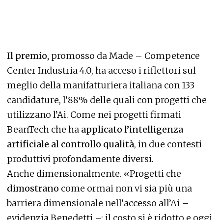
Il premio,
promosso da Made – Competence
Center Industria 4.0, ha acceso i riflettori sul
meglio della manifatturiera italiana con 133
candidature, l’88% delle quali con progetti che
utilizzano l’Ai. Come nei progetti firmati
BeanTech che ha
applicato l’intelligenza
artificiale al controllo qualità
, in due contesti
produttivi profondamente diversi.
Anche dimensionalmente. «Progetti che
dimostrano
come ormai non vi sia più una
barriera dimensionale nell’accesso all’Ai –
evidenzia Benedetti –: il costo si è ridotto e oggi