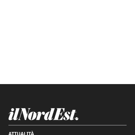
ATTUALITÀ