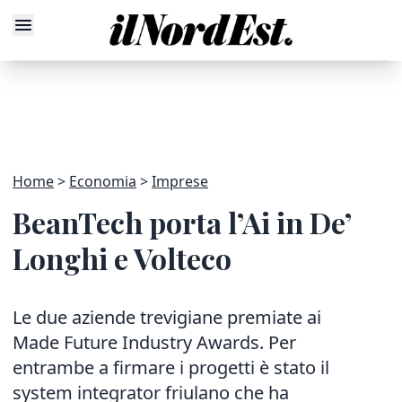
Home
Economia
Imprese
BeanTech porta l’Ai in De’
Longhi e Volteco
Le due aziende trevigiane premiate ai
Made Future Industry Awards. Per
entrambe a firmare i progetti è stato il
system integrator friulano che ha