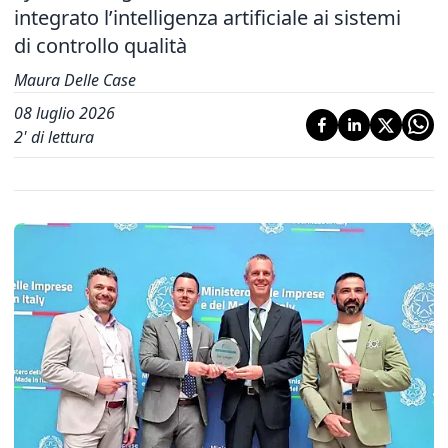
integrato l’intelligenza artificiale ai sistemi
di controllo qualità
Maura Delle Case
08 luglio 2026
2
' di lettura