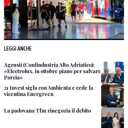
LEGGI ANCHE
Agrusti (Confindustria Alto Adriatico):
«Electrolux, in ottobre piano per salvare
Porcia»
21 Invest sigla con Ambienta e cede la
vicentina Energreen
La padovana Tfm rinegozia il debito