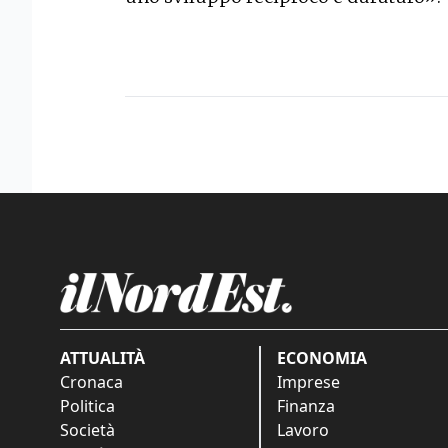
ATTUALITÀ
ECONOMIA
Cronaca
Imprese
Politica
Finanza
Società
Lavoro