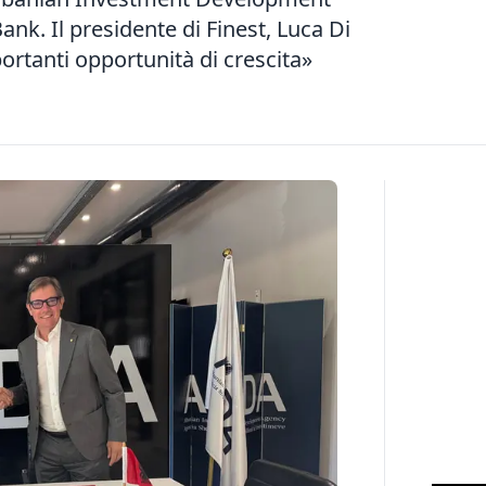
k. Il presidente di Finest, Luca Di
ortanti opportunità di crescita»