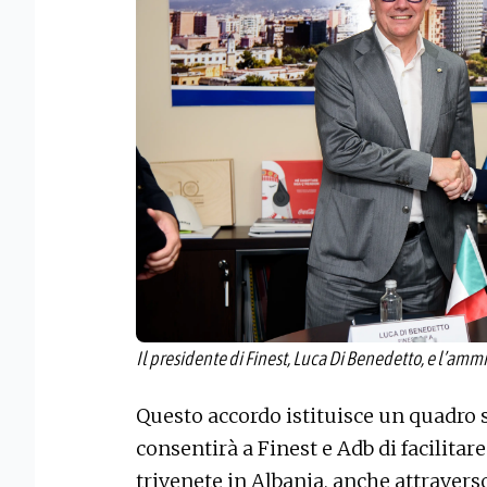
Il presidente di Finest, Luca Di Benedetto, e l’ammi
Questo accordo istituisce un quadro 
consentirà a Finest e Adb di facilitar
trivenete in Albania, anche attraverso