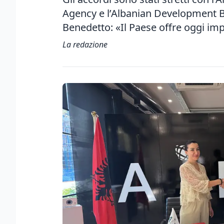
Agency e l’Albanian Development Ban
Benedetto: «Il Paese offre oggi imp
La redazione