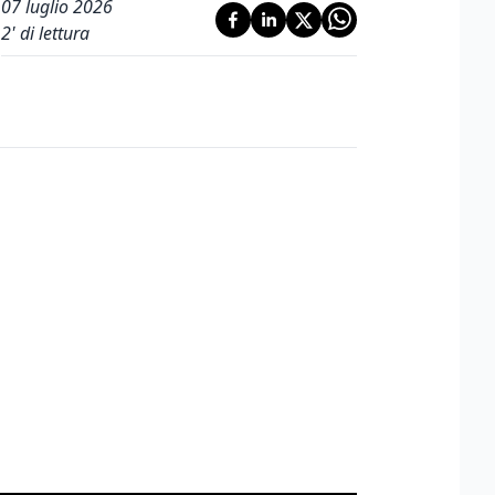
07 luglio 2026
2
' di lettura